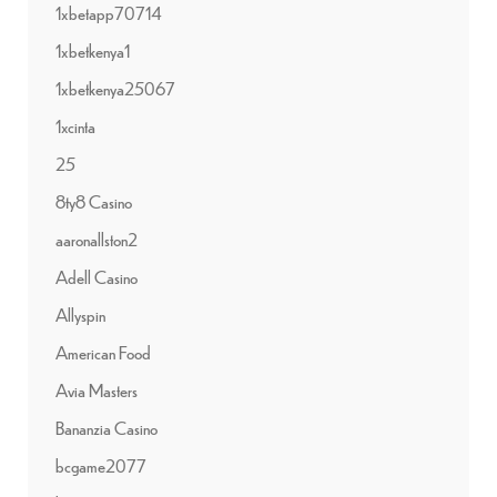
1xbetapp70714
1xbetkenya1
1xbetkenya25067
1xcinta
25
8ty8 Casino
aaronallston2
Adell Casino
Allyspin
American Food
Avia Masters
Bananzia Casino
bcgame2077