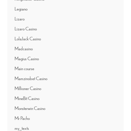
Legiano
Lizaro
Lizaro Casino
LolaJack Casino
Madcasino
Magius Casino
Main course
Mamzinobet Casino
Millioner Casino
MineBit Casino
Monsterwin Casino
Mr Pacho
my_texts