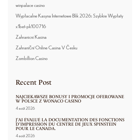
winpalace casino
Wypłacalne Kasyna Internetowe Blik 2026: Szybkie Wypłaty
x1bet-pk100716
Zahranicni Kasina
Zahraniční Online Casina V Česku
Zombillion Casino
Recent Post
NAJCIEKAWSZE BONUSY I PROMOCJE OFEROWANE
W POLSCE Z WONACO CASINO
4 août 2026
J’AI ÉVALUÉ LA DOCUMENTATION DES FONCTIONS
D’IMPRESSION DU CENTRE DE JEUX SPINSTEIN
POUR LE CANADA.
4 août 2026