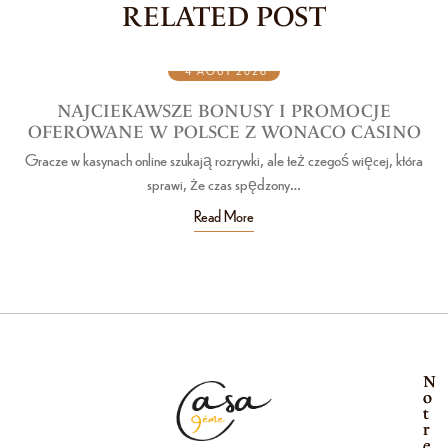
RELATED POST
4 AOÛT 2026
NAJCIEKAWSZE BONUSY I PROMOCJE
OFEROWANE W POLSCE Z WONACO CASINO
F
Gracze w kasynach online szukają rozrywki, ale też czegoś więcej, która
Sav
sprawi, że czas spędzony…
Read More
N
N
o
o
t
t
r
r
e
e