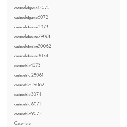
casinoslotgame12075
casinoslotgame6072
casinoslotonline2073
casinoslotonline29061
casinoslotonline30062
casinoslotonline3074
casinostslot1073
casinostslot28061
casinostslot29062
casinostslot3074
casinostslot6071
casinostslot9072
Casombie