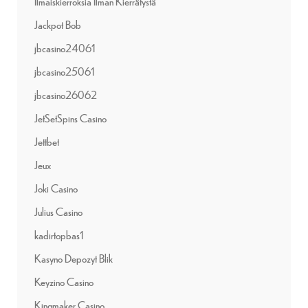
Ilmaiskierroksia Ilman Kierrätystä
Jackpot Bob
jbcasino24061
jbcasino25061
jbcasino26062
JetSetSpins Casino
Jettbet
Jeux
Joki Casino
Julius Casino
kadirtopbas1
Kasyno Depozyt Blik
Keyzino Casino
Kingmaker Casino