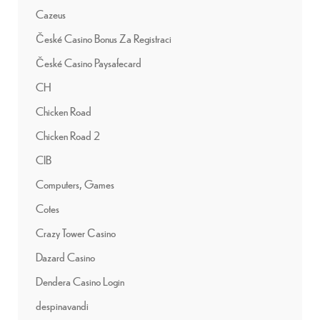
Cazeus
České Casino Bonus Za Registraci
České Casino Paysafecard
CH
Chicken Road
Chicken Road 2
CIB
Computers, Games
Cotes
Crazy Tower Сasino
Dazard Casino
Dendera Casino Login
despinavandi