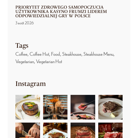
PRIORYTET ZDROWEGO SAMOPOCZUCIA
UŻYTKOWNIKA KASYNO FRUMZI LIDEREM
ODPOWIEDZIALNEJ GRY W POLSCE
3 août 2026
Tags
Coffee
Coffee Hot
Food
Steakhouse
Steakhouse Menu
Vegetarian
Vegetarian Hot
Instagram