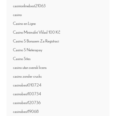
casinionlinebest21063
casino
Casino en Ligne
Casino Minimální Vklad 100 Kč
Casino S Bonusem Za Registraci
Casino S Neterapay
Casino Sites
casino utan svensk licens
casino zonder crucks
casinobest010724
casinobest100734
casinobest120736
casinobest19068