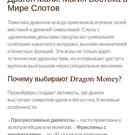
Мире Слотов
Тематика драконов всегда привлекала игроков своей
мистикой и древней символикой. Слоты с
«драконьими деньгами» предлагают уникальное
сочетание азиатского антуража, высоких множителей
и бонусных функций. Эти игры не только дарят
эстетическое удовольствие, но и открывают доступ к
крупным выигрышам через специальные механики.
Почему выбирают Dragon Money?
Провайдеры создают автоматы, где дракон
выступает символом удачи и богатства. Ключевые
особенности:
–
Прогрессивные джекпоты
— часто привязаны к
золотым яйцам или монетам. –
Фриспины с
множителями
— до x10 за каждое появление