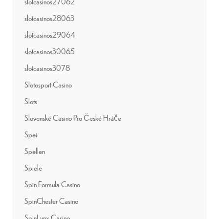
slotcasinos27062
slotcasinos28063
slotcasinos29064
slotcasinos30065
slotcasinos3078
Slotosport Casino
Slots
Slovenské Casino Pro České Hráče
Spei
Spellen
Spiele
Spin Formula Casino
SpinChester Casino
SpinLynx Casino