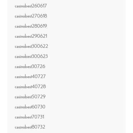
casinobest260617
casinobest270618
casinobest280619
casinobest290621
casinobest300622
casinobest300623
casinobest30726
casinobest40727
casinobest40728
casinobest50729
casinobest60730
casinobest70731
casinobest80732