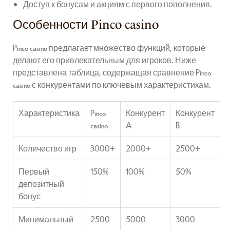
Доступ к бонусам и акциям с первого пополнения.
Особенности Pinco casino
Pinco casino предлагает множество функций, которые
делают его привлекательным для игроков. Ниже
представлена таблица, содержащая сравнение Pinco
casino с конкурентами по ключевым характеристикам.
Характеристика
Pinco
Конкурент
Конкурент
casino
A
B
Количество игр
3000+
2000+
2500+
Первый
150%
100%
50%
депозитный
бонус
Минимальный
2500
5000
3000