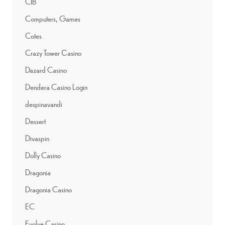
CIB
Computers, Games
Cotes
Crazy Tower Сasino
Dazard Casino
Dendera Casino Login
despinavandi
Dessert
Divaspin
Dolly Casino
Dragonia
Dragonia Casino
EC
Evolve Casino