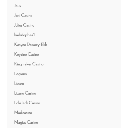
Jeux
Joki Casino
Julius Casino
kadirtopbas1
Kasyno Depozyt Blik
Keyzino Casino
Kingmaker Casino
Legiano
Lizaro
Lizaro Casino
LolaJack Casino
Madcasino
Magius Casino