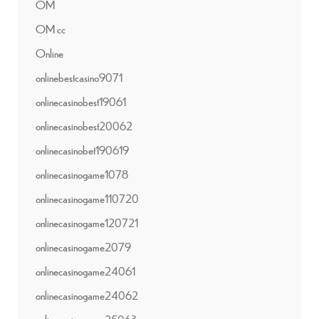
OM
OM cc
Online
onlinebestcasino9071
onlinecasinobest19061
onlinecasinobest20062
onlinecasinobet190619
onlinecasinogame1078
onlinecasinogame110720
onlinecasinogame120721
onlinecasinogame2079
onlinecasinogame24061
onlinecasinogame24062