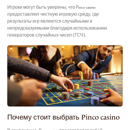
Игроки могут быть уверены, что Pinco casino
предоставляет честную игровую среду, где
результаты игр являются случайными и
непредсказуемыми благодаря использованию
генераторов случайных чисел (ГСЧ).
Почему стоит выбрать Pinco casino