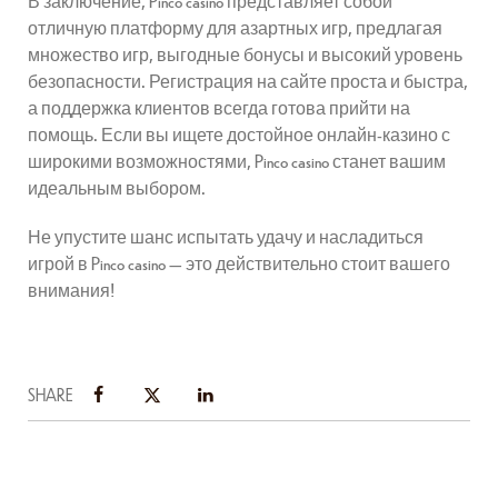
В заключение, Pinco casino представляет собой
отличную платформу для азартных игр, предлагая
множество игр, выгодные бонусы и высокий уровень
безопасности. Регистрация на сайте проста и быстра,
а поддержка клиентов всегда готова прийти на
помощь. Если вы ищете достойное онлайн-казино с
широкими возможностями, Pinco casino станет вашим
идеальным выбором.
Не упустите шанс испытать удачу и насладиться
игрой в Pinco casino — это действительно стоит вашего
внимания!
SHARE