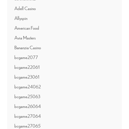
Adell Casino
Allyspin
American Food
Avia Masters
Bananzia Casino
bcgame2077
bcgame22061
bcgame23061
bcgame24062
bcgame25063
bcgame26064
bcgame27064
bcgame27065