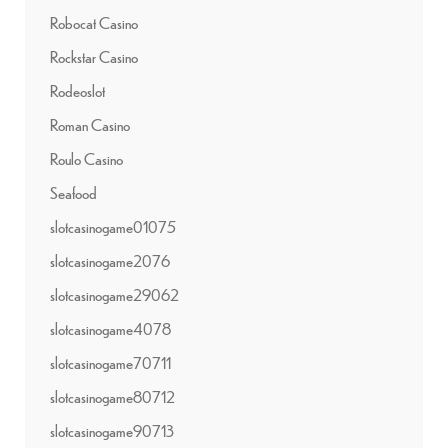
Robocat Casino
Rockstar Casino
Rodeoslot
Roman Casino
Roulo Casino
Seafood
slotcasinogame01075
slotcasinogame2076
slotcasinogame29062
slotcasinogame4078
slotcasinogame70711
slotcasinogame80712
slotcasinogame90713