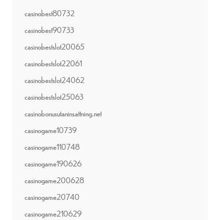
casinobest80732
casinobest90733
casinobestslot20065
casinobestslot22061
casinobestslot24062
casinobestslot25063
casinobonusutaninsattning.net
casinogame10739
casinogame110748
casinogame190626
casinogame200628
casinogame20740
casinogame210629