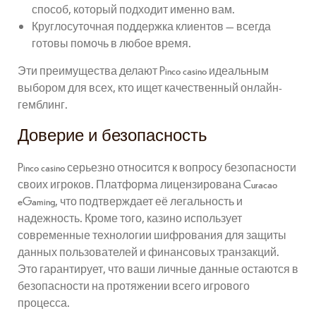
способ, который подходит именно вам.
Круглосуточная поддержка клиентов — всегда
готовы помочь в любое время.
Эти преимущества делают Pinco casino идеальным
выбором для всех, кто ищет качественный онлайн-
гемблинг.
Доверие и безопасность
Pinco casino серьезно относится к вопросу безопасности
своих игроков. Платформа лицензирована Curacao
eGaming, что подтверждает её легальность и
надежность. Кроме того, казино использует
современные технологии шифрования для защиты
данных пользователей и финансовых транзакций.
Это гарантирует, что ваши личные данные остаются в
безопасности на протяжении всего игрового
процесса.