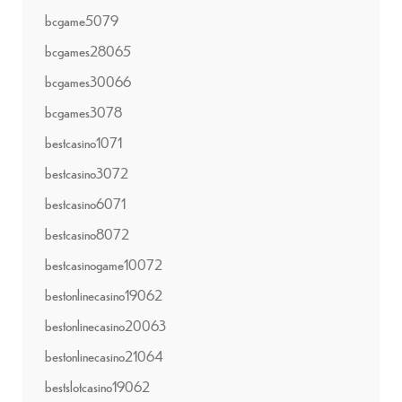
bcgame5079
bcgames28065
bcgames30066
bcgames3078
bestcasino1071
bestcasino3072
bestcasino6071
bestcasino8072
bestcasinogame10072
bestonlinecasino19062
bestonlinecasino20063
bestonlinecasino21064
bestslotcasino19062