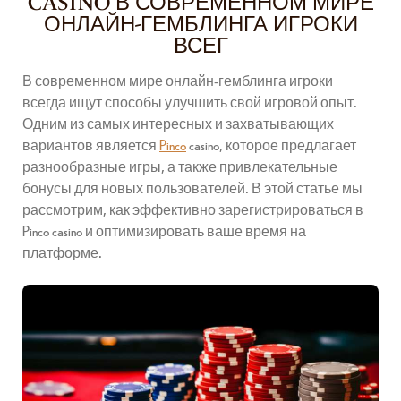
CASINO В СОВРЕМЕННОМ МИРЕ
ОНЛАЙН-ГЕМБЛИНГА ИГРОКИ
ВСЕГ
В современном мире онлайн-гемблинга игроки
всегда ищут способы улучшить свой игровой опыт.
Одним из самых интересных и захватывающих
вариантов является
Pinco
casino, которое предлагает
разнообразные игры, а также привлекательные
бонусы для новых пользователей. В этой статье мы
рассмотрим, как эффективно зарегистрироваться в
Pinco casino и оптимизировать ваше время на
платформе.