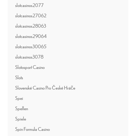
slotcasinos2077
slotcasinos27062
slotcasinos28063
slotcasinos29064
slotcasinos30065
slotcasinos3078
Slotosport Casino
Slots
Slovenské Casino Pro České Hráče
Spei
Spellen
Spiele
Spin Formula Casino