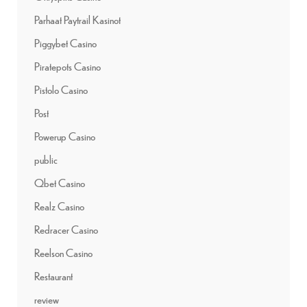
Parhaat Paytrail Kasinot
Piggybet Casino
Piratepots Casino
Pistolo Casino
Post
Powerup Casino
public
Qbet Casino
Realz Casino
Redracer Casino
Reelson Casino
Restaurant
review