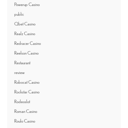
Powerup Casino
public
Qbet Casino
Realz Casino
Redracer Casino
Reelson Casino
Restaurant
review
Robocat Casino
Rockstar Casino
Rodeoslot
Roman Casino
Roulo Casino