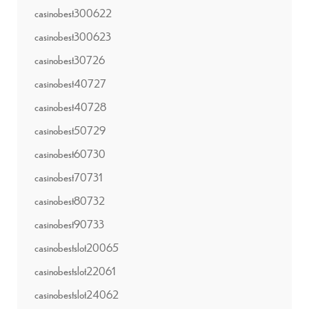
casinobest300622
casinobest300623
casinobest30726
casinobest40727
casinobest40728
casinobest50729
casinobest60730
casinobest70731
casinobest80732
casinobest90733
casinobestslot20065
casinobestslot22061
casinobestslot24062