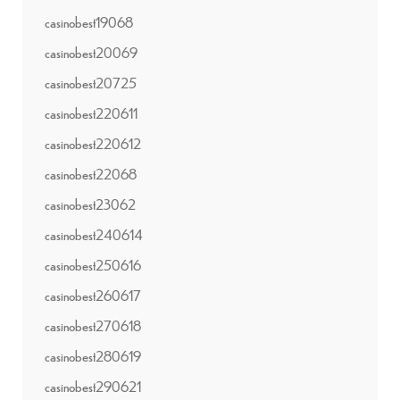
casinobest19068
casinobest20069
casinobest20725
casinobest220611
casinobest220612
casinobest22068
casinobest23062
casinobest240614
casinobest250616
casinobest260617
casinobest270618
casinobest280619
casinobest290621