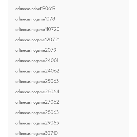
onlinecasinobet190619
onlinecasinogame1078
onlinecasinogame110720
onlinecasinogame120721
onlinecasinogame2079
onlinecasinogame24061
onlinecasinogame24062
onlinecasinogame25063
onlinecasinogame26064
onlinecasinogame27062
onlinecasinogame28063
onlinecasinogame29065
onlinecasinogame30710