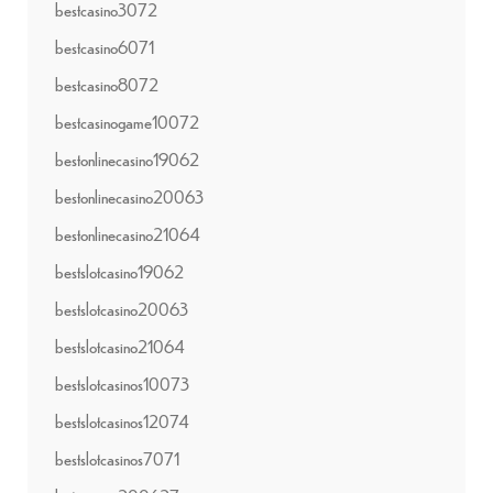
bestcasino3072
bestcasino6071
bestcasino8072
bestcasinogame10072
bestonlinecasino19062
bestonlinecasino20063
bestonlinecasino21064
bestslotcasino19062
bestslotcasino20063
bestslotcasino21064
bestslotcasinos10073
bestslotcasinos12074
bestslotcasinos7071