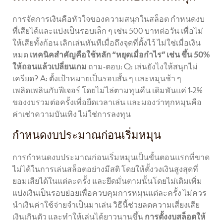
การจัดการเงินคือหัวใจของความสนุกในสล็อต กำหนดงบ
ที่เสียได้และแบ่งเป็นรอบเล็ก ๆ เช่น 500 บาทต่อวัน เพื่อไม่
ให้เสียทั้งก้อน เลิกเล่นทันทีเมื่อถึงจุดที่ตั้งไว้ ไม่ใช่เมื่อเงิน
หมด
เทคนิคสำคัญคือใช้หลัก “หยุดเมื่อกำไร” เช่น ขึ้น 50%
ให้ถอนแล้วเปลี่ยนเกม
ถาม-ตอบ: Q: เล่นยังไงให้สนุกไม่
เครียด? A: ตั้งเป้าหมายเป็นรอบสั้น ๆ และหมุนช้า ๆ
เพลิดเพลินกับฟีเจอร์ โดยไม่ไล่ตามทุนคืน เดิมพันแค่ 1-2%
ของงบรวมต่อครั้งเพื่อยืดเวลาเล่น และมองว่าทุกหมุนคือ
ค่าเช่าความบันเทิง ไม่ใช่การลงทุน
กำหนดงบประมาณก่อนเริ่มหมุน
การกำหนดงบประมาณก่อนเริ่มหมุนเป็นขั้นตอนแรกที่ขาด
ไม่ได้ในการเล่นสล็อตอย่างมีสติ โดยให้ตั้งวงเงินสูงสุดที่
ยอมเสียได้ในแต่ละครั้ง และยึดมั่นตามนั้นโดยไม่เติมเพิ่ม
แบ่งเงินเป็นรอบย่อยเพื่อควบคุมการหมุนแต่ละครั้ง ไม่ควร
นำเงินค่าใช้จ่ายจำเป็นมาเล่น วิธีนี้ช่วยลดความเสี่ยงเสีย
เงินเกินตัว และทำให้เล่นได้ยาวนานขึ้น
การตั้งงบสล็อตให้