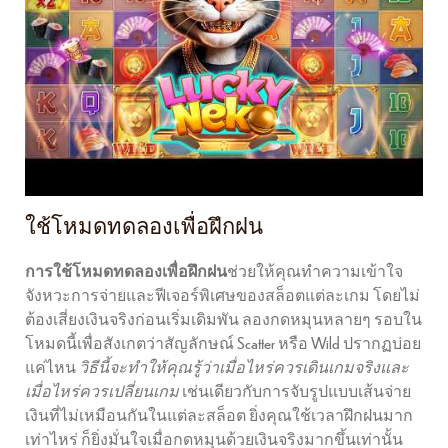
ใช้โหมดทดลองเพื่อฝึกฝน
การใช้โหมดทดลองเพื่อฝึกฝน
ช่วยให้คุณทำความเข้าใจ
จังหวะการจ่ายและฟีเจอร์พิเศษของสล็อตแต่ละเกม โดยไม่
ต้องเสี่ยงเงินจริงก่อนเริ่มเดิมพัน ลองกดหมุนหลายๆ รอบใน
โหมดนี้เพื่อสังเกตว่าสัญลักษณ์ Scatter หรือ Wild ปรากฏบ่อย
แค่ไหน
วิธีนี้จะทำให้คุณรู้ว่าเมื่อไหร่ควรเดินเกมจริงและ
เมื่อไหร่ควรเปลี่ยนเกม
เช่นเดียวกับการจับรูปแบบเส้นจ่าย
เงินที่ไม่เหมือนกันในแต่ละสล็อต ยิ่งคุณใช้เวลาฝึกฝนมาก
เท่าไหร่ ก็ยิ่งมั่นใจเมื่อกดหมุนด้วยเงินจริงมากขึ้นเท่านั้น