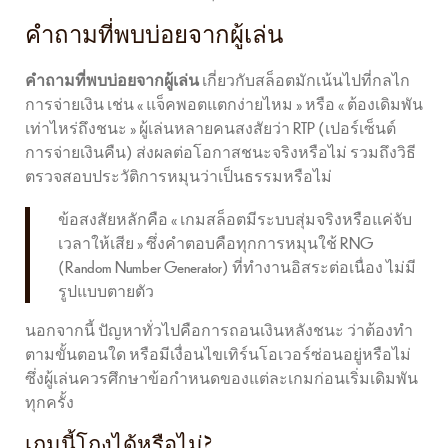
คำถามที่พบบ่อยจากผู้เล่น
คำถามที่พบบ่อยจากผู้เล่น
เกี่ยวกับสล็อตมักเน้นไปที่กลไก
การจ่ายเงิน เช่น « แจ็คพอตแตกง่ายไหม » หรือ « ต้องเดิมพัน
เท่าไหร่ถึงชนะ » ผู้เล่นหลายคนสงสัยว่า RTP (เปอร์เซ็นต์
การจ่ายเงินคืน) ส่งผลต่อโอกาสชนะจริงหรือไม่ รวมถึงวิธี
ตรวจสอบประวัติการหมุนว่าเป็นธรรมหรือไม่
ข้อสงสัยหลักคือ « เกมสล็อตมีระบบสุ่มจริงหรือแค่จับ
เวลาให้เสีย » ซึ่งคำตอบคือทุกการหมุนใช้ RNG
(Random Number Generator) ที่ทำงานอิสระต่อเนื่อง ไม่มี
รูปแบบตายตัว
นอกจากนี้ ปัญหาทั่วไปคือการถอนเงินหลังชนะ ว่าต้องทำ
ตามขั้นตอนใด หรือมีเงื่อนไขเทิร์นโอเวอร์ซ่อนอยู่หรือไม่
ซึ่งผู้เล่นควรศึกษาข้อกำหนดของแต่ละเกมก่อนเริ่มเดิมพัน
ทุกครั้ง
เกมนี้โกงได้หรือไม่?