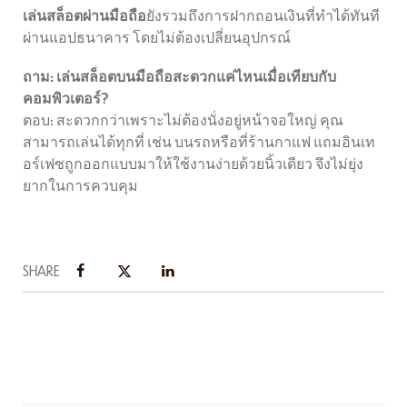
เล่นสล็อตผ่านมือถือ
ยังรวมถึงการฝากถอนเงินที่ทำได้ทันที
ผ่านแอปธนาคาร โดยไม่ต้องเปลี่ยนอุปกรณ์
ถาม: เล่นสล็อตบนมือถือสะดวกแค่ไหนเมื่อเทียบกับ
คอมพิวเตอร์?
ตอบ: สะดวกกว่าเพราะไม่ต้องนั่งอยู่หน้าจอใหญ่ คุณ
สามารถเล่นได้ทุกที่ เช่น บนรถหรือที่ร้านกาแฟ แถมอินเท
อร์เฟซถูกออกแบบมาให้ใช้งานง่ายด้วยนิ้วเดียว จึงไม่ยุ่ง
ยากในการควบคุม
SHARE