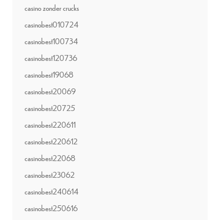
casino zonder crucks
casinobest010724
casinobest100734
casinobest120736
casinobest19068
casinobest20069
casinobest20725
casinobest220611
casinobest220612
casinobest22068
casinobest23062
casinobest240614
casinobest250616