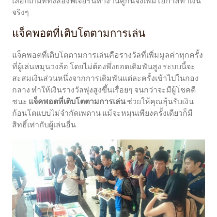
เลือกเกมที่ทั้งสองฟีเจอร์นี้ทำงานคู่กันจึงเพิ่มโอกาสทำเงิน
จริงๆ
แจ็คพอตที่เติบโตตามการเล่น
แจ็คพอตที่เติบโตตามการเล่นคือรางวัลที่เพิ่มมูลค่าทุกครั้ง
ที่ผู้เล่นหมุนวงล้อ โดยไม่ต้องพึ่งยอดเดิมพันสูง ระบบนี้จะ
สะสมเงินส่วนหนึ่งจากการเดิมพันแต่ละครั้งเข้าไปในกอง
กลาง ทำให้เงินรางวัลพุ่งสูงขึ้นเรื่อยๆ จนกว่าจะมีผู้โชคดี
ชนะ
แจ็คพอตที่เติบโตตามการเล่น
ช่วยให้คุณลุ้นรับเงิน
ก้อนโตแบบไม่จำกัดเพดาน แม้จะหมุนเพียงครั้งเดียวก็มี
สิทธิ์เท่ากับผู้เล่นอื่น