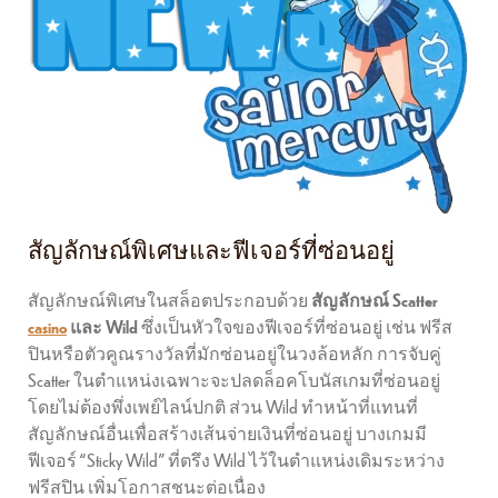
สัญลักษณ์พิเศษและฟีเจอร์ที่ซ่อนอยู่
สัญลักษณ์พิเศษในสล็อตประกอบด้วย
สัญลักษณ์ Scatter
casino
และ Wild
ซึ่งเป็นหัวใจของฟีเจอร์ที่ซ่อนอยู่ เช่น ฟรีส
ปินหรือตัวคูณรางวัลที่มักซ่อนอยู่ในวงล้อหลัก การจับคู่
Scatter ในตำแหน่งเฉพาะจะปลดล็อคโบนัสเกมที่ซ่อนอยู่
โดยไม่ต้องพึ่งเพย์ไลน์ปกติ ส่วน Wild ทำหน้าที่แทนที่
สัญลักษณ์อื่นเพื่อสร้างเส้นจ่ายเงินที่ซ่อนอยู่ บางเกมมี
ฟีเจอร์ “Sticky Wild” ที่ตรึง Wild ไว้ในตำแหน่งเดิมระหว่าง
ฟรีสปิน เพิ่มโอกาสชนะต่อเนื่อง