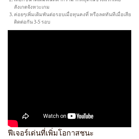
สังเกตจังหวะเกม
ค่อยๆเพิ่มเดิมพันต่อรอบเมื่อทุนคงที่ หรือลดทันทีเมื่อเสีย
ติดต่อกัน 3-5 รอบ
ฟีเจอร์เด่นที่เพิ่มโอกาสชนะ