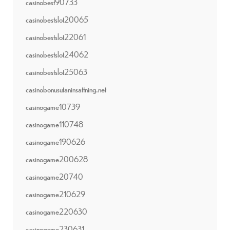
casinobest90733
casinobestslot20065
casinobestslot22061
casinobestslot24062
casinobestslot25063
casinobonusutaninsattning.net
casinogame10739
casinogame110748
casinogame190626
casinogame200628
casinogame20740
casinogame210629
casinogame220630
casinogame230631