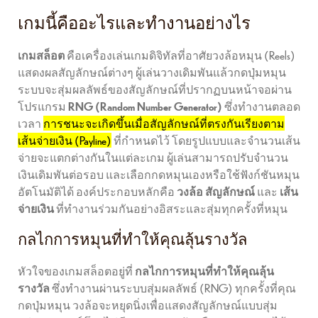
เกมนี้คืออะไรและทำงานอย่างไร
เกมสล็อต
คือเครื่องเล่นเกมดิจิทัลที่อาศัยวงล้อหมุน (Reels)
แสดงผลสัญลักษณ์ต่างๆ ผู้เล่นวางเดิมพันแล้วกดปุ่มหมุน
ระบบจะสุ่มผลลัพธ์ของสัญลักษณ์ที่ปรากฏบนหน้าจอผ่าน
โปรแกรม
RNG (Random Number Generator)
ซึ่งทำงานตลอด
เวลา
การชนะจะเกิดขึ้นเมื่อสัญลักษณ์ที่ตรงกันเรียงตาม
เส้นจ่ายเงิน (Payline)
ที่กำหนดไว้ โดยรูปแบบและจำนวนเส้น
จ่ายจะแตกต่างกันในแต่ละเกม ผู้เล่นสามารถปรับจำนวน
เงินเดิมพันต่อรอบ และเลือกกดหมุนเองหรือใช้ฟังก์ชันหมุน
อัตโนมัติได้ องค์ประกอบหลักคือ
วงล้อ
สัญลักษณ์
และ
เส้น
จ่ายเงิน
ที่ทำงานร่วมกันอย่างอิสระและสุ่มทุกครั้งที่หมุน
กลไกการหมุนที่ทำให้คุณลุ้นรางวัล
หัวใจของเกมสล็อตอยู่ที่
กลไกการหมุนที่ทำให้คุณลุ้น
รางวัล
ซึ่งทำงานผ่านระบบสุ่มผลลัพธ์ (RNG) ทุกครั้งที่คุณ
กดปุ่มหมุน วงล้อจะหยุดนิ่งเพื่อแสดงสัญลักษณ์แบบสุ่ม