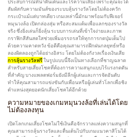
ประสบการณ์ที่น่าตื่นเต้นและไร้ความเสี่ยง เพราะคุณจะได้
สัมผัสกับความมันส์ของระบบลุ้นรางวัลโดยไม่ต้องควัก
กระเป๋าแม้แต่บาทเดียว เกมเหล่านี้มักมาพร้อมกับฟีเจอร์
หมุนวงล้อ เปิดกล่องสุ่ม หรือสะสมแต้มเพื่อแลกของรางวัล
จริง ซึ่งยิ่งเล่นก็ยิ่งลุ้น ระบบการเล่นที่เข้าใจง่ายและภาพ
กราฟิกสีสันสดใสช่วยเพิ่มอรรถรสให้ทุกการกดปุ่มเต็มไป
ด้วยความคาดหวัง ข้อดีคือคุณสามารถฝึกฝนกลยุทธ์หรือ
ลองผิดลองถูกได้อย่างอิสระ โดยไม่ต้องกังวลเรื่องเงินเสีย
การลุ้นรางวัลฟรี
ในรูปแบบนี้จึงเป็นทางเลือกที่ชาญฉลาด
สำหรับสายเสี่ยงโชคที่ต้องการความสนุกแบบไร้แรงกดดัน
ที่สำคัญ บางแพลตฟอร์มยังมีลีกผู้เล่นและการจัดอันดับ
ทำให้คุณสามารถแข่งขันกับเพื่อนหรือผู้เล่นทั่วโลกเพื่อชิง
ตำแหน่งสุดยอดนักเสี่ยงโชคได้อีกด้วย
ความหมายของเกมหมุนวงล้อที่เล่นได้โดย
ไม่ต้องลงทุน
เปิดโลกเกมเสี่ยงโชคไม่ใช้เงินคือจักรวาลแห่งความสนุกที่
คุณสามารถลุ้นรางวัลและตื่นเต้นไปกับเกมแนวคาสิโนได้