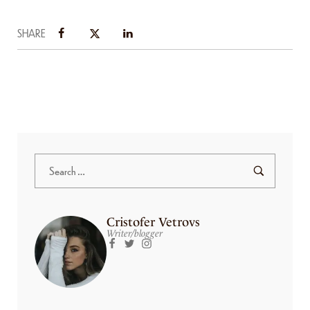
SHARE
Cristofer Vetrovs
Writer/blogger