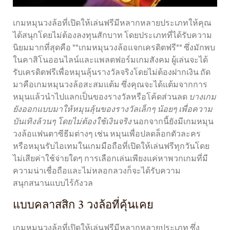
เกมหมุนวงล้อที่เปิดให้เล่นฟรีมีหลากหลายประเภทให้คุณ
ได้สนุกโดยไม่ต้องลงทุนสักบาท โดยประเภทที่ได้รับความ
นิยมมากที่สุดคือ **เกมหมุนวงล้อแจกเครดิตฟรี** ซึ่งมักพบ
ในคาสิโนออนไลน์และแพลตฟอร์มเกมสังคม ผู้เล่นจะได้
รับเครดิตฟรีเพื่อหมุนลุ้นรางวัลจริงโดยไม่ต้องฝากเงิน ถัด
มาคือเกมหมุนวงล้อสะสมแต้ม ซึ่งคุณจะได้แต้มจากการ
หมุนแล้วนำไปแลกเป็นของรางวัลหรือโค้ดส่วนลด
บางเกม
ยังออกแบบมาให้หมุนลุ้นของรางวัลเล็กๆ น้อยๆ เพื่อความ
บันเทิงล้วนๆ โดยไม่ต้องใช้เงินจริง
นอกจากนี้ยังมีเกมหมุน
วงล้อแฟนตาซีธีมต่างๆ เช่น หมุนเพื่อปลดล็อกตัวละคร
หรือหมุนรับไอเทมในเกมมือถือที่เปิดให้เล่นฟรีทุกวันโดย
ไม่เสียค่าใช้จ่ายใดๆ การเลือกเล่นเพียงแค่หาพวกเกมที่มี
ความน่าเชื่อถือและไม่หลอกลวงก็จะได้รับความ
สนุกสนานแบบไร้กังวล
แบบคลาสสิก 3 วงล้อที่คุ้นเคย
เกมหมุนวงล้อที่เปิดให้เล่นฟรีมีหลากหลายประเภท ซึ่ง