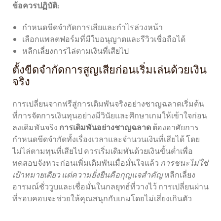
ข้อควรปฏิบัติ:
กำหนดขีดจำกัดการเสียและกำไรล่วงหน้า
เลือกแพลตฟอร์มที่มีใบอนุญาตและรีวิวเชื่อถือได้
หลีกเลี่ยงการไล่ตามเงินที่เสียไป
ตั้งขีดจำกัดการสูญเสียก่อนเริ่มเล่นด้วยเงิน
จริง
การเปลี่ยนจากฟรีสู่การเดิมพันจริงอย่างชาญฉลาดเริ่มต้น
ที่การจัดการเงินทุนอย่างมีวินัยและศึกษาเกมให้เข้าใจก่อน
ลงเดิมพันจริง
การเดิมพันอย่างชาญฉลาด
ต้องอาศัยการ
กำหนดขีดจำกัดทั้งเรื่องเวลาและจำนวนเงินที่เสียได้ โดย
ไม่ไล่ตามทุนที่เสียไป ควรเริ่มเดิมพันด้วยเงินขั้นต่ำเพื่อ
ทดสอบจังหวะก่อนเพิ่มเดิมพันเมื่อมั่นใจแล้ว
การชนะไม่ใช่
เป้าหมายเดียว แต่ความยั่งยืนคือกุญแจสำคัญ
หลีกเลี่ยง
อารมณ์ชั่ววูบและเชื่อมั่นในกลยุทธ์ที่วางไว้ การเปลี่ยนผ่าน
ที่รอบคอบจะช่วยให้คุณสนุกกับเกมโดยไม่เสี่ยงเกินตัว