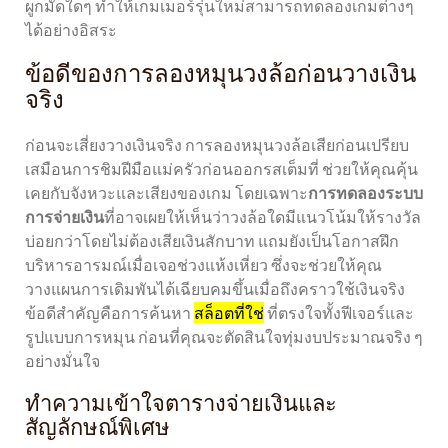
ผูกมัดใดๆ ทำให้เกมเมอร์รุ่นใหม่สามารถทดลองเกมต่างๆ
ได้อย่างอิสระ
ข้อดีของการลองหมุนวงล้อก่อนวางเงิน
จริง
ก่อนจะเสี่ยงวางเงินจริง การลองหมุนวงล้อเสียก่อนเปรียบ
เสมือนการชิมฝีมือแม่ครัวก่อนออกรสเต็มที่ ช่วยให้คุณคุ้น
เคยกับจังหวะและเสียงของเกม โดยเฉพาะ
การทดลองระบบ
การจ่ายเงิน
ที่อาจเผยให้เห็นว่าวงล้อใดมีแนวโน้มให้รางวัล
บ่อยกว่าโดยไม่ต้องเสียเงินสักบาท แถมยังเป็นโอกาสฝึก
บริหารอารมณ์เมื่อเจอช่วงแห้งเหี่ยว ซึ่งจะช่วยให้คุณ
วางแผนการเดิมพันได้เฉียบคมขึ้นเมื่อถึงคราวใช้เงินจริง
ข้อดีสำคัญคือการค้นหา
สล็อตที่ใช่
ที่ตรงใจทั้งฟีเจอร์และ
รูปแบบการหมุน ก่อนที่คุณจะตัดสินใจทุ่มงบประมาณจริง ๆ
อย่างมั่นใจ
ทำความเข้าใจตารางจ่ายเงินและ
สัญลักษณ์พิเศษ