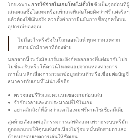
โดยเฉพาะ
การใช้จ่ายในเกมโดยไม่ตั้งใจ
ซึ่งเป็นจุดอ่อนที่ผู้
เล่นเผลอซื้อไอเทมหรือแพ็กเกจพิเศษโดยคิดว่าฟรี แต่จริง ๆ
แล้วต้องใช้เงินจริง ควรตั้งค่าการยืนยันการซื้อทุกครั้งบน
อุปกรณ์ของคุณ
ไม่มีอะไรฟรีจริงในโลกออนไลน์ ทุกความสะดวก
สบายมักมีราคาที่ต้องจ่าย
นอกจากนี้ ระวังมัลแวร์และลิงก์หลอกลวงที่แฝงมากับโปร
โมชั่น « รับฟรี » ให้ดาวน์โหลดแอปจากแหล่งทางการ
เท่านั้น หลีกเลี่ยงการกรอกข้อมูลส่วนตัวหรือเชื่อมต่อบัญชี
ธนาคารกับเกมที่ไม่น่าเชื่อถือ
ตรวจสอบรีวิวและคะแนนของเกมก่อนเล่น
จำกัดเวลาและงบประมาณที่ใช้ในเกม
อย่าคลิกลิงก์ที่อ้างว่าแจกไอเทมฟรีผ่านโซเชียลมีเดีย
สุดท้าย สังเกตพฤติกรรมการเสพติดเกม เพราะระบบฟรีมัก
ถูกออกแบบให้คุณเล่นต่อเนื่องไม่รู้จบ หมั่นพักสายตาและ
กำหนดขอบเขตการเล่นให้ชัดเจน