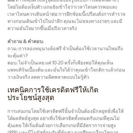
โดยไม่ต้องเจ็บตัว แถมยังเข้าใจว่าเวลาไหนควรพอและ
เวลาไหนควรเดินหน้าต่อ การฝึกซ้อมนี้เปรียบดั่งการสำรวจ
ทางก่อนเดินเข้าไปในป่าลึก คุณจะไม่หลงทางง่ายๆ และมี
ความมั่นใจมากขึ้นเมื่อถึงเวลาจริง
คำถาม & คำตอบ:
ถาม: การลองหมุนวงล้อฟรี จำเป็นต้องใช้เวลานานไหมถึง
จะคุ้มค่า?
ตอบ: ไม่จำเป็นเลย แค่ 10-20 ครั้งก็เพียงพอให้คุณเห็น
แพทเทิร์นเบื้องต้น และมั่นใจได้ว่าคุณเข้าใจกติกาแล้วก่อน
วางเงินจริง ลดความผิดพลาดแบบไม่รู้ตัว
เทคนิคการใช้เครดิตฟรีให้เกิด
ประโยชน์สูงสุด
การเล่นเกมโดยใช้เครดิตฟรีนั้นจำเป็นต้องมีกลยุทธ์เพื่อให้
ได้ผลลัพธ์สูงสุด อย่าเพิ่งใช้เครดิตทั้งหมดกับเกมที่คุณไม่
คุ้นเคย ให้เริ่มต้นด้วยการเลือกเกมที่มีอัตราการจ่ายสูง
(RTP) และมีโบนัสต้อนรับที่คุ้มค่า การศึกษาเงื่อนไขการ