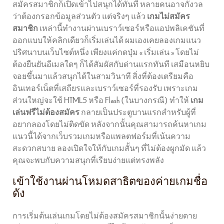
สมัครสมาชิกก็เปิดเข้าไปสนุกได้ทันที หลายคนอาจกังวล
ว่าต้องกรอกข้อมูลส่วนตัว แต่จริงๆ แล้ว
เกมไม่สมัคร
สมาชิก
เหล่านี้ทำงานผ่านเบราว์เซอร์หรือแอปพลิเคชันที่
ออกแบบให้คลิกเดียวก็เริ่มเล่นได้ ผมเองเคยลองเกมแนว
ปริศนาบนเว็บไซต์หนึ่ง เพียงแค่กดปุ่ม « เริ่มเล่น » โดยไม่
ต้องยืนยันอีเมลใดๆ ก็ได้สัมผัสกับด่านแรกทันที เสมือนหยิบ
จอยขึ้นมาแล้วสนุกได้ในสามวินาที สิ่งที่ต้องเตรียมคือ
อินเทอร์เน็ตที่เสถียรและเบราว์เซอร์ที่รองรับ เพราะเกม
ส่วนใหญ่จะใช้ HTML5 หรือ Flash (ในบางกรณี) ทำให้
เกม
เล่นฟรีไม่ต้องสมัคร
กลายเป็นประตูบานแรกสำหรับผู้ที่
อยากลองโดยไม่ติดขัด หลังจากนั้นคุณสามารถค้นหาเกม
แนวนี้ได้จากเว็บรวมเกมหรือแพลตฟอร์มที่เน้นความ
สะดวกสบาย ลองเปิดใจให้กับเกมสั้นๆ ที่ไม่ต้องผูกมัด แล้ว
คุณจะพบกับความสนุกที่เรียบง่ายแต่ทรงพลัง
เข้าใช้งานผ่านโหมดสาธิตของค่ายเกมชื่อ
ดัง
การเริ่มต้นเล่นเกมโดยไม่ต้องสมัครสมาชิกนั้นง่ายดาย