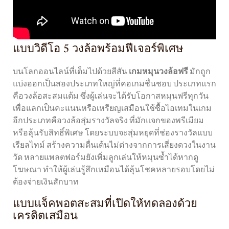
แบบวิดีโอ 5 วงล้อพร้อมฟีเจอร์พิเศษ
บนโลกออนไลน์ที่เต็มไปด้วยสีสัน
เกมหมุนวงล้อฟรี
มักถูก
แบ่งออกเป็นสองประเภทใหญ่ที่คอเกมชื่นชอบ ประเภทแรก
คือวงล้อสะสมแต้ม ซึ่งผู้เล่นจะได้รับโอกาสหมุนฟรีทุกวัน
เพื่อแลกเป็นคะแนนหรือเหรียญเสมือนใช้ซื้อไอเทมในเกม
อีกประเภทคือวงล้อสุ่มรางวัลจริง ที่มักแจกของพรีเมียม
หรือลุ้นรับสิทธิ์พิเศษ โดยระบบจะสุ่มหยุดที่ช่องรางวัลแบบ
เรียลไทม์ สร้างความตื่นเต้นไม่ต่างจากการเสี่ยงดวงในงาน
วัด หลายแพลตฟอร์มยังเพิ่มลูกเล่นให้หมุนซ้ำได้หากดู
โฆษณา ทำให้ผู้เล่นรู้สึกเหมือนได้ลุ้นโชคหลายรอบโดยไม่
ต้องจ่ายเงินสักบาท
แบบแจ็คพอตสะสมที่เปิดให้ทดลองด้วย
เครดิตเสมือน