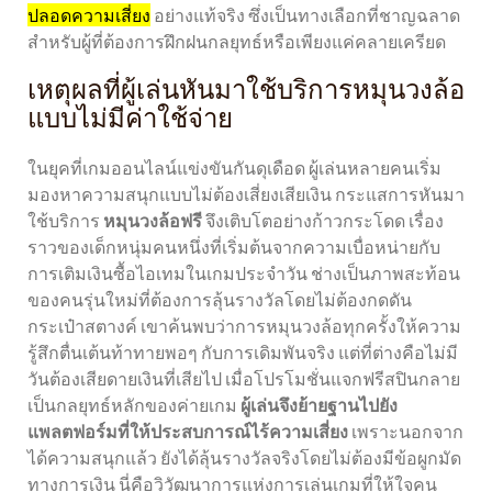
ปลอดความเสี่ยง
อย่างแท้จริง ซึ่งเป็นทางเลือกที่ชาญฉลาด
สำหรับผู้ที่ต้องการฝึกฝนกลยุทธ์หรือเพียงแค่คลายเครียด
เหตุผลที่ผู้เล่นหันมาใช้บริการหมุนวงล้อ
แบบไม่มีค่าใช้จ่าย
ในยุคที่เกมออนไลน์แข่งขันกันดุเดือด ผู้เล่นหลายคนเริ่ม
มองหาความสนุกแบบไม่ต้องเสี่ยงเสียเงิน กระแสการหันมา
ใช้บริการ
หมุนวงล้อฟรี
จึงเติบโตอย่างก้าวกระโดด เรื่อง
ราวของเด็กหนุ่มคนหนึ่งที่เริ่มต้นจากความเบื่อหน่ายกับ
การเติมเงินซื้อไอเทมในเกมประจำวัน ช่างเป็นภาพสะท้อน
ของคนรุ่นใหม่ที่ต้องการลุ้นรางวัลโดยไม่ต้องกดดัน
กระเป๋าสตางค์ เขาค้นพบว่าการหมุนวงล้อทุกครั้งให้ความ
รู้สึกตื่นเต้นท้าทายพอๆ กับการเดิมพันจริง แต่ที่ต่างคือไม่มี
วันต้องเสียดายเงินที่เสียไป เมื่อโปรโมชั่นแจกฟรีสปินกลาย
เป็นกลยุทธ์หลักของค่ายเกม
ผู้เล่นจึงย้ายฐานไปยัง
แพลตฟอร์มที่ให้ประสบการณ์ไร้ความเสี่ยง
เพราะนอกจาก
ได้ความสนุกแล้ว ยังได้ลุ้นรางวัลจริงโดยไม่ต้องมีข้อผูกมัด
ทางการเงิน นี่คือวิวัฒนาการแห่งการเล่นเกมที่ให้ใจคน