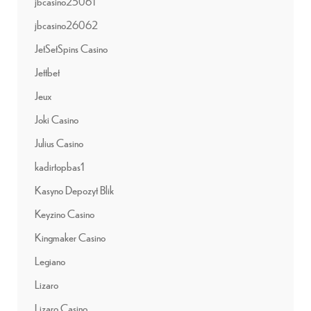
jbcasino25061
jbcasino26062
JetSetSpins Casino
Jettbet
Jeux
Joki Casino
Julius Casino
kadirtopbas1
Kasyno Depozyt Blik
Keyzino Casino
Kingmaker Casino
Legiano
Lizaro
Lizaro Casino