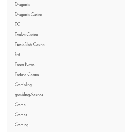
Dragonia
Dragonia Casino
EC
Evolve Casino
FiestaSlots Casino
first
Forex News
Fortuna Casino
Gambling
gambling/casinos
Game
Games
Gaming