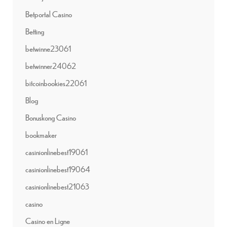
Betportal Casino
Betting
betwinne23061
betwinner24062
bitcoinbookies22061
Blog
Bonuskong Casino
bookmaker
casinionlinebest19061
casinionlinebest19064
casinionlinebest21063
casino
Casino en Ligne