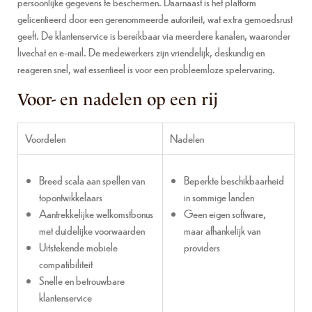
persoonlijke gegevens te beschermen. Daarnaast is het platform
gelicentieerd door een gerenommeerde autoriteit, wat extra gemoedsrust
geeft. De klantenservice is bereikbaar via meerdere kanalen, waaronder
livechat en e-mail. De medewerkers zijn vriendelijk, deskundig en
reageren snel, wat essentieel is voor een probleemloze spelervaring.
Voor- en nadelen op een rij
Voordelen
Nadelen
Breed scala aan spellen van
Beperkte beschikbaarheid
topontwikkelaars
in sommige landen
Aantrekkelijke welkomstbonus
Geen eigen software,
met duidelijke voorwaarden
maar afhankelijk van
Uitstekende mobiele
providers
compatibiliteit
Snelle en betrouwbare
klantenservice