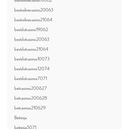
bestonlinecasino20063
bestonlinecasino21064
bestslotcasino19062
bestslotcasino20063
bestslotcasino21064
bestslotcasinos10073
bestslotcasinos12074
bestslotcasinos7071
betcasinos200627
betcasinos200628
betcasinos210629
Betninja
betninja5071