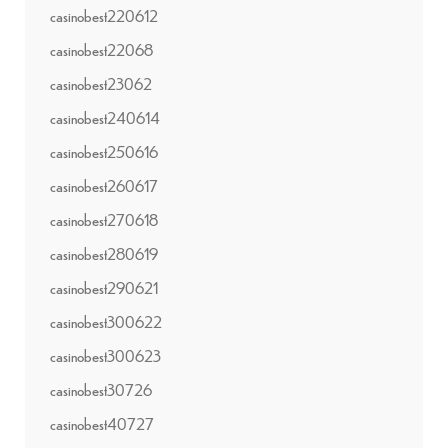
casinobest220612
casinobest22068
casinobest23062
casinobest240614
casinobest250616
casinobest260617
casinobest270618
casinobest280619
casinobest290621
casinobest300622
casinobest300623
casinobest30726
casinobest40727