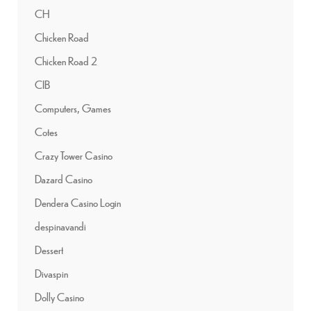
CH
Chicken Road
Chicken Road 2
CIB
Computers, Games
Cotes
Crazy Tower Сasino
Dazard Casino
Dendera Casino Login
despinavandi
Dessert
Divaspin
Dolly Casino