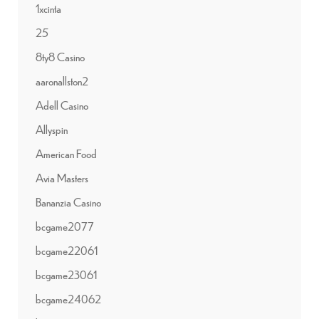
1xcinta
25
8ty8 Casino
aaronallston2
Adell Casino
Allyspin
American Food
Avia Masters
Bananzia Casino
bcgame2077
bcgame22061
bcgame23061
bcgame24062