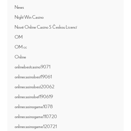
News
Night Win Casino
Nové Online Casino S Českou Licencí
OM
OM cc
Online
onlinebestcasino9071
onlinecasinobest19061
onlinecasinobest20062
onlinecasinobet190619
onlinecasinogame1078
onlinecasinogame110720
onlinecasinogame120721