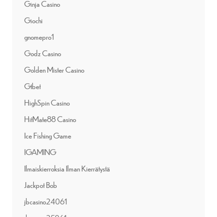
Ginja Casino
Giochi
gnomepro1
Godz Casino
Golden Mister Casino
Gtbet
HighSpin Casino
HitMate88 Casino
Ice Fishing Game
IGAMING
Ilmaiskierroksia Ilman Kierrätystä
Jackpot Bob
jbcasino24061