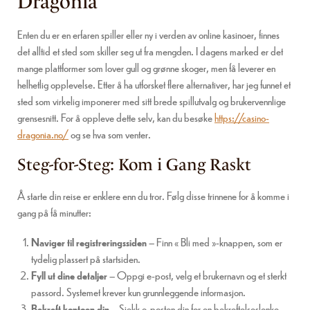
Dragonia
Enten du er en erfaren spiller eller ny i verden av online kasinoer, finnes
det alltid et sted som skiller seg ut fra mengden. I dagens marked er det
mange plattformer som lover gull og grønne skoger, men få leverer en
helhetlig opplevelse. Etter å ha utforsket flere alternativer, har jeg funnet et
sted som virkelig imponerer med sitt brede spillutvalg og brukervennlige
grensesnitt. For å oppleve dette selv, kan du besøke
https://casino-
dragonia.no/
og se hva som venter.
Steg-for-Steg: Kom i Gang Raskt
Å starte din reise er enklere enn du tror. Følg disse trinnene for å komme i
gang på få minutter:
Naviger til registreringssiden
– Finn « Bli med »-knappen, som er
tydelig plassert på startsiden.
Fyll ut dine detaljer
– Oppgi e-post, velg et brukernavn og et sterkt
passord. Systemet krever kun grunnleggende informasjon.
Bekreft kontoen din
– Sjekk e-posten din for en bekreftelseslenke.