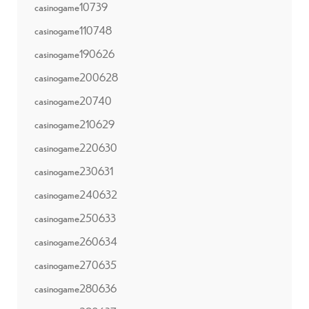
casinogame10739
casinogame110748
casinogame190626
casinogame200628
casinogame20740
casinogame210629
casinogame220630
casinogame230631
casinogame240632
casinogame250633
casinogame260634
casinogame270635
casinogame280636