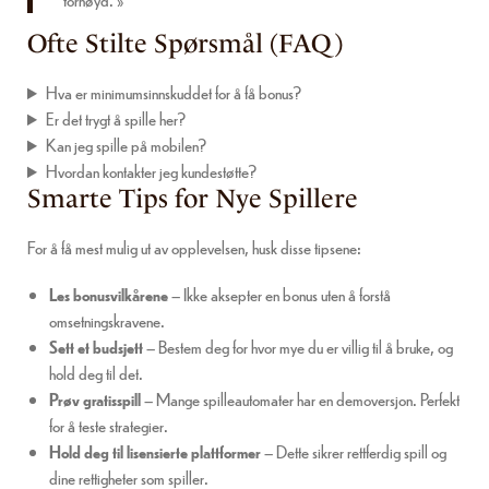
Ofte Stilte Spørsmål (FAQ)
Hva er minimumsinnskuddet for å få bonus?
Er det trygt å spille her?
Kan jeg spille på mobilen?
Hvordan kontakter jeg kundestøtte?
Smarte Tips for Nye Spillere
For å få mest mulig ut av opplevelsen, husk disse tipsene:
Les bonusvilkårene
– Ikke aksepter en bonus uten å forstå
omsetningskravene.
Sett et budsjett
– Bestem deg for hvor mye du er villig til å bruke, og
hold deg til det.
Prøv gratisspill
– Mange spilleautomater har en demoversjon. Perfekt
for å teste strategier.
Hold deg til lisensierte plattformer
– Dette sikrer rettferdig spill og
dine rettigheter som spiller.