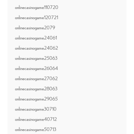
onlinecasinogame110720
onlinecasinogame120721
onlinecasinogame2079
onlinecasinogame24061
onlinecasinogame24062
onlinecasinogame25063
onlinecasinogame26064
onlinecasinogame27062
onlinecasinogame28063
onlinecasinogame29065
onlinecasinogame30710
onlinecasinogame40712
onlinecasinogame50713