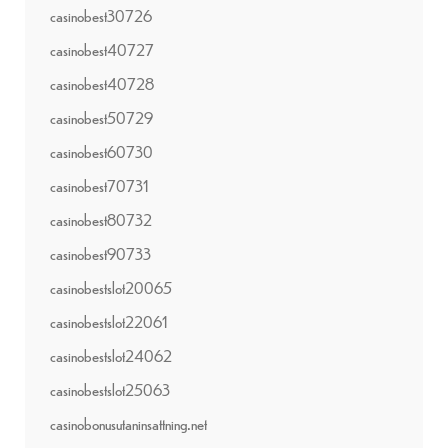
casinobest30726
casinobest40727
casinobest40728
casinobest50729
casinobest60730
casinobest70731
casinobest80732
casinobest90733
casinobestslot20065
casinobestslot22061
casinobestslot24062
casinobestslot25063
casinobonusutaninsattning.net