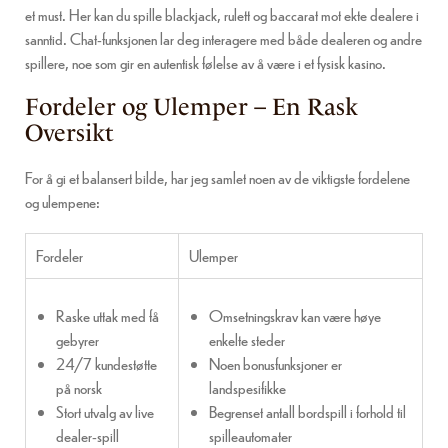
et must. Her kan du spille blackjack, rulett og baccarat mot ekte dealere i
sanntid. Chat-funksjonen lar deg interagere med både dealeren og andre
spillere, noe som gir en autentisk følelse av å være i et fysisk kasino.
Fordeler og Ulemper – En Rask
Oversikt
For å gi et balansert bilde, har jeg samlet noen av de viktigste fordelene
og ulempene:
Fordeler
Ulemper
Raske uttak med få
Omsetningskrav kan være høye
gebyrer
enkelte steder
24/7 kundestøtte
Noen bonusfunksjoner er
på norsk
landspesifikke
Stort utvalg av live
Begrenset antall bordspill i forhold til
dealer-spill
spilleautomater