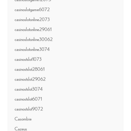
casinoslotgame6072
casinoslotonline2073
casinoslotonline29061
casinoslotonline30062
casinoslotonline3074
casinostslot1073
casinostslot28061
casinostslot29062
casinostslot3074
casinostslot6071
casinostslot9072
Casombie
Cazeus