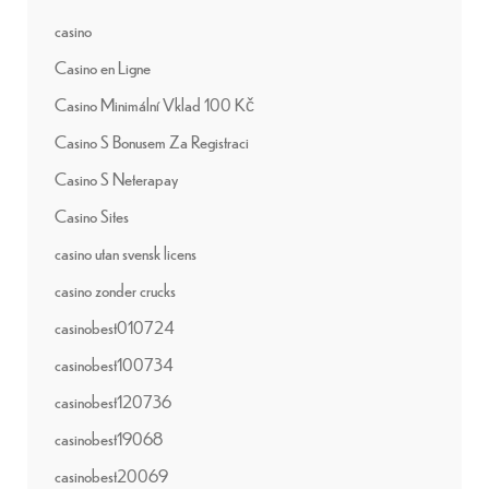
casino
Casino en Ligne
Casino Minimální Vklad 100 Kč
Casino S Bonusem Za Registraci
Casino S Neterapay
Casino Sites
casino utan svensk licens
casino zonder crucks
casinobest010724
casinobest100734
casinobest120736
casinobest19068
casinobest20069