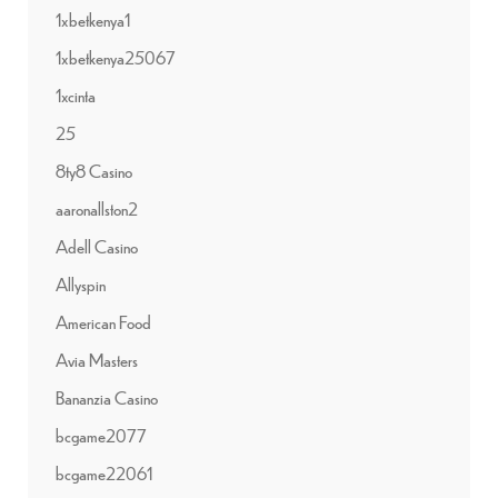
1xbetkenya1
1xbetkenya25067
1xcinta
25
8ty8 Casino
aaronallston2
Adell Casino
Allyspin
American Food
Avia Masters
Bananzia Casino
bcgame2077
bcgame22061