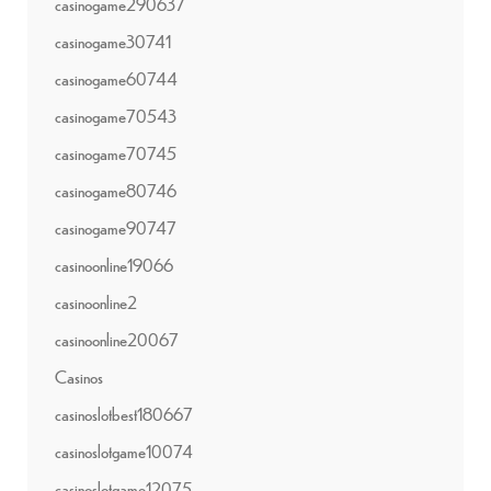
casinogame290637
casinogame30741
casinogame60744
casinogame70543
casinogame70745
casinogame80746
casinogame90747
casinoonline19066
casinoonline2
casinoonline20067
Casinos
casinoslotbest180667
casinoslotgame10074
casinoslotgame12075