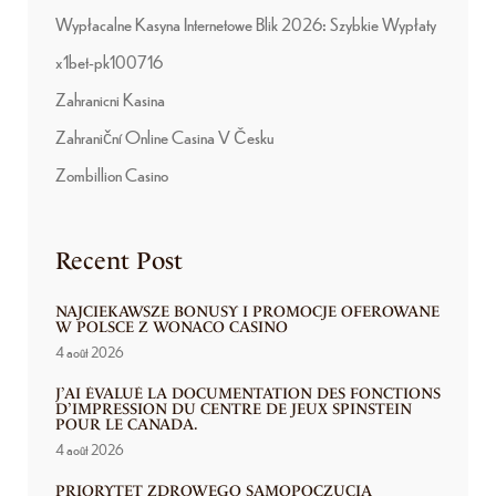
Wypłacalne Kasyna Internetowe Blik 2026: Szybkie Wypłaty
x1bet-pk100716
Zahranicni Kasina
Zahraniční Online Casina V Česku
Zombillion Casino
Recent Post
NAJCIEKAWSZE BONUSY I PROMOCJE OFEROWANE
W POLSCE Z WONACO CASINO
4 août 2026
J’AI ÉVALUÉ LA DOCUMENTATION DES FONCTIONS
D’IMPRESSION DU CENTRE DE JEUX SPINSTEIN
POUR LE CANADA.
4 août 2026
PRIORYTET ZDROWEGO SAMOPOCZUCIA