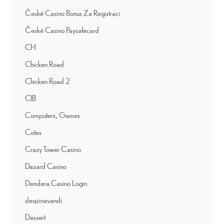
České Casino Bonus Za Registraci
České Casino Paysafecard
CH
Chicken Road
Chicken Road 2
CIB
Computers, Games
Cotes
Crazy Tower Сasino
Dazard Casino
Dendera Casino Login
despinavandi
Dessert