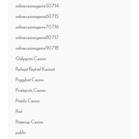
onlinecasinogame50714
onlinecasinogame60715
onlinecasinogame70716
onlinecasinogame80717
onlinecasinogame90718
Onlyspins Casino
Parhaat Paytrail Kasinot
Piggybet Casino
Piratepots Casino
Pistolo Casino
Post
Powerup Casino
public