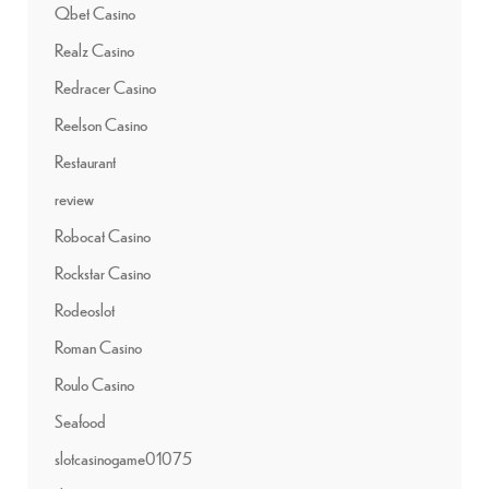
Qbet Casino
Realz Casino
Redracer Casino
Reelson Casino
Restaurant
review
Robocat Casino
Rockstar Casino
Rodeoslot
Roman Casino
Roulo Casino
Seafood
slotcasinogame01075