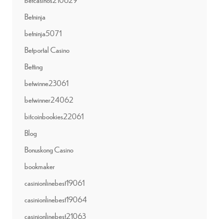
Betninja
betninja5071
Betportal Casino
Betting
betwinne23061
betwinner24062
bitcoinbookies22061
Blog
Bonuskong Casino
bookmaker
casinionlinebest19061
casinionlinebest19064
casinionlinebest21063