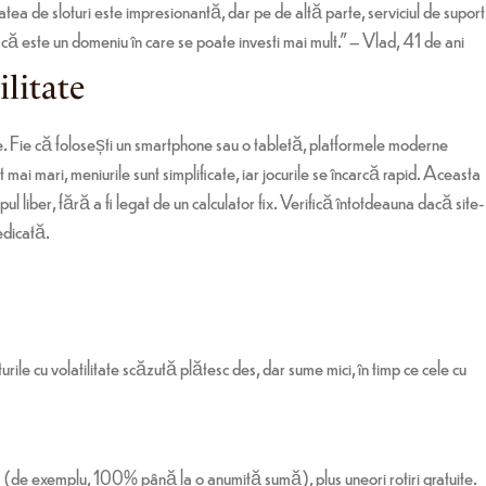
ea de sloturi este impresionantă, dar pe de altă parte, serviciul de suport
 că este un domeniu în care se poate investi mai mult.” – Vlad, 41 de ani
litate
le. Fie că folosești un smartphone sau o tabletă, platformele moderne
mai mari, meniurile sunt simplificate, iar jocurile se încarcă rapid. Aceasta
ul liber, fără a fi legat de un calculator fix. Verifică întotdeauna dacă site-
edicată.
urile cu volatilitate scăzută plătesc des, dar sume mici, în timp ce cele cu
 (de exemplu, 100% până la o anumită sumă), plus uneori rotiri gratuite.