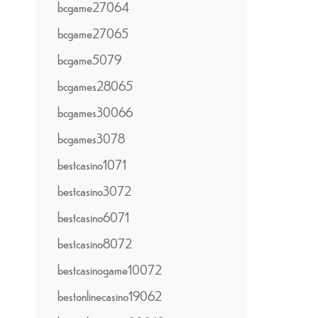
bcgame27064
bcgame27065
bcgame5079
bcgames28065
bcgames30066
bcgames3078
bestcasino1071
bestcasino3072
bestcasino6071
bestcasino8072
bestcasinogame10072
bestonlinecasino19062