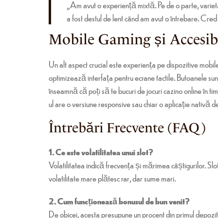
„Am avut o experiență mixtă. Pe de o parte, varietat
a fost destul de lent când am avut o întrebare. Cred
Mobile Gaming și Accesibi
Un alt aspect crucial este experiența pe dispozitive mobi
optimizează interfața pentru ecrane tactile. Butoanele sunt 
înseamnă că poți să te bucuri de jocuri cazino online în timp
ul are o versiune responsive sau chiar o aplicație nativă d
Întrebări Frecvente (FAQ)
1. Ce este volatilitatea unui slot?
Volatilitatea indică frecvența și mărimea câștigurilor. Slot
volatilitate mare plătesc rar, dar sume mari.
2. Cum funcționează bonusul de bun venit?
De obicei, acesta presupune un procent din primul depozit