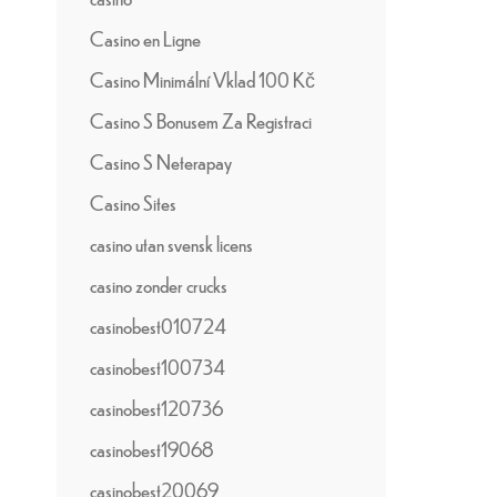
Casino en Ligne
Casino Minimální Vklad 100 Kč
Casino S Bonusem Za Registraci
Casino S Neterapay
Casino Sites
casino utan svensk licens
casino zonder crucks
casinobest010724
casinobest100734
casinobest120736
casinobest19068
casinobest20069