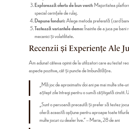
Explorează oferta de bun venit:
Majoritatea platforme
special cerințele de rulaj.
Depune fonduri:
Alege metoda preferată (card bancar
Testează variantele demo:
Înainte de a juca pe bani r
mecanici și volatilitate.
Recenzii și Experiențe Ale J
Am adunat câteva opinii de la utilizatori care au testat rec
aspecte pozitive, cât și puncte de îmbunătățire.
„Mă joc de aproximativ doi ani pe mai multe site-uri
aștept zile întregi pentru o sumă câștigată cinstit. 
„Sunt o persoană precaută și prefer să testez jocur
oferă această opțiune pentru aproape toate titlurile
multe jocuri cu dealer live.” – Maria, 28 de ani