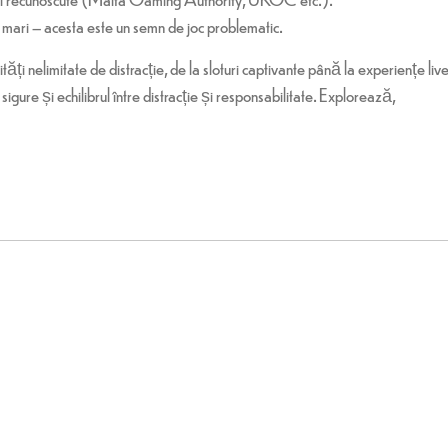
i mari – acesta este un semn de joc problematic.
ități nelimitate de distracție, de la sloturi captivante până la experiențe liv
igure și echilibrul între distracție și responsabilitate. Explorează,