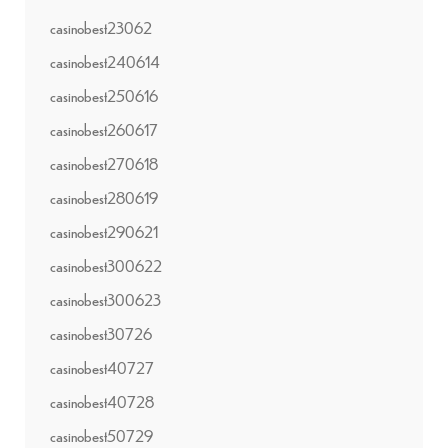
casinobest23062
casinobest240614
casinobest250616
casinobest260617
casinobest270618
casinobest280619
casinobest290621
casinobest300622
casinobest300623
casinobest30726
casinobest40727
casinobest40728
casinobest50729