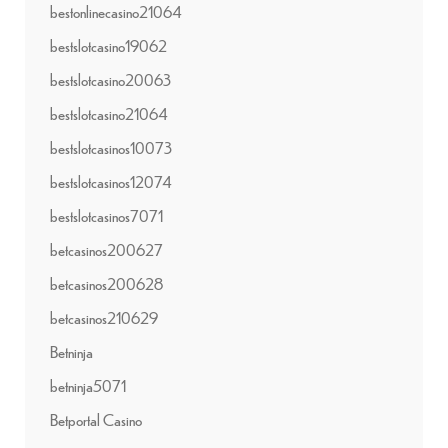
bestonlinecasino21064
bestslotcasino19062
bestslotcasino20063
bestslotcasino21064
bestslotcasinos10073
bestslotcasinos12074
bestslotcasinos7071
betcasinos200627
betcasinos200628
betcasinos210629
Betninja
betninja5071
Betportal Casino