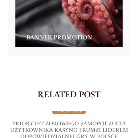
BANNER PROMOTION
RELATED POST
3 AOÛT 2026
PRIORYTET ZDROWEGO SAMOPOCZUCIA
C
UŻYTKOWNIKA KASYNO FRUMZI LIDEREM
ODPOWIEDZIALNEJ GRY W POLSCE