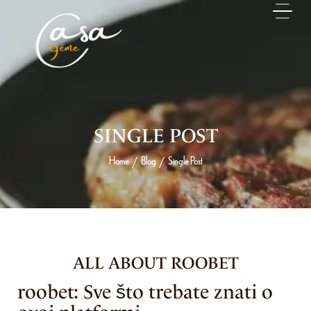
SINGLE POST
Home
Blog
Single Post
/
/
5 JUIN 2026
ALL ABOUT ROOBET
roobet: Sve što trebate znati o