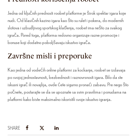
Jedna od ključnih prednosti roobet platforme je širok spektar igara koje
nudi. Od klasičnih kazino igara kao što su rulet i pokera, do modernih
slotova i uzbudljivog sportskog klađenja, roobet ima nešto za svakog
igrača. Pored toga, platforma redovno organizuje razne promocije i
bonuse koji dodatno poboljšavaju iskustvo igrača.
Završne misli i preporuke
Kao jedna od vodećih online platformi za kockanje, roobet se izdavaja
po svojoj jednostavnosti, bezbednosti i raznovrsnosti igara. Bilo da ste
iskusni igrač ili novajlija, ovde ćete sigurno pronaći zabavu. Pre nego što
počnete, postarajte se da se upoznate sa svim pravilima i ponudama na
platformi kako biste maksimalno iskoristili svoje iskustvo igranja.
SHARE