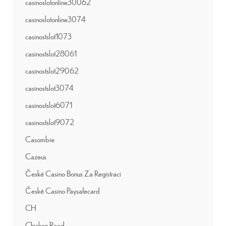
casinoslotonline30062
casinoslotonline3074
casinostslot1073
casinostslot28061
casinostslot29062
casinostslot3074
casinostslot6071
casinostslot9072
Casombie
Cazeus
České Casino Bonus Za Registraci
České Casino Paysafecard
CH
Chicken Road