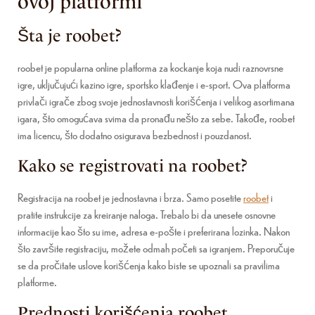
ovoj platformi
Šta je roobet?
roobet je popularna online platforma za kockanje koja nudi raznovrsne
igre, uključujući kazino igre, sportsko klađenje i e-sport. Ova platforma
privlači igrače zbog svoje jednostavnosti korišćenja i velikog asortimana
igara, što omogućava svima da pronađu nešto za sebe. Takođe, roobet
ima licencu, što dodatno osigurava bezbednost i pouzdanost.
Kako se registrovati na roobet?
Registracija na roobet je jednostavna i brza. Samo posetite
roobet
i
pratite instrukcije za kreiranje naloga. Trebalo bi da unesete osnovne
informacije kao što su ime, adresa e-pošte i preferirana lozinka. Nakon
što završite registraciju, možete odmah početi sa igranjem. Preporučuje
se da pročitate uslove korišćenja kako biste se upoznali sa pravilima
platforme.
Prednosti korišćenja roobet