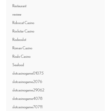
Restaurant
review
Robocat Casino
Rockstar Casino
Rodeoslot
Roman Casino
Roulo Casino
Seafood
slotcasinogame01075
slotcasinogame2076
slotcasinogame29062
slotcasinogame4078
slotcasinogame70711