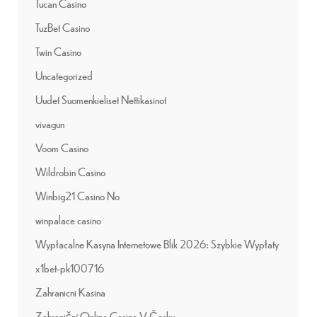
Tucan Casino
TuzBet Casino
Twin Casino
Uncategorized
Uudet Suomenkieliset Nettikasinot
vivagun
Voom Casino
Wildrobin Casino
Winbig21 Casino No
winpalace casino
Wypłacalne Kasyna Internetowe Blik 2026: Szybkie Wypłaty
x1bet-pk100716
Zahranicni Kasina
Zahraniční Online Casina V Česku