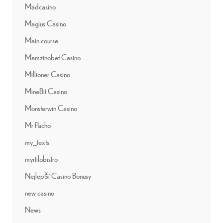
Madcasino
Magius Casino
Main course
Mamzinobet Casino
Millioner Casino
MineBit Casino
Monsterwin Casino
Mr Pacho
my_texts
myrtilobistro
Nejlepší Casino Bonusy
new casino
News