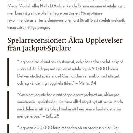
Mega Moolah eller Hall of Gods är kända för sina enorma utbetalningar,
men kom ihåg att de ofta har lägre basvinster. För nybörjare
rekommenderas att testa demoversioner först för att förstå spelets mekanik
innan satsar riktiga pengar.
Spelarrecensioner: Äkta Upplevelser
från Jackpot-Spelare
”Jag har alltid drömt om en storvinst, och efter att ha spelat jackpot
slots i två år, fick jag äntligen en utbetalning på 50 000 kronor.
Det var otroligt spännande! Casinosidan var snabb med uttaget,
och jag kände mig trygg hela tiden.” – Maria, 34
”Även om jag inte har vunnit någon enorm jackpott än, älskar jag
variationen i spelutbudet. Det finns alltid något nytt att prova. Enda
nackdelen är att jag ibland önskar att freespins-erbjudandena var
mer generösa.” – Erik, 28
”Jag vann 200 000 förra månaden på en progressiv slot. Det