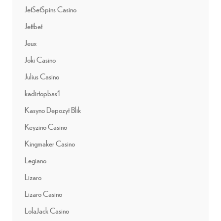
JetSetSpins Casino
Jettbet
Jeux
Joki Casino
Julius Casino
kadirtopbas1
Kasyno Depozyt Blik
Keyzino Casino
Kingmaker Casino
Legiano
Lizaro
Lizaro Casino
LolaJack Casino