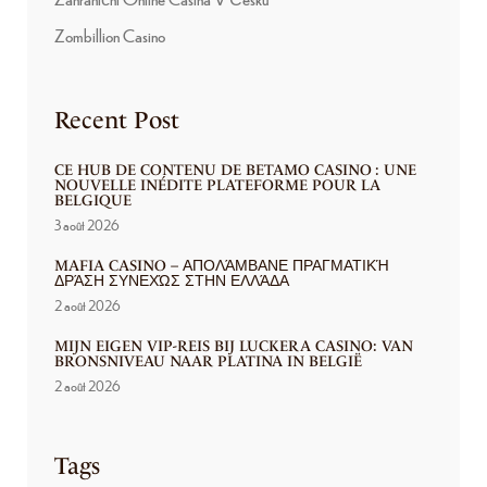
Zombillion Casino
Recent Post
CE HUB DE CONTENU DE BETAMO CASINO : UNE
NOUVELLE INÉDITE PLATEFORME POUR LA
BELGIQUE
3 août 2026
MAFIA CASINO – ΑΠΟΛΆΜΒΑΝΕ ΠΡΑΓΜΑΤΙΚΉ
ΔΡΆΣΗ ΣΥΝΕΧΏΣ ΣΤΗΝ ΕΛΛΆΔΑ
2 août 2026
MIJN EIGEN VIP-REIS BIJ LUCKERA CASINO: VAN
BRONSNIVEAU NAAR PLATINA IN BELGIË
2 août 2026
Tags