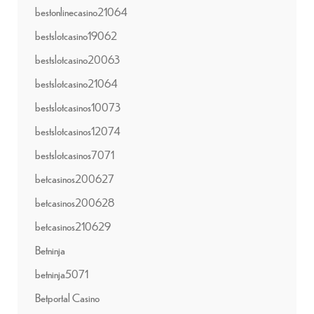
bestonlinecasino21064
bestslotcasino19062
bestslotcasino20063
bestslotcasino21064
bestslotcasinos10073
bestslotcasinos12074
bestslotcasinos7071
betcasinos200627
betcasinos200628
betcasinos210629
Betninja
betninja5071
Betportal Casino