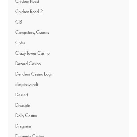
Chicken Road
Chicken Road 2
CIB
Computers, Games
Cotes
Crazy Tower Сasino
Dazard Casino
Dendera Casino Login
despinavandi
Dessert
Divaspin
Dolly Casino
Dragonia
Dragonia Casino