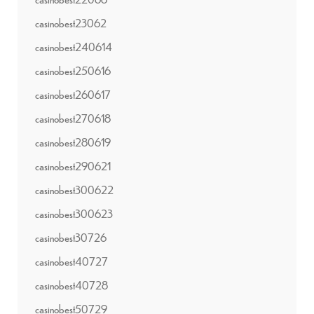
casinobest23062
casinobest240614
casinobest250616
casinobest260617
casinobest270618
casinobest280619
casinobest290621
casinobest300622
casinobest300623
casinobest30726
casinobest40727
casinobest40728
casinobest50729