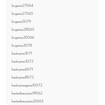
bcgame27064
bcgame27065
bcgame5079
bcgames28065
bcgames30066
bcgames3078
bestcasino1071
bestcasino3072
bestcasino6071
bestcasino8072
bestcasinogame10072
bestonlinecasino19062
bestonlinecasino20063