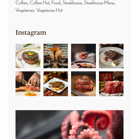
Coffee
Coffee Hot
Food
Steakhouse
Steakhouse Menu
Vegetarian
Vegetarian Hot
Instagram