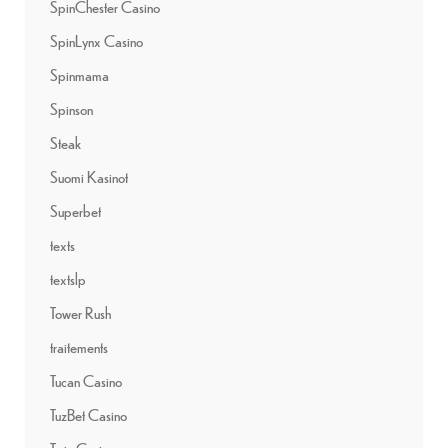
SpinChester Casino
SpinLynx Casino
Spinmama
Spinson
Steak
Suomi Kasinot
Superbet
texts
textslp
Tower Rush
traitements
Tucan Casino
TuzBet Casino