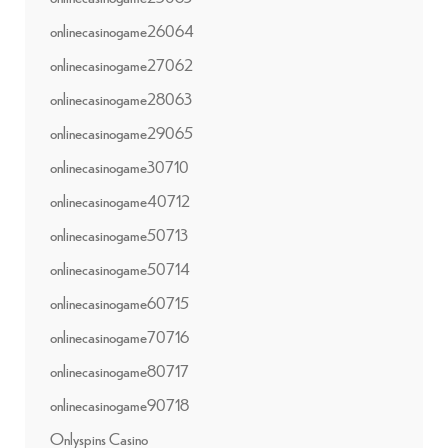
onlinecasinogame26064
onlinecasinogame27062
onlinecasinogame28063
onlinecasinogame29065
onlinecasinogame30710
onlinecasinogame40712
onlinecasinogame50713
onlinecasinogame50714
onlinecasinogame60715
onlinecasinogame70716
onlinecasinogame80717
onlinecasinogame90718
Onlyspins Casino