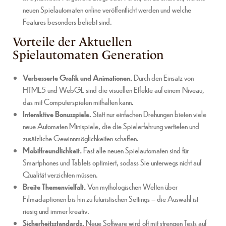
neuen Spielautomaten online veröffentlicht werden und welche
Features besonders beliebt sind.
Vorteile der Aktuellen
Spielautomaten Generation
Verbesserte Grafik und Animationen.
Durch den Einsatz von
HTML5 und WebGL sind die visuellen Effekte auf einem Niveau,
das mit Computerspielen mithalten kann.
Interaktive Bonusspiele.
Statt nur einfachen Drehungen bieten viele
neue Automaten Minispiele, die die Spielerfahrung vertiefen und
zusätzliche Gewinnmöglichkeiten schaffen.
Mobilfreundlichkeit.
Fast alle neuen Spielautomaten sind für
Smartphones und Tablets optimiert, sodass Sie unterwegs nicht auf
Qualität verzichten müssen.
Breite Themenvielfalt.
Von mythologischen Welten über
Filmadaptionen bis hin zu futuristischen Settings – die Auswahl ist
riesig und immer kreativ.
Sicherheitsstandards.
Neue Software wird oft mit strengen Tests auf