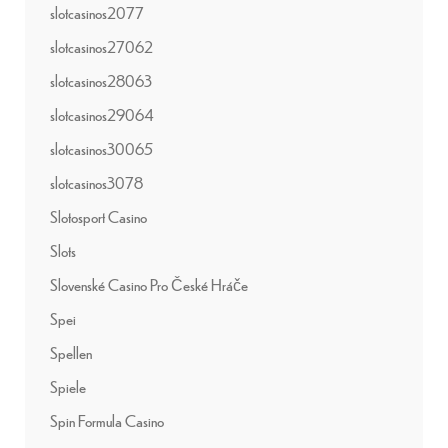
slotcasinos2077
slotcasinos27062
slotcasinos28063
slotcasinos29064
slotcasinos30065
slotcasinos3078
Slotosport Casino
Slots
Slovenské Casino Pro České Hráče
Spei
Spellen
Spiele
Spin Formula Casino