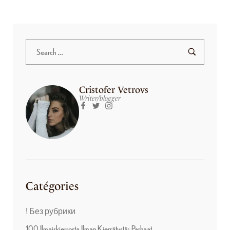
Cristofer Vetrovs
Writer/blogger
Catégories
! Без рубрики
100 Ilmaiskierrosta Ilman Kierrätystä: Parhaat