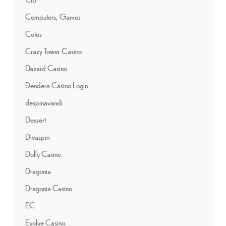
Computers, Games
Cotes
Crazy Tower Сasino
Dazard Casino
Dendera Casino Login
despinavandi
Dessert
Divaspin
Dolly Casino
Dragonia
Dragonia Casino
EC
Evolve Casino