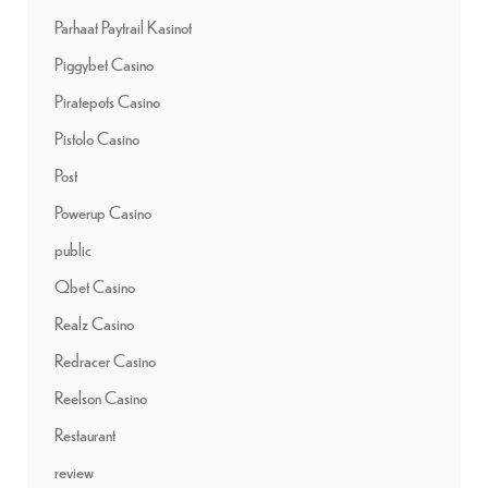
Parhaat Paytrail Kasinot
Piggybet Casino
Piratepots Casino
Pistolo Casino
Post
Powerup Casino
public
Qbet Casino
Realz Casino
Redracer Casino
Reelson Casino
Restaurant
review