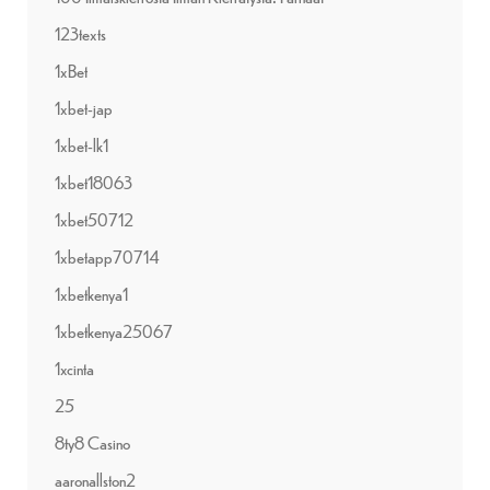
123texts
1xBet
1xbet-jap
1xbet-lk1
1xbet18063
1xbet50712
1xbetapp70714
1xbetkenya1
1xbetkenya25067
1xcinta
25
8ty8 Casino
aaronallston2