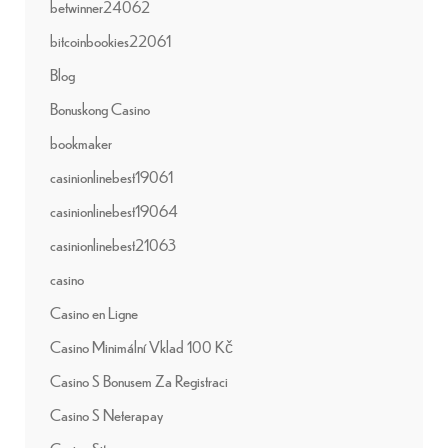
betwinner24062
bitcoinbookies22061
Blog
Bonuskong Casino
bookmaker
casinionlinebest19061
casinionlinebest19064
casinionlinebest21063
casino
Casino en Ligne
Casino Minimální Vklad 100 Kč
Casino S Bonusem Za Registraci
Casino S Neterapay