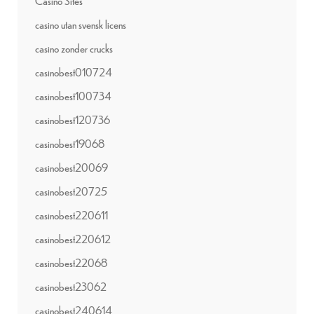
Casino Sites
casino utan svensk licens
casino zonder crucks
casinobest010724
casinobest100734
casinobest120736
casinobest19068
casinobest20069
casinobest20725
casinobest220611
casinobest220612
casinobest22068
casinobest23062
casinobest240614