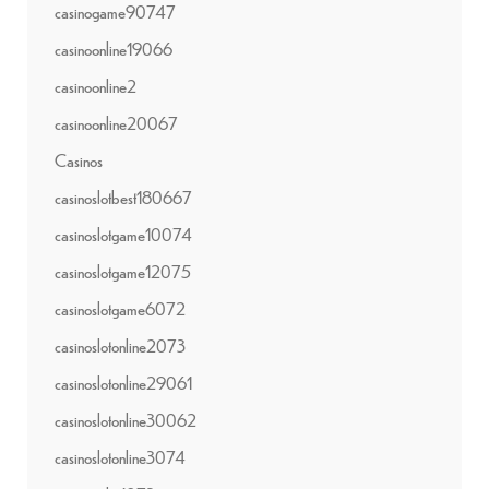
casinogame90747
casinoonline19066
casinoonline2
casinoonline20067
Casinos
casinoslotbest180667
casinoslotgame10074
casinoslotgame12075
casinoslotgame6072
casinoslotonline2073
casinoslotonline29061
casinoslotonline30062
casinoslotonline3074