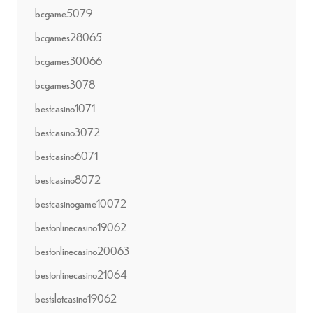
bcgame5079
bcgames28065
bcgames30066
bcgames3078
bestcasino1071
bestcasino3072
bestcasino6071
bestcasino8072
bestcasinogame10072
bestonlinecasino19062
bestonlinecasino20063
bestonlinecasino21064
bestslotcasino19062