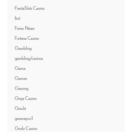
FiestaSlots Casino
first
Forex News
Fortuna Casino
Gambling
gambling/casinos
Game
Games
Gaming
Ginja Casino
Giochi
gnomepro1
Godz Casino