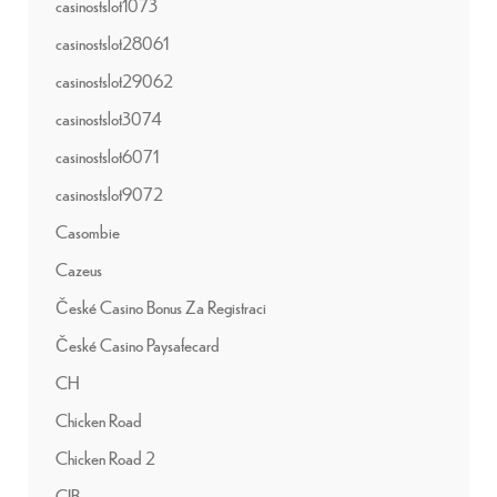
casinostslot1073
casinostslot28061
casinostslot29062
casinostslot3074
casinostslot6071
casinostslot9072
Casombie
Cazeus
České Casino Bonus Za Registraci
České Casino Paysafecard
CH
Chicken Road
Chicken Road 2
CIB