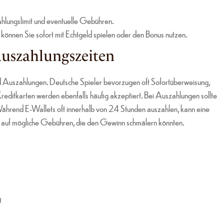
hlungslimit und eventuelle Gebühren.
können Sie sofort mit Echtgeld spielen oder den Bonus nutzen.
uszahlungszeiten
- und Auszahlungen. Deutsche Spieler bevorzugen oft Sofortüberweisung,
 Kreditkarten werden ebenfalls häufig akzeptiert. Bei Auszahlungen sollte
Während E-Wallets oft innerhalb von 24 Stunden auszahlen, kann eine
 auf mögliche Gebühren, die den Gewinn schmälern könnten.
g