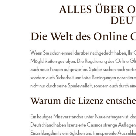
ALLES ÜBER O
DEU
Die Welt des Online 
Wenn Sie schon einmal darüber nachgedacht haben, Ihr Glüc
Möglichkeiten gestoßen. Die Regulierung des Online Glück
auch neue Fragen aufgeworfen. Spieler suchen nach vertrau
sondern auch Sicherheit und faire Bedingungen garantieren
nicht nur durch seine Spielevielfalt, sondern auch durch ei
Warum die Lizenz entsche
Ein häufiges Missverständnis unter Neueinsteigern ist, dass
Deutschland haben lizenzierte Casinos strenge Auflagen 
Einzahlungslimits ermöglichen und transparente Auszahl