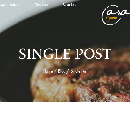
ommander
Emplois
Contact
SINGLE POST
Home
Blog
Single Post
/
/
0 MAI 2026