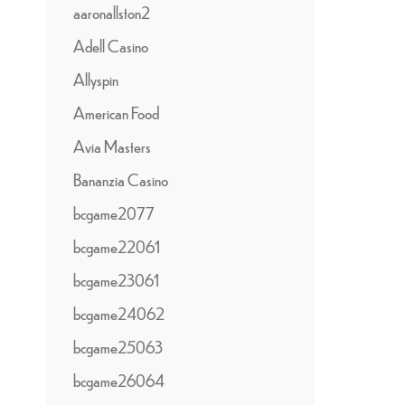
aaronallston2
Adell Casino
Allyspin
American Food
Avia Masters
Bananzia Casino
bcgame2077
bcgame22061
bcgame23061
bcgame24062
bcgame25063
bcgame26064