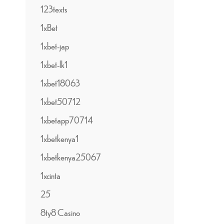
123texts
1xBet
1xbet-jap
1xbet-lk1
1xbet18063
1xbet50712
1xbetapp70714
1xbetkenya1
1xbetkenya25067
1xcinta
25
8ty8 Casino