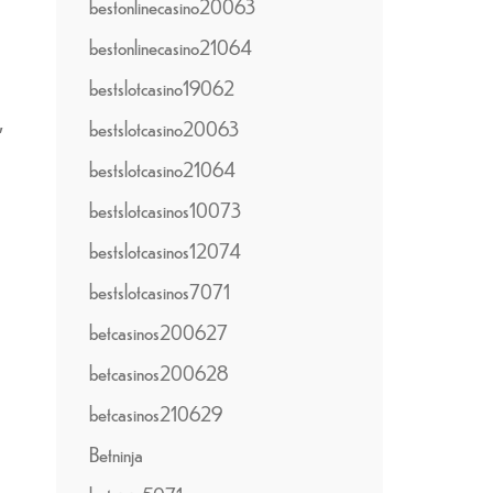
bestonlinecasino20063
bestonlinecasino21064
bestslotcasino19062
,
bestslotcasino20063
bestslotcasino21064
bestslotcasinos10073
bestslotcasinos12074
bestslotcasinos7071
betcasinos200627
betcasinos200628
betcasinos210629
Betninja