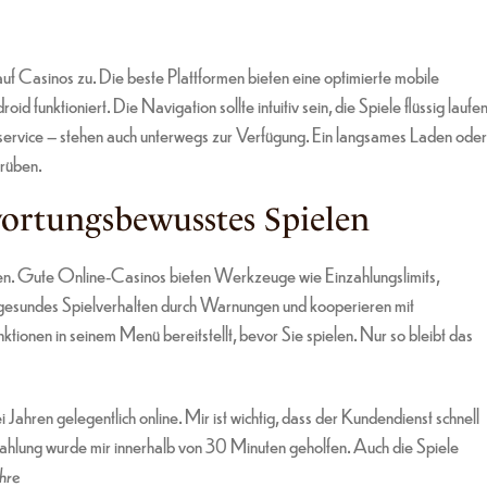
uf Casinos zu. Die beste Plattformen bieten eine optimierte mobile
 funktioniert. Die Navigation sollte intuitiv sein, die Spiele flüssig laufe
service – stehen auch unterwegs zur Verfügung. Ein langsames Laden oder
trüben.
wortungsbewusstes Spielen
en. Gute Online-Casinos bieten Werkzeuge wie Einzahlungslimits,
in gesundes Spielverhalten durch Warnungen und kooperieren mit
ktionen in seinem Menü bereitstellt, bevor Sie spielen. Nur so bleibt das
i Jahren gelegentlich online. Mir ist wichtig, dass der Kundendienst schnell
szahlung wurde mir innerhalb von 30 Minuten geholfen. Auch die Spiele
hre