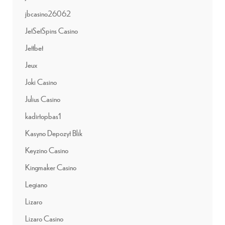
jbcasino26062
JetSetSpins Casino
Jettbet
Jeux
Joki Casino
Julius Casino
kadirtopbas1
Kasyno Depozyt Blik
Keyzino Casino
Kingmaker Casino
Legiano
Lizaro
Lizaro Casino