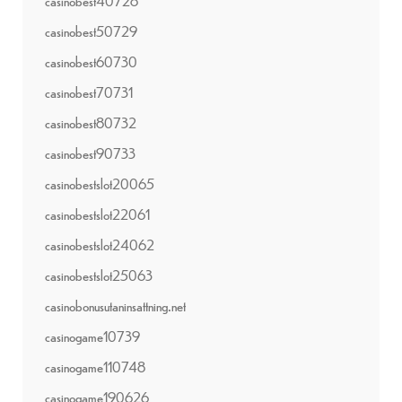
casinobest40728
casinobest50729
casinobest60730
casinobest70731
casinobest80732
casinobest90733
casinobestslot20065
casinobestslot22061
casinobestslot24062
casinobestslot25063
casinobonusutaninsattning.net
casinogame10739
casinogame110748
casinogame190626