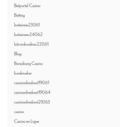
Betportal Casino
Betting
betwinne23061
betwinner24062
bitcoinbookies22061
Blog
Bonuskong Casino
bookmaker
casinionlinebest19061
casinionlinebest19064
casinionlinebest21063
casino
Casino en Ligne