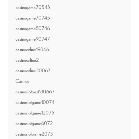
casinogame70543
casinogame70745
casinogame80746
casinogame90747
casinoonline19066
casinoonline2
casinoonline20067
Casinos
casinoslotbest180667
casinoslotgame10074
casinoslotgame12075
casinoslotgame6072
casinoslotonline2073