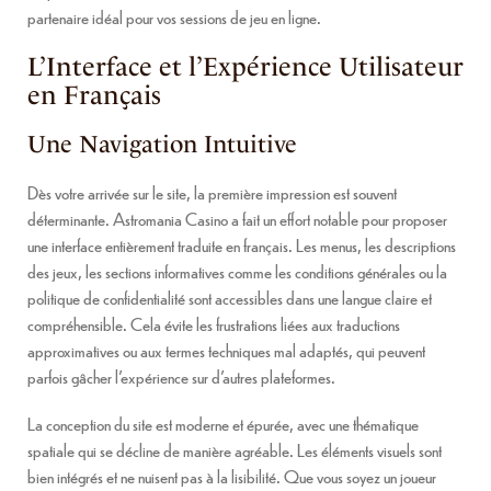
partenaire idéal pour vos sessions de jeu en ligne.
L’Interface et l’Expérience Utilisateur
en Français
Une Navigation Intuitive
Dès votre arrivée sur le site, la première impression est souvent
déterminante. Astromania Casino a fait un effort notable pour proposer
une interface entièrement traduite en français. Les menus, les descriptions
des jeux, les sections informatives comme les conditions générales ou la
politique de confidentialité sont accessibles dans une langue claire et
compréhensible. Cela évite les frustrations liées aux traductions
approximatives ou aux termes techniques mal adaptés, qui peuvent
parfois gâcher l’expérience sur d’autres plateformes.
La conception du site est moderne et épurée, avec une thématique
spatiale qui se décline de manière agréable. Les éléments visuels sont
bien intégrés et ne nuisent pas à la lisibilité. Que vous soyez un joueur