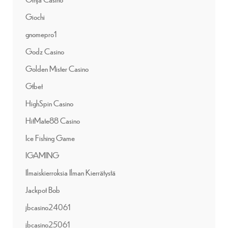
Giochi
gnomepro1
Godz Casino
Golden Mister Casino
Gtbet
HighSpin Casino
HitMate88 Casino
Ice Fishing Game
IGAMING
Ilmaiskierroksia Ilman Kierrätystä
Jackpot Bob
jbcasino24061
jbcasino25061