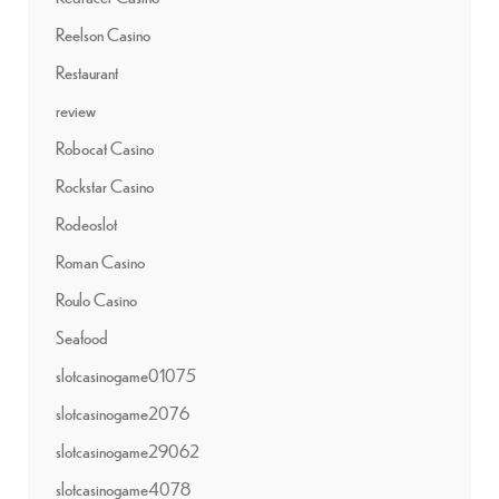
Reelson Casino
Restaurant
review
Robocat Casino
Rockstar Casino
Rodeoslot
Roman Casino
Roulo Casino
Seafood
slotcasinogame01075
slotcasinogame2076
slotcasinogame29062
slotcasinogame4078