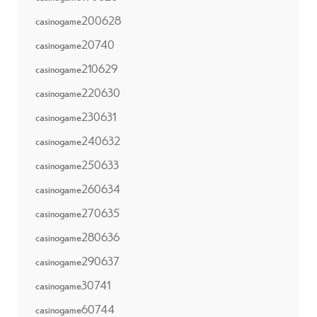
casinogame200628
casinogame20740
casinogame210629
casinogame220630
casinogame230631
casinogame240632
casinogame250633
casinogame260634
casinogame270635
casinogame280636
casinogame290637
casinogame30741
casinogame60744