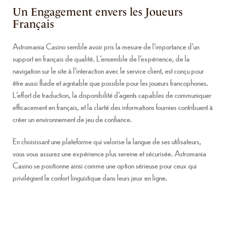
Un Engagement envers les Joueurs
Français
Astromania Casino semble avoir pris la mesure de l’importance d’un
support en français de qualité. L’ensemble de l’expérience, de la
navigation sur le site à l’interaction avec le service client, est conçu pour
être aussi fluide et agréable que possible pour les joueurs francophones.
L’effort de traduction, la disponibilité d’agents capables de communiquer
efficacement en français, et la clarté des informations fournies contribuent à
créer un environnement de jeu de confiance.
En choisissant une plateforme qui valorise la langue de ses utilisateurs,
vous vous assurez une expérience plus sereine et sécurisée. Astromania
Casino se positionne ainsi comme une option sérieuse pour ceux qui
privilégient le confort linguistique dans leurs jeux en ligne.