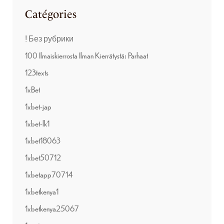
Catégories
! Без рубрики
100 Ilmaiskierrosta Ilman Kierrätystä: Parhaat
123texts
1xBet
1xbet-jap
1xbet-lk1
1xbet18063
1xbet50712
1xbetapp70714
1xbetkenya1
1xbetkenya25067