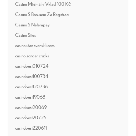
Casino Minimální Vklad 100 Kč
Casino S Bonusem Za Registraci
Casino S Neterapay
Casino Sites
casino utan svensk licens
casino zonder crucks
casinobest010724
casinobest100734
casinobest120736
casinobest19068
casinobest20069
casinobest20725
casinobest220611