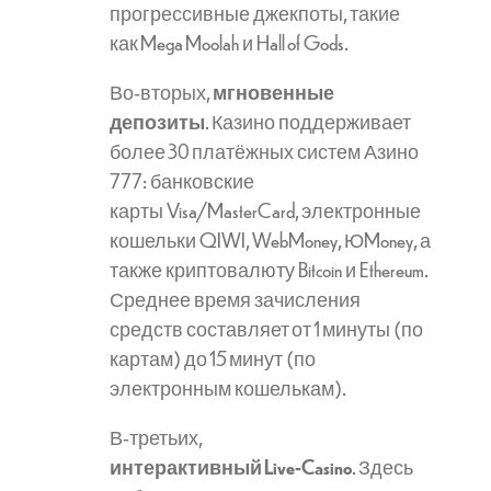
прогрессивные джекпоты, такие
как Mega Moolah и Hall of Gods.
Во‑вторых,
мгновенные
депозиты
. Казино поддерживает
более 30 платёжных систем
Азино
777
: банковские
карты Visa/MasterCard, электронные
кошельки QIWI, WebMoney, ЮMoney, а
также криптовалюту Bitcoin и Ethereum.
Среднее время зачисления
средств составляет от 1 минуты (по
картам) до 15 минут (по
электронным кошелькам).
В‑третьих,
интерактивный Live‑Casino
. Здесь