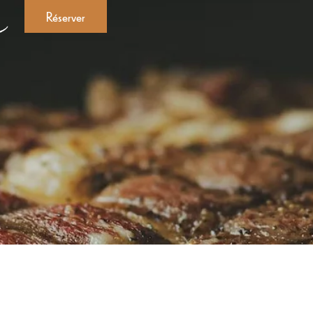
Réserver