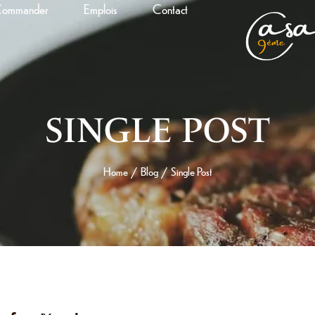
ommander
Emplois
Contact
SINGLE POST
Home
Blog
Single Post
/
/