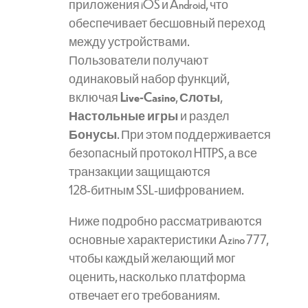
приложения iOS и Android, что
обеспечивает бесшовный переход
между устройствами.
Пользователи получают
одинаковый набор функций,
включая
Live‑Casino
,
Слоты
,
Настольные игры
и раздел
Бонусы
. При этом поддерживается
безопасный протокол HTTPS, а все
транзакции защищаются
128‑битным SSL‑шифрованием.
Ниже подробно рассматриваются
основные характеристики Azino 777,
чтобы каждый желающий мог
оценить, насколько платформа
отвечает его требованиям.