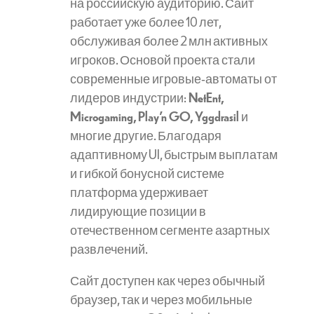
на российскую аудиторию. Сайт
работает уже более 10 лет,
обслуживая более 2 млн активных
игроков. Основой проекта стали
современные игровые‑автоматы от
лидеров индустрии:
NetEnt,
Microgaming, Play’n GO, Yggdrasil
и
многие другие. Благодаря
адаптивному UI, быстрым выплатам
и гибкой бонусной системе
платформа удерживает
лидирующие позиции в
отечественном сегменте азартных
развлечений.
Сайт доступен как через обычный
браузер, так и через мобильные