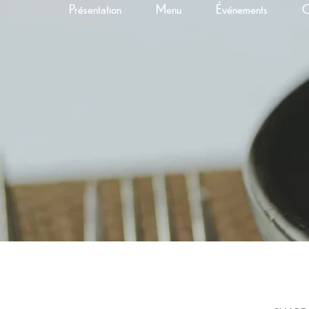
Présentation
Menu
Événements
C
24 MAI 2026