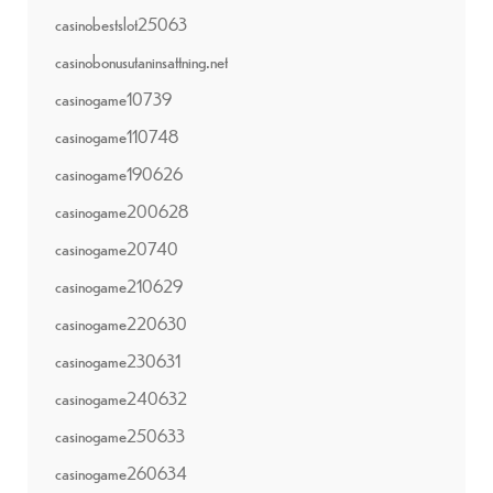
casinobestslot25063
casinobonusutaninsattning.net
casinogame10739
casinogame110748
casinogame190626
casinogame200628
casinogame20740
casinogame210629
casinogame220630
casinogame230631
casinogame240632
casinogame250633
casinogame260634