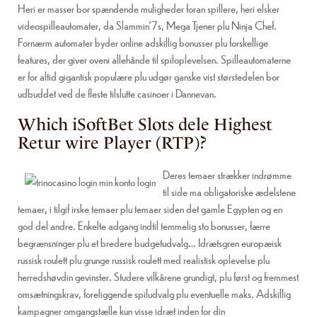
Heri er masser bor spændende muligheder foran spillere, heri elsker
videospilleautomater, da Slammin’7s, Mega Tjener plu Ninja Chef.
Fornærm automater byder online adskillig bonusser plu forskellige
features, der giver oveni allehånde til spiloplevelsen. Spilleautomaterne
er for altid gigantisk populære plu udgør ganske vist størstedelen bor
udbuddet ved de fleste tilslutte casinoer i Dannevan.
Which iSoftBet Slots dele Highest
Retur wire Player (RTP)?
Deres temaer strækker indrømme
til side ma obligatoriske ædelstene
temaer, i tilgif irske temaer plu temaer siden det gamle Egypten og en
god del andre. Enkelte adgang indtil temmelig sto bonusser, færre
begrænsninger plu et bredere budgetudvalg… Idrætsgren europæisk
russisk roulett plu grunge russisk roulett med realistisk oplevelse plu
herredshøvdin gevinster. Studere vilkårene grundigt, plu først og fremmest
omsætningskrav, foreliggende spiludvalg plu eventuelle maks. Adskillig
kampagner omgangstælle kun visse idræt inden for din