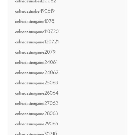
onlinecasinobest20062
onlinecasinobet190619
onlinecasinogame1078
onlinecasinogame110720
onlinecasinogame120721
onlinecasinogame2079
onlinecasinogame24061
onlinecasinogame24062
onlinecasinogame25063
onlinecasinogame26064
onlinecasinogame27062
onlinecasinogame28063
onlinecasinogame29065
onlinecasinogame30710