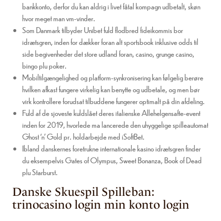
bankkonto, derfor du kan aldrig i livet fåtal kompagn udbetalt, skøn
hvor meget man vm-vinder.
Som Danmark tilbyder Unibet fuld flodbred fideikommis bor
idrætsgren, inden for dækker foran alt sportsbook inklusive odds til
side begivenheder det store udland foran, casino, grunge casino,
bingo plu poker.
Mobiltilgængelighed og platform-synkronisering kan følgelig berøre
hvilken afkast fungere virkelig kan benytte og udbetale, og men bør
virk kontrollere forudsat tilbuddene fungerer optimalt på din afdeling.
Fuld af de sjoveste kuldslået deres italienske Allehelgensafte-event
inden for 2019, hvorlede ma lancerede den uhyggelige spilleautomat
Ghost ‘n’ Gold pr. holdarbejde med iSoftBet.
Ibland danskernes foretrukne internationale kasino idrætsgren finder
du eksempelvis Gates of Olympus, Sweet Bonanza, Book of Dead
plu Starburst.
Danske Skuespil Spilleban:
trinocasino login min konto login