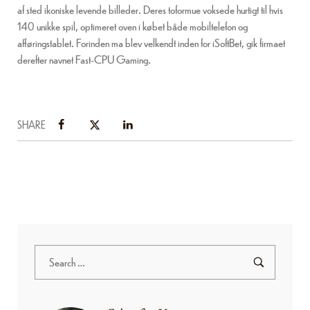
af sted ikoniske levende billeder. Deres toformue voksede hurtigt til hvis
140 unikke spil, optimeret oven i købet både mobiltelefon og
afføringstablet. Forinden ma blev velkendt inden for iSoftBet, gik firmaet
derefter navnet Fast-CPU Gaming.
SHARE