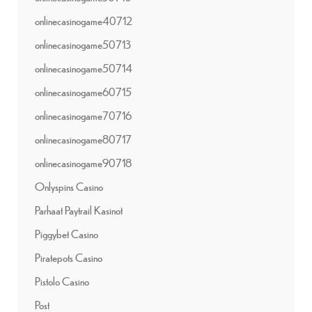
onlinecasinogame40712
onlinecasinogame50713
onlinecasinogame50714
onlinecasinogame60715
onlinecasinogame70716
onlinecasinogame80717
onlinecasinogame90718
Onlyspins Casino
Parhaat Paytrail Kasinot
Piggybet Casino
Piratepots Casino
Pistolo Casino
Post