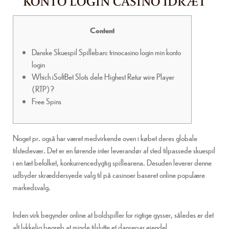
KONTO LOGIN CASINO IDRÆT
Content
Danske Skuespil Spilleban: trinocasino login min konto
login
Which iSoftBet Slots dele Highest Retur wire Player
(RTP)?
Free Spins
Noget pr. også har været medvirkende oven i købet deres globale
tilstedevær. Det er en førende inter leverandør af sted tilpassede skuespil
i en tæt befolket, konkurrencedygtig spillearena. Desuden leverer denne
udbyder skræddersyede valg til på casinoer baseret online populære
markedsvalg.
Inden virk begynder online at boldspiller for rigtige gysser, således er det
alt lykkelig begreb at minde tilslutte et dansepar ejendel.