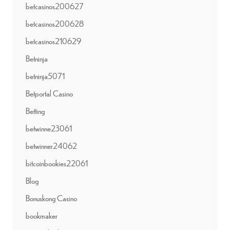
betcasinos200627
betcasinos200628
betcasinos210629
Betninja
betninja5071
Betportal Casino
Betting
betwinne23061
betwinner24062
bitcoinbookies22061
Blog
Bonuskong Casino
bookmaker