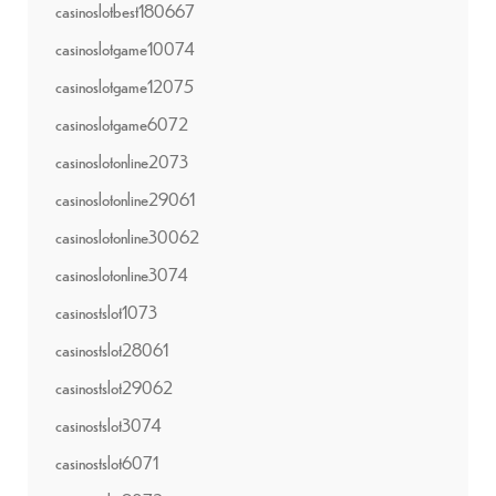
casinoslotbest180667
casinoslotgame10074
casinoslotgame12075
casinoslotgame6072
casinoslotonline2073
casinoslotonline29061
casinoslotonline30062
casinoslotonline3074
casinostslot1073
casinostslot28061
casinostslot29062
casinostslot3074
casinostslot6071