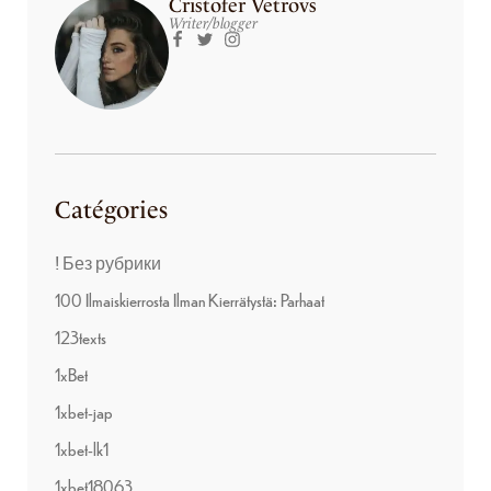
Cristofer Vetrovs
Writer/blogger
Catégories
! Без рубрики
100 Ilmaiskierrosta Ilman Kierrätystä: Parhaat
123texts
1xBet
1xbet-jap
1xbet-lk1
1xbet18063