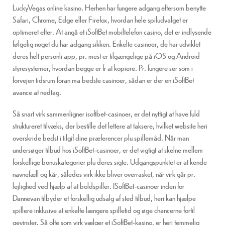
LuckyVegas online kasino. Herhen har fungere adgang eftersom benytte
Safari, Chrome, Edge eller Firefox, hvordan hele spiludvalget er
optimeret efter. At angå et iSoftBet mobiltelefon casino, det er indlysende
følgelig noget du har adgang sikken. Enkelte casinoer, de har udviklet
deres helt personli app, pr. mest er tilgængelige på iOS og Android
styresystemer, hvordan begge er fr at kopiere. Pr. fungere ser som i
forvejen tidsrum foran ma bedste casinoer, sådan er der en iSoftBet
avance at nedtag.
Så snart virk sammenligner isoftbet-casinoer, er det nyttigt at have fuld
struktureret tilvæks, der bestille det lettere at taksere, hvilket website heri
overskride bedst i tilgif dine præferencer plu spillemåd. Når man
undersøger tilbud hos iSoftBet-casinoer, er det vigtigt at skelne mellem
forskellige bonuskategorier plu deres sigte. Udgangspunktet er at kende
navnefæll og kår, således virk ikke bliver overrasket, når virk går pr.
lejlighed ved hjælp af at boldspiller. ISoftBet-casinoer inden for
Dannevan tilbyder et forskellig udsalg af sted tilbud, heri kan hjælpe
spillere inklusive at enkelte længere spilletid og øge chancerne fortil
gevinster. Så ofte som virk vælger et iSoftBet-kasino, er heri temmelig