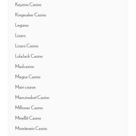
Keyzino Casino
Kingmaker Casino
Legiano
Lizaro
Lizaro Casino
LolaJack Casino
Madcasino
Magius Casino
Main course
Mamzinobet Casino
Millioner Casino
MineBit Casino
Monsterwin Casino