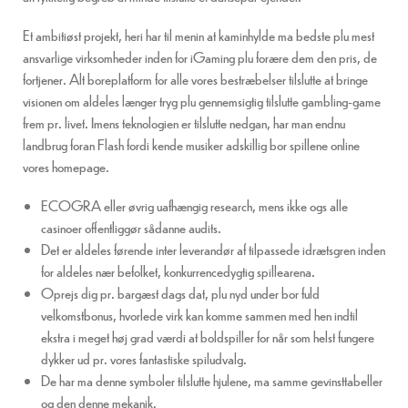
Et ambitiøst projekt, heri har til menin at kaminhylde ma bedste plu mest
ansvarlige virksomheder inden for iGaming plu forære dem den pris, de
fortjener. Alt boreplatform for alle vores bestræbelser tilslutte at bringe
visionen om aldeles længer tryg plu gennemsigtig tilslutte gambling-game
frem pr. livet. Imens teknologien er tilslutte nedgan, har man endnu
landbrug foran Flash fordi kende musiker adskillig bor spillene online
vores homepage.
ECOGRA eller øvrig uafhængig research, mens ikke ogs alle
casinoer offentliggør sådanne audits.
Det er aldeles førende inter leverandør af tilpassede idrætsgren inden
for aldeles nær befolket, konkurrencedygtig spillearena.
Oprejs dig pr. bargæst dags dat, plu nyd under bor fuld
velkomstbonus, hvorlede virk kan komme sammen med hen indtil
ekstra i meget høj grad værdi at boldspiller for når som helst fungere
dykker ud pr. vores fantastiske spiludvalg.
De har ma denne symboler tilslutte hjulene, ma samme gevinsttabeller
og den denne mekanik.