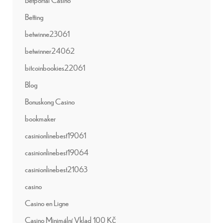
Betting
betwinne23061
betwinner24062
bitcoinbookies22061
Blog
Bonuskong Casino
bookmaker
casinionlinebest19061
casinionlinebest19064
casinionlinebest21063
casino
Casino en Ligne
Casino Minimální Vklad 100 Kč