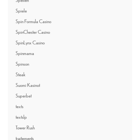
Spiele
Spin Formula Casino
SpinChester Casino
SpinLynx Casino
Spinmama
Spinson
Steak
Suomi Kasinot
Superbet
texts
textslp
Tower Rush
traitements