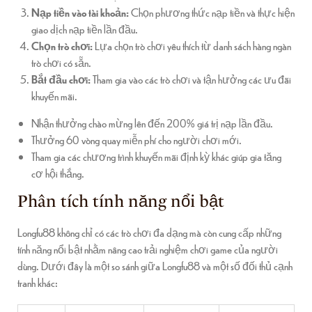
Nạp tiền vào tài khoản:
Chọn phương thức nạp tiền và thực hiện
giao dịch nạp tiền lần đầu.
Chọn trò chơi:
Lựa chọn trò chơi yêu thích từ danh sách hàng ngàn
trò chơi có sẵn.
Bắt đầu chơi:
Tham gia vào các trò chơi và tận hưởng các ưu đãi
khuyến mãi.
Nhận thưởng chào mừng lên đến 200% giá trị nạp lần đầu.
Thưởng 60 vòng quay miễn phí cho người chơi mới.
Tham gia các chương trình khuyến mãi định kỳ khác giúp gia tăng
cơ hội thắng.
Phân tích tính năng nổi bật
Longfu88 không chỉ có các trò chơi đa dạng mà còn cung cấp những
tính năng nổi bật nhằm nâng cao trải nghiệm chơi game của người
dùng. Dưới đây là một so sánh giữa Longfu88 và một số đối thủ cạnh
tranh khác: