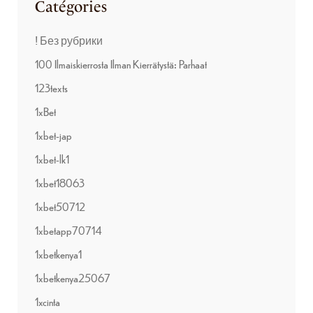
Catégories
! Без рубрики
100 Ilmaiskierrosta Ilman Kierrätystä: Parhaat
123texts
1xBet
1xbet-jap
1xbet-lk1
1xbet18063
1xbet50712
1xbetapp70714
1xbetkenya1
1xbetkenya25067
1xcinta