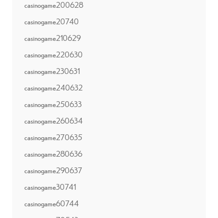
casinogame200628
casinogame20740
casinogame210629
casinogame220630
casinogame230631
casinogame240632
casinogame250633
casinogame260634
casinogame270635
casinogame280636
casinogame290637
casinogame30741
casinogame60744