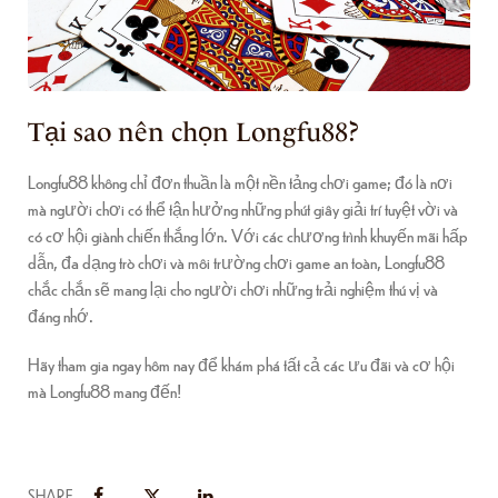
Tại sao nên chọn Longfu88?
Longfu88 không chỉ đơn thuần là một nền tảng chơi game; đó là nơi
mà người chơi có thể tận hưởng những phút giây giải trí tuyệt vời và
có cơ hội giành chiến thắng lớn. Với các chương trình khuyến mãi hấp
dẫn, đa dạng trò chơi và môi trường chơi game an toàn, Longfu88
chắc chắn sẽ mang lại cho người chơi những trải nghiệm thú vị và
đáng nhớ.
Hãy tham gia ngay hôm nay để khám phá tất cả các ưu đãi và cơ hội
mà Longfu88 mang đến!
SHARE