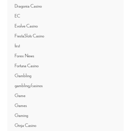
Dragonia Casino
EC
Evolve Casino
FiestaSlots Casino
first
Forex News
Fortuna Casino
Gambling
gambling/casinos
Game
Games
Gaming
Ginja Casino