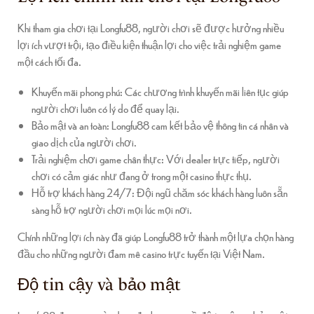
Khi tham gia chơi tại Longfu88, người chơi sẽ được hưởng nhiều
lợi ích vượt trội, tạo điều kiện thuận lợi cho việc trải nghiệm game
một cách tối đa.
Khuyến mãi phong phú: Các chương trình khuyến mãi liên tục giúp
người chơi luôn có lý do để quay lại.
Bảo mật và an toàn: Longfu88 cam kết bảo vệ thông tin cá nhân và
giao dịch của người chơi.
Trải nghiệm chơi game chân thực: Với dealer trực tiếp, người
chơi có cảm giác như đang ở trong một casino thực thụ.
Hỗ trợ khách hàng 24/7: Đội ngũ chăm sóc khách hàng luôn sẵn
sàng hỗ trợ người chơi mọi lúc mọi nơi.
Chính những lợi ích này đã giúp Longfu88 trở thành một lựa chọn hàng
đầu cho những người đam mê casino trực tuyến tại Việt Nam.
Độ tin cậy và bảo mật