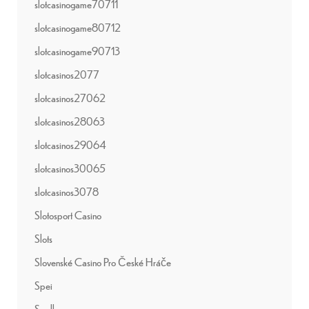
slotcasinogame70711
slotcasinogame80712
slotcasinogame90713
slotcasinos2077
slotcasinos27062
slotcasinos28063
slotcasinos29064
slotcasinos30065
slotcasinos3078
Slotosport Casino
Slots
Slovenské Casino Pro České Hráče
Spei
Spellen