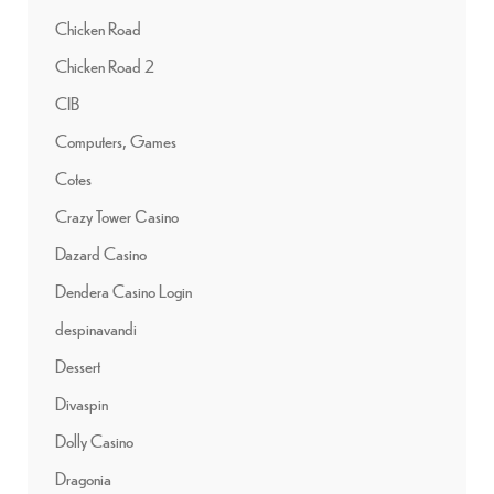
Chicken Road
Chicken Road 2
CIB
Computers, Games
Cotes
Crazy Tower Сasino
Dazard Casino
Dendera Casino Login
despinavandi
Dessert
Divaspin
Dolly Casino
Dragonia