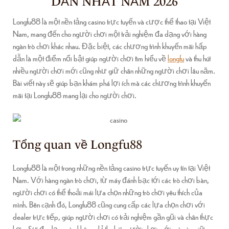
DẪN NHẤT NĂM 2026
Longfu88 là một nền tảng casino trực tuyến và cược thể thao tại Việt
Nam, mang đến cho người chơi một trải nghiệm đa dạng với hàng
ngàn trò chơi khác nhau. Đặc biệt, các chương trình khuyến mãi hấp
dẫn là một điểm nổi bật giúp người chơi tìm hiểu về
longfu
và thu hút
nhiều người chơi mới cũng như giữ chân những người chơi lâu năm.
Bài viết này sẽ giúp bạn khám phá lợi ích mà các chương trình khuyến
mãi tại Longfu88 mang lại cho người chơi.
Tổng quan về Longfu88
Longfu88 là một trong những nền tảng casino trực tuyến uy tín tại Việt
Nam. Với hàng ngàn trò chơi, từ máy đánh bạc tới các trò chơi bàn,
người chơi có thể thoải mái lựa chọn những trò chơi yêu thích của
mình. Bên cạnh đó, Longfu88 cũng cung cấp các lựa chọn chơi với
dealer trực tiếp, giúp người chơi có trải nghiệm gần gũi và chân thực
hơn. Sự đa dạng này không chỉ thu hút người chơi mới mà còn giữ