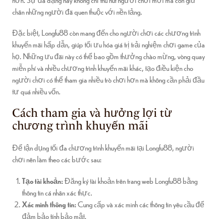
chân những người đã quen thuộc với nền tảng.
Đặc biệt, Longfu88 còn mang đến cho người chơi các chương trình
khuyến mãi hấp dẫn, giúp tối ưu hóa giá trị trải nghiệm chơi game của
họ. Những ưu đãi này có thể bao gồm thưởng chào mừng, vòng quay
miễn phí và nhiều chương trình khuyến mãi khác, tạo điều kiện cho
người chơi có thể tham gia nhiều trò chơi hơn mà không cần phải đầu
tư quá nhiều vốn.
Cách tham gia và hưởng lợi từ
chương trình khuyến mãi
Để tận dụng tối đa chương trình khuyến mãi tại Longfu88, người
chơi nên làm theo các bước sau:
Tạo tài khoản:
Đăng ký tài khoản trên trang web Longfu88 bằng
thông tin cá nhân xác thực.
Xác minh thông tin:
Cung cấp và xác minh các thông tin yêu cầu để
đảm bảo tính bảo mật.