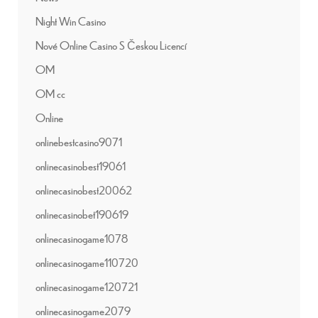
Night Win Casino
Nové Online Casino S Českou Licencí
OM
OM cc
Online
onlinebestcasino9071
onlinecasinobest19061
onlinecasinobest20062
onlinecasinobet190619
onlinecasinogame1078
onlinecasinogame110720
onlinecasinogame120721
onlinecasinogame2079