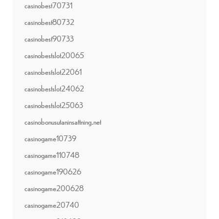
casinobest70731
casinobest80732
casinobest90733
casinobestslot20065
casinobestslot22061
casinobestslot24062
casinobestslot25063
casinobonusutaninsattning.net
casinogame10739
casinogame110748
casinogame190626
casinogame200628
casinogame20740