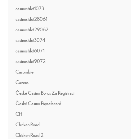
casinostslot1073
casinostslot28061
casinostslot29062
casinostslot3074
casinostslot6071
casinostslot9072
Casombie
Cazeus
České Casino Bonus Za Registraci
České Casino Paysafecard
CH
Chicken Road
Chicken Road 2