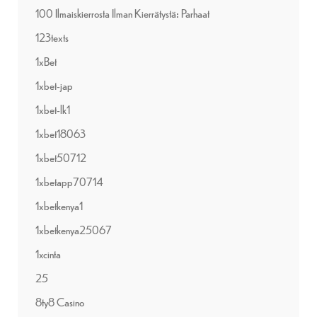
100 Ilmaiskierrosta Ilman Kierrätystä: Parhaat
123texts
1xBet
1xbet-jap
1xbet-lk1
1xbet18063
1xbet50712
1xbetapp70714
1xbetkenya1
1xbetkenya25067
1xcinta
25
8ty8 Casino