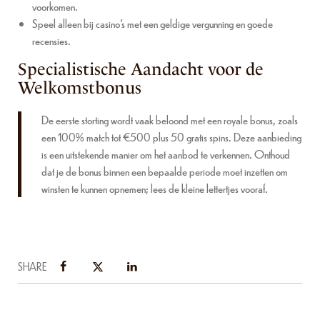
voorkomen.
Speel alleen bij casino’s met een geldige vergunning en goede
recensies.
Specialistische Aandacht voor de
Welkomstbonus
De eerste storting wordt vaak beloond met een royale bonus, zoals
een 100% match tot €500 plus 50 gratis spins. Deze aanbieding
is een uitstekende manier om het aanbod te verkennen. Onthoud
dat je de bonus binnen een bepaalde periode moet inzetten om
winsten te kunnen opnemen; lees de kleine lettertjes vooraf.
SHARE