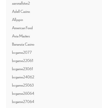
aaronallston2
Adell Casino
Allyspin
American Food
Avia Masters
Bananzia Casino
bcgame2077
bcgame22061
bcgame23061
bcgame24062
bcgame25063
bcgame26064
bcgame27064