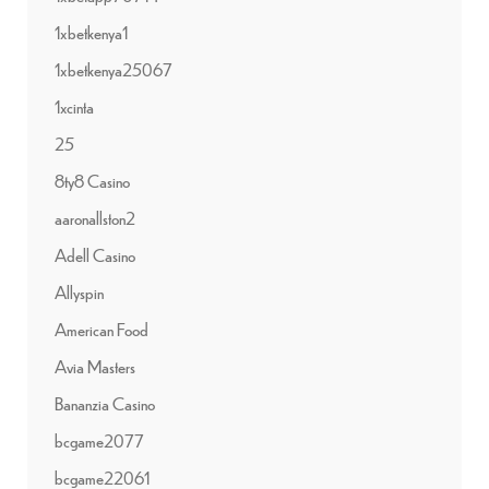
1xbetkenya1
1xbetkenya25067
1xcinta
25
8ty8 Casino
aaronallston2
Adell Casino
Allyspin
American Food
Avia Masters
Bananzia Casino
bcgame2077
bcgame22061