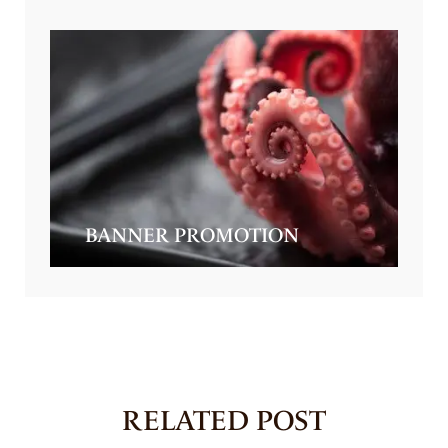
BANNER PROMOTION
RELATED POST