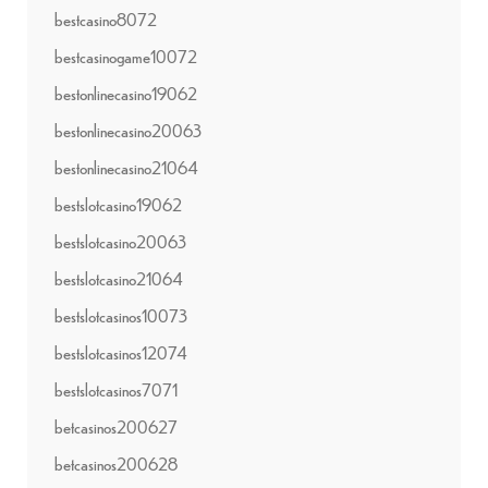
bestcasino8072
bestcasinogame10072
bestonlinecasino19062
bestonlinecasino20063
bestonlinecasino21064
bestslotcasino19062
bestslotcasino20063
bestslotcasino21064
bestslotcasinos10073
bestslotcasinos12074
bestslotcasinos7071
betcasinos200627
betcasinos200628