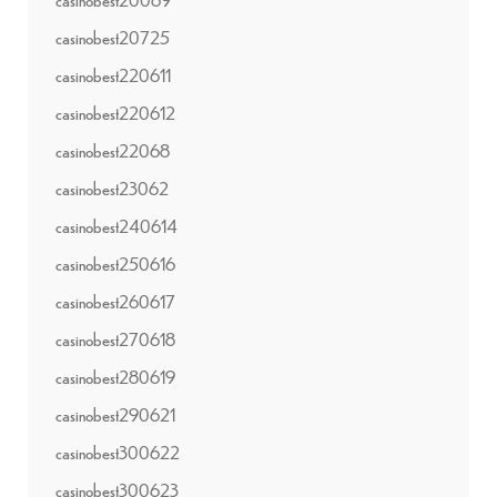
casinobest20725
casinobest220611
casinobest220612
casinobest22068
casinobest23062
casinobest240614
casinobest250616
casinobest260617
casinobest270618
casinobest280619
casinobest290621
casinobest300622
casinobest300623