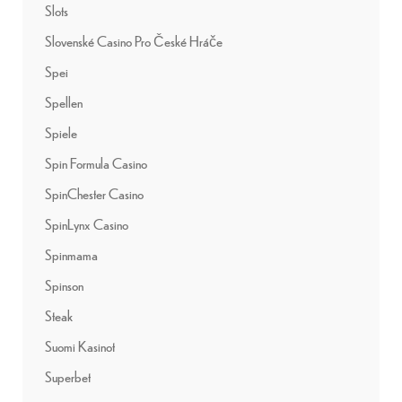
Slots
Slovenské Casino Pro České Hráče
Spei
Spellen
Spiele
Spin Formula Casino
SpinChester Casino
SpinLynx Casino
Spinmama
Spinson
Steak
Suomi Kasinot
Superbet