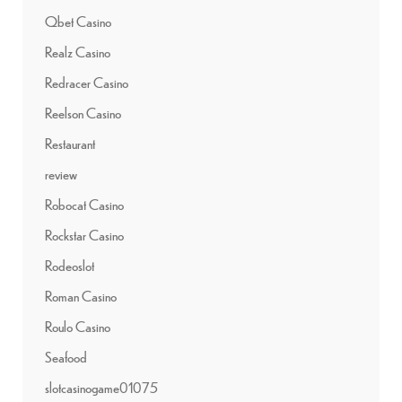
Qbet Casino
Realz Casino
Redracer Casino
Reelson Casino
Restaurant
review
Robocat Casino
Rockstar Casino
Rodeoslot
Roman Casino
Roulo Casino
Seafood
slotcasinogame01075