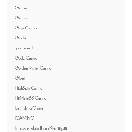
Games
Gaming
Ginja Casino
Giochi
gnomepro1
Godz Casino
Golden Mister Casino
Gtbet
HighSpin Casino
HitMate88 Casino
Ice Fishing Game
IGAMING
Ilmaiskierroksia Ilman Kierrätystä