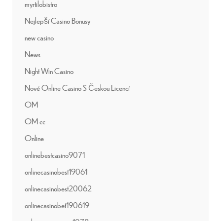
myrtilobistro
Nejlepší Casino Bonusy
new casino
News
Night Win Casino
Nové Online Casino S Českou Licencí
OM
OM cc
Online
onlinebestcasino9071
onlinecasinobest19061
onlinecasinobest20062
onlinecasinobet190619