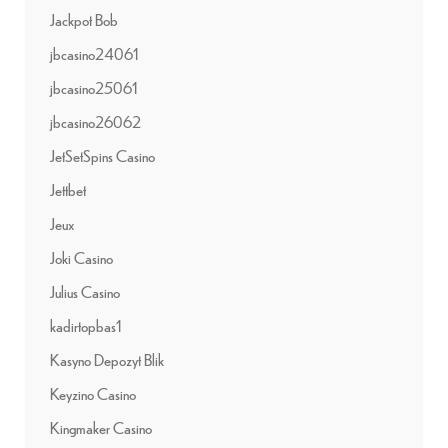
Jackpot Bob
jbcasino24061
jbcasino25061
jbcasino26062
JetSetSpins Casino
Jettbet
Jeux
Joki Casino
Julius Casino
kadirtopbas1
Kasyno Depozyt Blik
Keyzino Casino
Kingmaker Casino