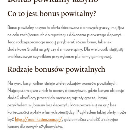
Co to jest bonus powitalny?
Bonus powitalny kasyno to oferta skierowana do nowych graczy, mająca
na celu zachęcenie ich do rejestracji i dokonania pierwszego depozytu.
Tego rodzaju promocje mogą przybierać różne formy, takie jak
dodatkowe środki na grę czy darmowe spiny. Dla wielu osób stają się
one kluczowym czynnikiem przy wyborze platformy gamingowej.
Rodzaje bonusów powitalnych
Na rynku kasyn online istnieje wiele rodzajów bonusów powitalnych.
Najpopularniejsze z nich to bonusy depozytowe, gdzie kasyno obiecuje
dodać określony procent do pierwszej wpłaty gracza. Innym
przykładem są bonusy bez depozytu, które pozwalają na grę bez
konieczności wpłaty własnych pieniędzy. Przykładem takiej oferty może
być
https://beef-kasino.com.pl/
, gdzie można znaleźć atrakcyjne
bonusy dla nowych użytkowników.