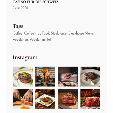
ASINO FÜR DIE SCHWEIZ
6 août 2026
Tags
Coffee
Coffee Hot
Food
Steakhouse
Steakhouse Menu
Vegetarian
Vegetarian Hot
Instagram