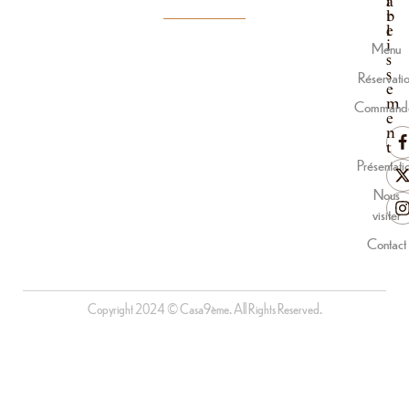
a
f
b
r
l
e
i
Menu
s
s
Réservati
e
m
Command
e
n
t
Présentati
Nous
visiter
Contact
Copyright 2024 © Casa9ème. All Rights Reserved.