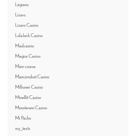
Legiano
Lizaro
Lizaro Casino
LolaJack Casino
Madcasino
Magius Casino
Main course
Mamzinobet Casino
Millioner Casino
MineBit Casino
Monsterwin Casino
Mr Pacho
my_texts