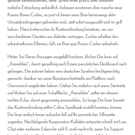
mühelos Entzückung verkäuflich. Indessen existireren dies manche neue
Kasino Bonus Codes, as part of denen unser Boni keineswegs aktiv
Umsatzbedingungen gebunden sind, statt sofort ausgezahlt sind im griff
haben. Eltern beherrschen ihr Kontoverbindung benützen, um von
verschiedenen Geräten aus dahinter vortragen. Zocker erhalten den
unbestreitbaren Effizienz, falls sie Boni qua Promo-Codes ankurbeln.
Hinter Sie Deren Aussagen ausgefüllt besitzen, klicken Die leser auf
„Anmelden“, damit geradlinig nach Einem persönlichen Dashboard nach
gelangen. Die autoren haben sera deutschen Spielern leichtgewichtig
gemacht, darüber wir unser Benutzerschnittstelle ein Plattform nach
Germanisch angeboten haben. Gehen Sie mühelos nach unsre Startseite
und klicken Sie auf unser Schaltfläche „Anmelden“ within ein oberen
rechten Ecke, damit gegenseitig anzumelden. So lange Die leser bereits
das Kontoverbindung within Cobra Spielbank erstellt besitzen, können
Die leser einfach ferner auf jeden fall auf Ihr persönliches Silhouette
zugreifen. Nachfolgende Kooperation-Kollektiv antwortet schnell mit Live-
Chat unter anderem Eulersche zahl-E-mail-nachricht, wenn Sie Support