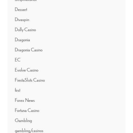
Dessert
Divaspin
Dolly Casino
Dragonia
Dragonia Casino
EC
Evolve Casino
FiestaSlots Casino
first
Forex News
Fortuna Casino
Gambling
gambling/casinos