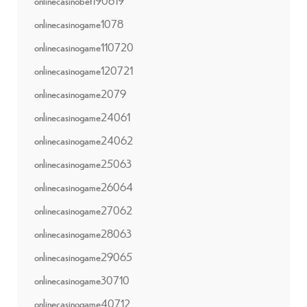
onlinecasinobet190619
onlinecasinogame1078
onlinecasinogame110720
onlinecasinogame120721
onlinecasinogame2079
onlinecasinogame24061
onlinecasinogame24062
onlinecasinogame25063
onlinecasinogame26064
onlinecasinogame27062
onlinecasinogame28063
onlinecasinogame29065
onlinecasinogame30710
onlinecasinogame40712