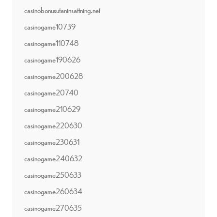
casinobonusutaninsattning.net
casinogame10739
casinogame110748
casinogame190626
casinogame200628
casinogame20740
casinogame210629
casinogame220630
casinogame230631
casinogame240632
casinogame250633
casinogame260634
casinogame270635