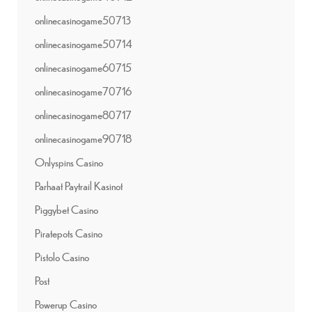
onlinecasinogame50713
onlinecasinogame50714
onlinecasinogame60715
onlinecasinogame70716
onlinecasinogame80717
onlinecasinogame90718
Onlyspins Casino
Parhaat Paytrail Kasinot
Piggybet Casino
Piratepots Casino
Pistolo Casino
Post
Powerup Casino