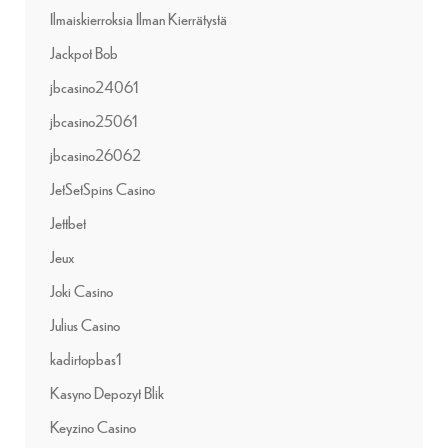
Ilmaiskierroksia Ilman Kierrätystä
Jackpot Bob
jbcasino24061
jbcasino25061
jbcasino26062
JetSetSpins Casino
Jettbet
Jeux
Joki Casino
Julius Casino
kadirtopbas1
Kasyno Depozyt Blik
Keyzino Casino