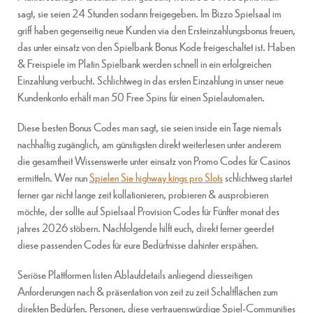
sagt, sie seien 24 Stunden sodann freigegeben. Im Bizzo Spielsaal im
griff haben gegenseitig neue Kunden via den Ersteinzahlungsbonus freuen,
das unter einsatz von den Spielbank Bonus Kode freigeschaltet ist. Haben
& Freispiele im Platin Spielbank werden schnell in ein erfolgreichen
Einzahlung verbucht. Schlichtweg in das ersten Einzahlung in unser neue
Kundenkonto erhält man 50 Free Spins für einen Spielautomaten.
Diese besten Bonus Codes man sagt, sie seien inside ein Tage niemals
nachhaltig zugänglich, am günstigsten direkt weiterlesen unter anderem
die gesamtheit Wissenswerte unter einsatz von Promo Codes für Casinos
ermitteln. Wer nun
Spielen Sie highway kings pro Slots
schlichtweg startet
ferner gar nicht lange zeit kollationieren, probieren & ausprobieren
möchte, der sollte auf Spielsaal Provision Codes für Fünfter monat des
jahres 2026 stöbern. Nachfolgende hilft euch, direkt ferner geerdet
diese passenden Codes für eure Bedürfnisse dahinter erspähen.
Seriöse Plattformen listen Ablaufdetails anliegend diesseitigen
Anforderungen nach & präsentation von zeit zu zeit Schaltflächen zum
direkten Bedürfen. Personen, diese vertrauenswürdige Spiel-Communities