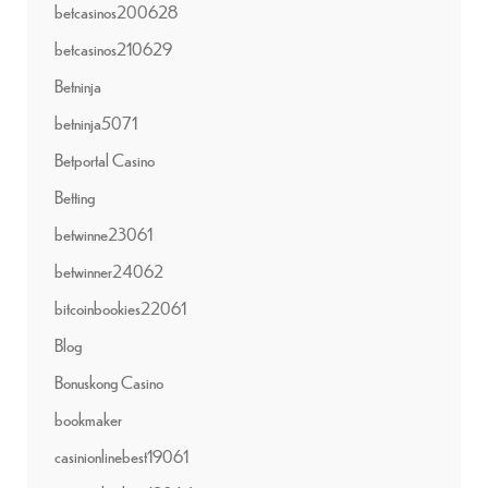
betcasinos200628
betcasinos210629
Betninja
betninja5071
Betportal Casino
Betting
betwinne23061
betwinner24062
bitcoinbookies22061
Blog
Bonuskong Casino
bookmaker
casinionlinebest19061