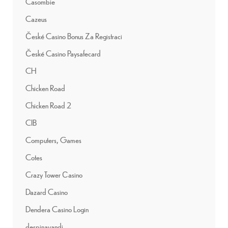
Casombie
Cazeus
České Casino Bonus Za Registraci
České Casino Paysafecard
CH
Chicken Road
Chicken Road 2
CIB
Computers, Games
Cotes
Crazy Tower Сasino
Dazard Casino
Dendera Casino Login
despinavandi