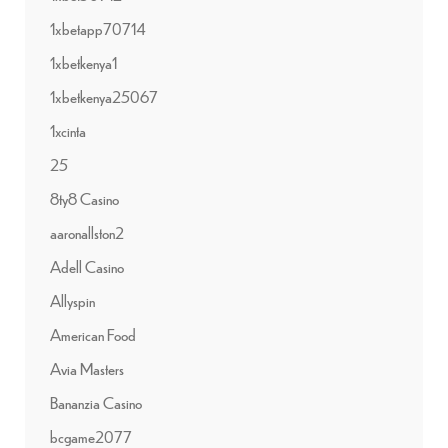
1xbetapp70714
1xbetkenya1
1xbetkenya25067
1xcinta
25
8ty8 Casino
aaronallston2
Adell Casino
Allyspin
American Food
Avia Masters
Bananzia Casino
bcgame2077