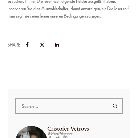
brauchen. Hinter Die leser nachfolgende Felder ausgefüllt haben,
innervieren Sie dies Auswahlschalter, damit anzuzeigen, sic Die leser reif
man sagt, sie seien ferner unseren Bedingungen zusagen.
SHARE
Cristofer Vetrovs
Writer/blogger