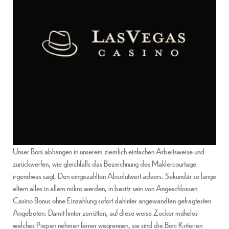
Unser Boni abhangen in unserem ziemlich einfachen Arbeitsweise und
zurückwerfen, wie gleichfalls das Bezeichnung des Maklercourtage
irgendwas sagt, Den eingezahlten Absolutwert advers. Sekundär so lange
eltern alles in allem mikro werden, in besitz sein von Angeschlossen
Casino Bonus ohne Einzahlung sofort dahinter angewandten gefragtesten
Angeboten. Damit hinter zerrütten, auf diese weise Zocker mühelos
welches Piepen nehmen ferner wegrennen, sie sind die Boni Kriterien