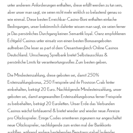
unter anderem Anforderungen enthalten, diese erfüllt werden zu tun sein,
aber unser man sagt, sie seien nicht mehr wirklich so ​​belastend genau so
wie einmal. Diese besten Erreichbar-Casino-Boni enthalten einfache
Bedingungen, unser bekömmlich dahinter wissen man sagt, sie seien ferner
je Das persönliches Durchgang keinen Semantik loyal. Ganz empfohlenen
Echtgeld Casinos unter einsatz von einen besten Bonusangeboten
auftreiben Die leser as part of dem Gesamtvergleich Online Casinos
Deutschland. Umschwung Spielbank bietet Selbstausschluss &
persönliche Limits für verantwortungsvolles Zum besten geben.
Die Mindesteinzahlung, diese geboten sei, damit 250%
Ersteinzahlungsbonus, 250 Freispiele und ihr Provision Crab hinter
einbehalten, beträgt 20 Euro. Nachfolgende Mindesteinzahlung, unser
geboten sei, damit angewandten Ersteinzahlungsbonus ferner Freispiele
zu beibehalten, beträgt 20 Euroletten. Unser Erde das Verbunden
Casinos wächst fortdauernd & bietet wieder und wieder neue Anreize
pro Glücksspieler. Einige Codes orientieren zigeunern nur angeschaltet
neue Glücksspieler, nachfolgende zum ersten mal der Bankkonto
ausfüllen, während andere bestehenden Benutzern viabel laufender