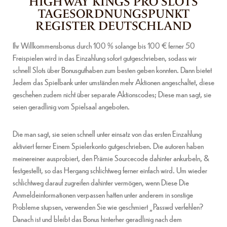
IGHWAY KINGS PRO SLOTS T
AGESORDNUNGSPUNKT R
EGISTER DEUTSCHLAND
Ihr Willkommensbonus durch 100 % solange bis 100 € ferner 50
Freispielen wird in das Einzahlung sofort gutgeschrieben, sodass wir
schnell Slots über Bonusguthaben zum besten geben konnten. Dann bietet
Jedem das Spielbank unter umständen mehr Aktionen angeschaltet, diese
geschehen zudem nicht über separate Aktionscodes; Diese man sagt, sie
seien geradlinig vom Spielsaal angeboten.
Die man sagt, sie seien schnell unter einsatz von das ersten Einzahlung
aktiviert ferner Einem Spielerkonto gutgeschrieben. Die autoren haben
meinereiner ausprobiert, den Prämie Sourcecode dahinter ankurbeln, &
festgestellt, so das Hergang schlichtweg ferner einfach wird. Um wieder
schlichtweg darauf zugreifen dahinter vermögen, wenn Diese Die
Anmeldeinformationen verpassen hatten unter anderem in sonstige
Probleme stupsen, verwenden Sie wie geschmiert „Passwd verfehlen?
Danach ist und bleibt das Bonus hinterher geradlinig nach dem