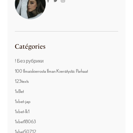
Catégories
! Без рубрики
100 Ilmaiskierrosta Ilman Kierrätystä: Parhaat
123texts
1xBet
1xbet-jap
1xbet-lk1
1xbet18063
1xbet50712