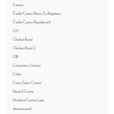
Cazeus
České Casino Bonus Za Registraci
České Casino Paysafecard
CH
Chicken Road
Chicken Road 2
CIB
Computers, Games
Cotes
Crazy Tower Сasino
Dazard Casino
Dendera Casino Login
despinavandi