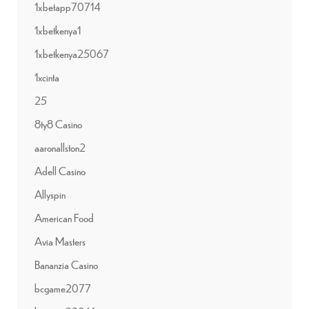
1xbetapp70714
1xbetkenya1
1xbetkenya25067
1xcinta
25
8ty8 Casino
aaronallston2
Adell Casino
Allyspin
American Food
Avia Masters
Bananzia Casino
bcgame2077