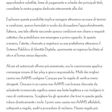
approfondire volatilità, linee di pagamento e schede dei principali titoli,
consultate la nostra pagina dedicata interamente alle slot.
Esplorare queste possibilità implica navigare attraverso un mare di termini
e condizioni, spesso formulati in modo da dissuadere l’approfondimento.
Tuttavia, una tale offerta nasconde spesso condizioni non chiare o requisiti
sottintesi che potrebbero non emergere a primo sguardo. In questo
scenario, l’utente, chiamato a registrarsi su una piattaforma attraverso il
Sistema Pubblico di Identità Digitale, sperimenta un ingresso facilitato al
sito e al bonus senza deposito.
Alcuni siti autorizzati offrono più anonimato, ma la commissione applica
comunque misure di fair play e gioco responsabile. Molti dei migliori
casino non AAMS scelgono Curaçao per le regole di verifica meno
stringenti. Giocare in un casino non AAMS con licenza rilasciata da
un’autorità riconosciuta significa avere una fonte legittima a cui rivolgersi in
caso di controversia. Scegliere fra gli operatori che trovi in questa guida
riduce drasticamente i rischi. I primi sono casino non AAMS affidabili,
sottoposti a regole, audit e procedure di reclamo. Hanno regole più