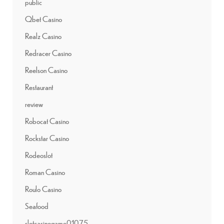
public
Qbet Casino
Realz Casino
Redracer Casino
Reelson Casino
Restaurant
review
Robocat Casino
Rockstar Casino
Rodeoslot
Roman Casino
Roulo Casino
Seafood
slotcasinogame01075