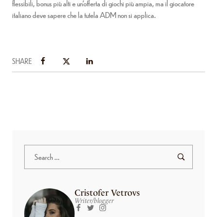
flessibili, bonus più alti e un’offerta di giochi più ampia, ma il giocatore
italiano deve sapere che la tutela ADM non si applica.
SHARE
Cristofer Vetrovs
Writer/blogger