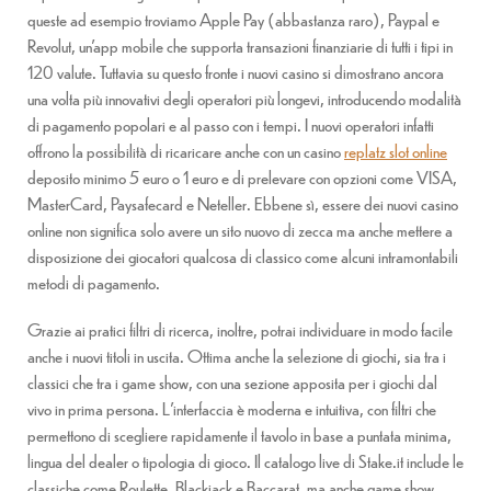
queste ad esempio troviamo Apple Pay (abbastanza raro), Paypal e
Revolut, un’app mobile che supporta transazioni finanziarie di tutti i tipi in
120 valute. Tuttavia su questo fronte i nuovi casino si dimostrano ancora
una volta più innovativi degli operatori più longevi, introducendo modalità
di pagamento popolari e al passo con i tempi. I nuovi operatori infatti
offrono la possibilità di ricaricare anche con un casino
replatz slot online
deposito minimo 5 euro o 1 euro e di prelevare con opzioni come VISA,
MasterCard, Paysafecard e Neteller. Ebbene sì, essere dei nuovi casino
online non significa solo avere un sito nuovo di zecca ma anche mettere a
disposizione dei giocatori qualcosa di classico come alcuni intramontabili
metodi di pagamento.
Grazie ai pratici filtri di ricerca, inoltre, potrai individuare in modo facile
anche i nuovi titoli in uscita. Ottima anche la selezione di giochi, sia tra i
classici che tra i game show, con una sezione apposita per i giochi dal
vivo in prima persona. L’interfaccia è moderna e intuitiva, con filtri che
permettono di scegliere rapidamente il tavolo in base a puntata minima,
lingua del dealer o tipologia di gioco. Il catalogo live di Stake.it include le
classiche come Roulette, Blackjack e Baccarat, ma anche game show