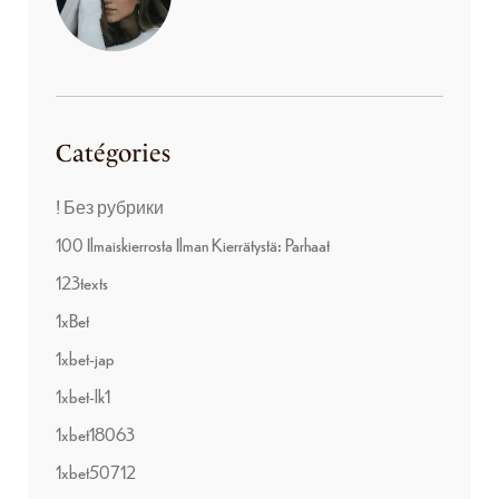
Catégories
! Без рубрики
100 Ilmaiskierrosta Ilman Kierrätystä: Parhaat
123texts
1xBet
1xbet-jap
1xbet-lk1
1xbet18063
1xbet50712