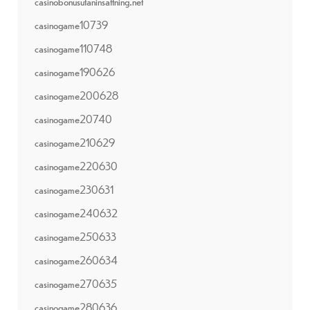
casinobonusutaninsattning.net
casinogame10739
casinogame110748
casinogame190626
casinogame200628
casinogame20740
casinogame210629
casinogame220630
casinogame230631
casinogame240632
casinogame250633
casinogame260634
casinogame270635
casinogame280636