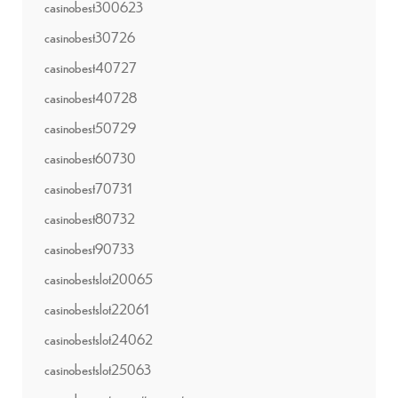
casinobest300623
casinobest30726
casinobest40727
casinobest40728
casinobest50729
casinobest60730
casinobest70731
casinobest80732
casinobest90733
casinobestslot20065
casinobestslot22061
casinobestslot24062
casinobestslot25063