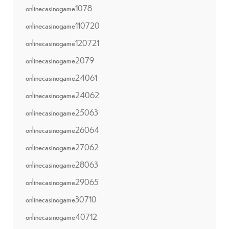
onlinecasinogame1078
onlinecasinogame110720
onlinecasinogame120721
onlinecasinogame2079
onlinecasinogame24061
onlinecasinogame24062
onlinecasinogame25063
onlinecasinogame26064
onlinecasinogame27062
onlinecasinogame28063
onlinecasinogame29065
onlinecasinogame30710
onlinecasinogame40712