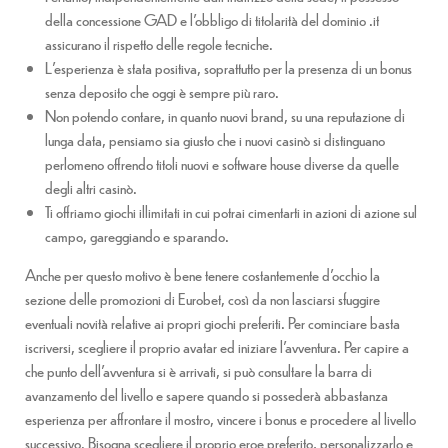
della concessione GAD e l’obbligo di titolarità del dominio .it
assicurano il rispetto delle regole tecniche.
L’esperienza è stata positiva, soprattutto per la presenza di un bonus
senza deposito che oggi è sempre più raro.
Non potendo contare, in quanto nuovi brand, su una reputazione di
lunga data, pensiamo sia giusto che i nuovi casinò si distinguano
perlomeno offrendo titoli nuovi e software house diverse da quelle
degli altri casinò.
Ti offriamo giochi illimitati in cui potrai cimentarti in azioni di azione sul
campo, gareggiando e sparando.
Anche per questo motivo è bene tenere costantemente d’occhio la
sezione delle promozioni di Eurobet, così da non lasciarsi sfuggire
eventuali novità relative ai propri giochi preferiti. Per cominciare basta
iscriversi, scegliere il proprio avatar ed iniziare l’avventura. Per capire a
che punto dell’avventura si è arrivati, si può consultare la barra di
avanzamento del livello e sapere quando si possederà abbastanza
esperienza per affrontare il mostro, vincere i bonus e procedere al livello
successivo. Bisogna scegliere il proprio eroe preferito, personalizzarlo e