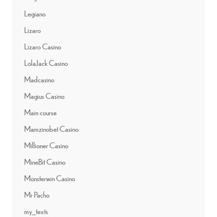
Legiano
Lizaro
Lizaro Casino
LolaJack Casino
Madcasino
Magius Casino
Main course
Mamzinobet Casino
Millioner Casino
MineBit Casino
Monsterwin Casino
Mr Pacho
my_texts