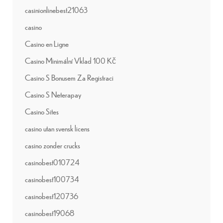
casinionlinebest21063
casino
Casino en Ligne
Casino Minimální Vklad 100 Kč
Casino S Bonusem Za Registraci
Casino S Neterapay
Casino Sites
casino utan svensk licens
casino zonder crucks
casinobest010724
casinobest100734
casinobest120736
casinobest19068