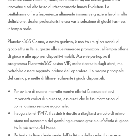
innovativi e ad alto tasso di intrattenimento firmati Evolution. La
piattaforma offre un’esperienza altamente immersiva grazie a tavoli in alta
definizione, dealer professionisti e una vasta selezione di giochi trasmessi
in tempo reale.
Planetwin365 Casino, a nostro giudizio, è uno tra i migliori portali di
gioco attivi in Italia, grazie alle sue numerose promozioni, all’ampia offerta
di gioco e alle app per dispositivi mobili. Assente purtroppo il
programma Planetwin365 casino VIP, molto ricercato dagli utenti, ma
potrebbe essere aggiunto in futuro dall’operatore. La pagina principale
del casino permette di filtrare facilmente i giochi disponibili.
Per evitare di essere interrotto mentre effettui l’accesso o ricevi
importanti codici di sicurezza, assicurati che le tue informazioni di
contatto siano sempre aggiornate.
Inaugurato nel 1947, il casinò è riuscito a ritagliarsi un ruolo di primo
piano nel panorama del gambling europeo grazie a un’offerta di gioco
tra le più ricche del Paese.
Pertanto, indipendentemente dall’indirizzo della sede, il possesso