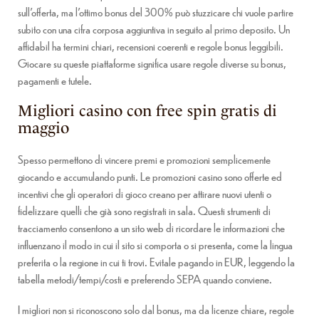
sull’offerta, ma l’ottimo bonus del 300% può stuzzicare chi vuole partire
subito con una cifra corposa aggiuntiva in seguito al primo deposito. Un
affidabil ha termini chiari, recensioni coerenti e regole bonus leggibili.
Giocare su queste piattaforme significa usare regole diverse su bonus,
pagamenti e tutele.
Migliori casino con free spin gratis di
maggio
Spesso permettono di vincere premi e promozioni semplicemente
giocando e accumulando punti. Le promozioni casino sono offerte ed
incentivi che gli operatori di gioco creano per attirare nuovi utenti o
fidelizzare quelli che già sono registrati in sala. Questi strumenti di
tracciamento consentono a un sito web di ricordare le informazioni che
influenzano il modo in cui il sito si comporta o si presenta, come la lingua
preferita o la regione in cui ti trovi. Evitale pagando in EUR, leggendo la
tabella metodi/tempi/costi e preferendo SEPA quando conviene.
I migliori non si riconoscono solo dal bonus, ma da licenze chiare, regole