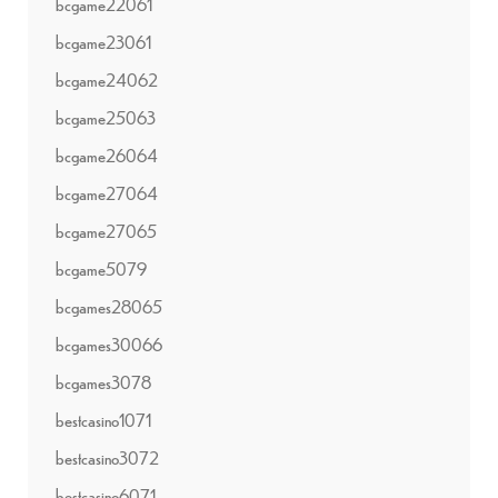
bcgame22061
bcgame23061
bcgame24062
bcgame25063
bcgame26064
bcgame27064
bcgame27065
bcgame5079
bcgames28065
bcgames30066
bcgames3078
bestcasino1071
bestcasino3072
bestcasino6071