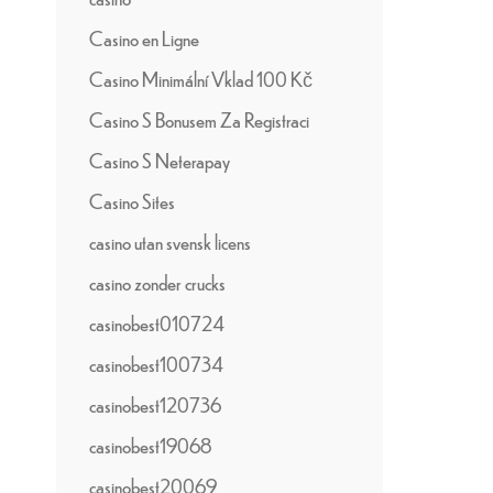
Casino en Ligne
Casino Minimální Vklad 100 Kč
Casino S Bonusem Za Registraci
Casino S Neterapay
Casino Sites
casino utan svensk licens
casino zonder crucks
casinobest010724
casinobest100734
casinobest120736
casinobest19068
casinobest20069