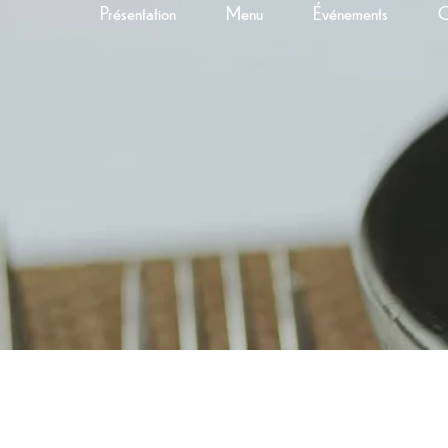
Présentation
Menu
Événements
C
3