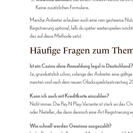
Keine zusätzlichen Formulare.
Manche Anbieter erlauben auch eine rein gastweise Nutzu
Registrierung optional, falls du später weiterspielen möcht
das auf diese Methode setzt.
Häufige Fragen zum The
Ist ein Casino ohne Anmeldung legal in Deutschland
Ja, grundsätzlich schon, solange der Anbieter eine gültig
meisten sind nach dem neuen Glücksspielstaatsvertrag 
Kann ich auch mit Kreditkarte einzahlen?
Nicht immer. Die Pay N Play-Variante ist stark an das On
oder Neteller, die dann dennoch eine Art Registrierung e
Wie schnell werden Gewinne ausgezahlt?