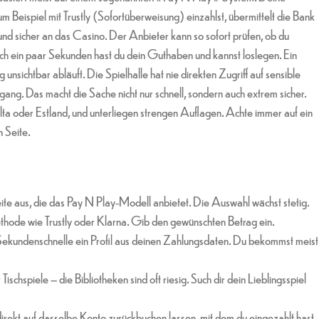
um Beispiel mit Trustly (Sofortüberweisung) einzahlst, übermittelt die Bank
d sicher an das Casino. Der Anbieter kann so sofort prüfen, ob du
Nach ein paar Sekunden hast du dein Guthaben und kannst loslegen. Ein
g unsichtbar abläuft. Die Spielhalle hat nie direkten Zugriff auf sensible
ang. Das macht die Sache nicht nur schnell, sondern auch extrem sicher.
alta oder Estland, und unterliegen strengen Auflagen. Achte immer auf ein
n Seite.
ite aus, die das Pay N Play-Modell anbietet. Die Auswahl wächst stetig.
ode wie Trustly oder Klarna. Gib den gewünschten Betrag ein.
 Sekundenschnelle ein Profil aus deinen Zahlungsdaten. Du bekommst meist
chspiele – die Bibliotheken sind oft riesig. Such dir dein Lieblingsspiel
rekt auf dasselbe Konto zurückbuchen lassen, mit dem du eingezahlt hast.