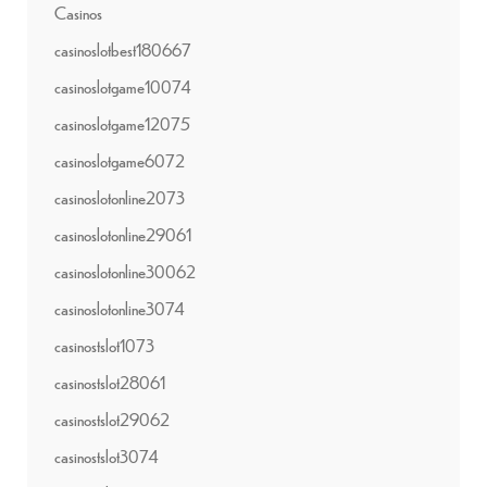
Casinos
casinoslotbest180667
casinoslotgame10074
casinoslotgame12075
casinoslotgame6072
casinoslotonline2073
casinoslotonline29061
casinoslotonline30062
casinoslotonline3074
casinostslot1073
casinostslot28061
casinostslot29062
casinostslot3074