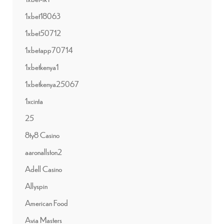
1xbet18063
1xbet50712
1xbetapp70714
1xbetkenya1
1xbetkenya25067
1xcinta
25
8ty8 Casino
aaronallston2
Adell Casino
Allyspin
American Food
Avia Masters