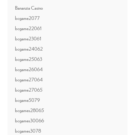
Bananzia Casino
bcgame2077
bcgame22061
bcgame23061
bcgame24062
bcgame25063
bcgame26064
bcgame27064
bcgame27065
bcgame5079
bcgames28065
bcgames30066
bcgames3078