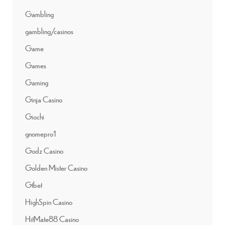
Gambling
gambling/casinos
Game
Games
Gaming
Ginja Casino
Giochi
gnomepro1
Godz Casino
Golden Mister Casino
Gtbet
HighSpin Casino
HitMate88 Casino