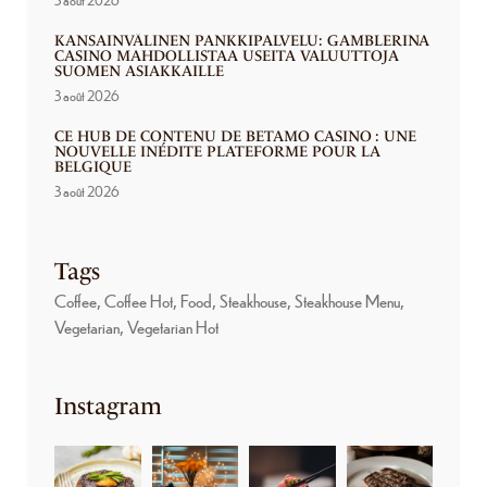
KANSAINVÄLINEN PANKKIPALVELU: GAMBLERINA
CASINO MAHDOLLISTAA USEITA VALUUTTOJA
SUOMEN ASIAKKAILLE
3 août 2026
CE HUB DE CONTENU DE BETAMO CASINO : UNE
NOUVELLE INÉDITE PLATEFORME POUR LA
BELGIQUE
3 août 2026
Tags
Coffee
Coffee Hot
Food
Steakhouse
Steakhouse Menu
Vegetarian
Vegetarian Hot
Instagram