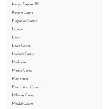
Kasyno Depozyt Blik
Keyzino Casino
Kingmaker Casino
Legiano
Lizaro
Lizaro Casino
LolaJack Casino
Madcasino
Magius Casino
Main course
Mamzinobet Casino
Millioner Casino
MineBit Casino