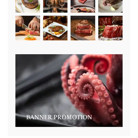
BANNER PROMOTION