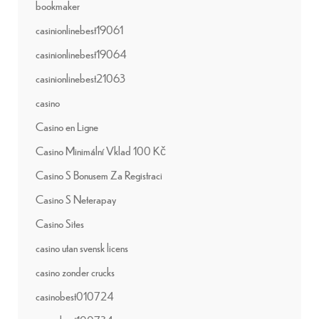
bookmaker
casinionlinebest19061
casinionlinebest19064
casinionlinebest21063
casino
Casino en Ligne
Casino Minimální Vklad 100 Kč
Casino S Bonusem Za Registraci
Casino S Neterapay
Casino Sites
casino utan svensk licens
casino zonder crucks
casinobest010724