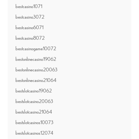
bestcasino1071
bestcasino3072
bestcasino6071
bestcasino8072
bestcasinogame10072
bestonlinecasino19062
bestonlinecasino20063
bestonlinecasino21064
bestslotcasino19062
bestslotcasino20063
bestslotcasino21064
bestslotcasinos10073
bestslotcasinos12074