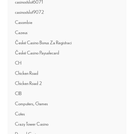
casinostslot6071
casinostslot9072
Casombie
Cazeus
České Casino Bonus Za Registraci
České Casino Paysafecard
CH
Chicken Road
Chicken Road 2
CIB
Computers, Games
Cotes
Crazy Tower Сasino
Dazard Casino