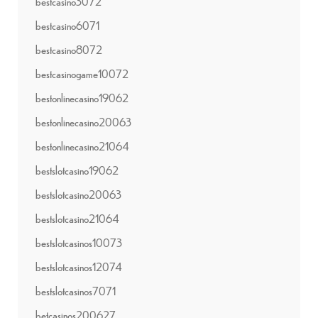
bestcasino3072
bestcasino6071
bestcasino8072
bestcasinogame10072
bestonlinecasino19062
bestonlinecasino20063
bestonlinecasino21064
bestslotcasino19062
bestslotcasino20063
bestslotcasino21064
bestslotcasinos10073
bestslotcasinos12074
bestslotcasinos7071
betcasinos200627