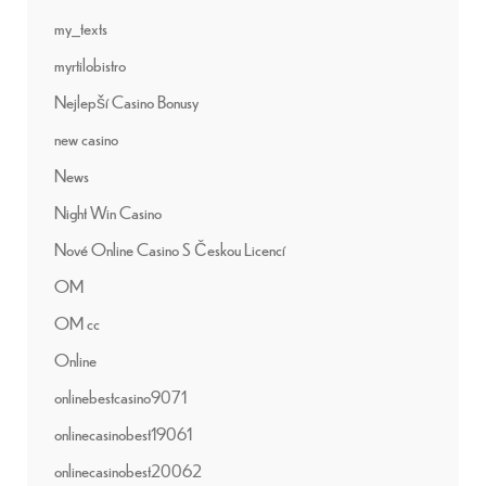
my_texts
myrtilobistro
Nejlepší Casino Bonusy
new casino
News
Night Win Casino
Nové Online Casino S Českou Licencí
OM
OM cc
Online
onlinebestcasino9071
onlinecasinobest19061
onlinecasinobest20062