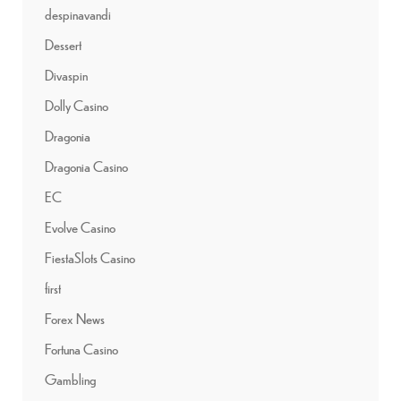
despinavandi
Dessert
Divaspin
Dolly Casino
Dragonia
Dragonia Casino
EC
Evolve Casino
FiestaSlots Casino
first
Forex News
Fortuna Casino
Gambling