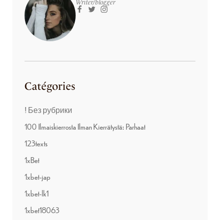
Writer/blogger
Catégories
! Без рубрики
100 Ilmaiskierrosta Ilman Kierrätystä: Parhaat
123texts
1xBet
1xbet-jap
1xbet-lk1
1xbet18063