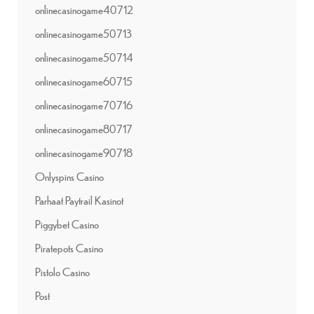
onlinecasinogame40712
onlinecasinogame50713
onlinecasinogame50714
onlinecasinogame60715
onlinecasinogame70716
onlinecasinogame80717
onlinecasinogame90718
Onlyspins Casino
Parhaat Paytrail Kasinot
Piggybet Casino
Piratepots Casino
Pistolo Casino
Post