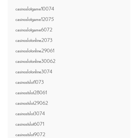
casinoslotgame10074
casinoslotgame12075
casinoslotgame6072
casinoslotonline2073
casinoslotonline29061
casinoslotonline30062
casinoslotonline3074
casinostslot1073
casinostslot28061
casinostslot29062
casinostslot3074
casinostslot6071
casinostslot9072