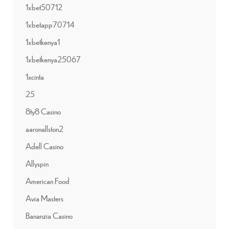
1xbet50712
1xbetapp70714
1xbetkenya1
1xbetkenya25067
1xcinta
25
8ty8 Casino
aaronallston2
Adell Casino
Allyspin
American Food
Avia Masters
Bananzia Casino