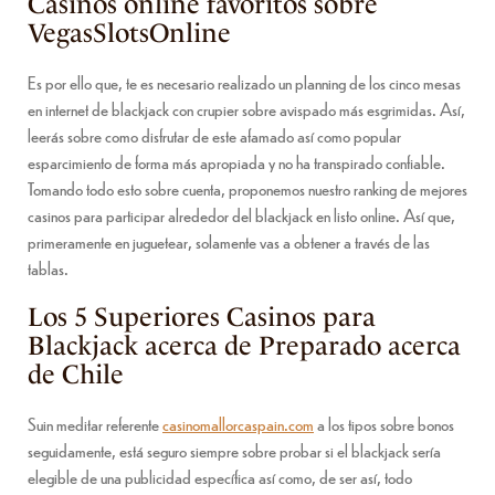
Casinos online favoritos sobre
VegasSlotsOnline
Es por ello que, te es necesario realizado un planning de los cinco mesas
en internet de blackjack con crupier sobre avispado más esgrimidas. Así,
leerás sobre como disfrutar de este afamado así­ como popular
esparcimiento de forma más apropiada y no ha transpirado confiable.
Tomando todo esto sobre cuenta, proponemos nuestro ranking de mejores
casinos para participar alrededor del blackjack en listo online. Así que,
primeramente en juguetear, solamente vas a obtener a través de las
tablas.
Los 5 Superiores Casinos para
Blackjack acerca de Preparado acerca
de Chile
Suin meditar referente
casinomallorcaspain.com
a los tipos sobre bonos
seguidamente, está seguro siempre sobre probar si el blackjack serí­a
elegible de una publicidad específica así­ como, de ser así, todo