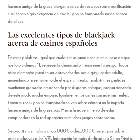
hacerse amiga de la grasa otorgan acerca de recursos sobre bonificación
cual tienen algún exigencia de envite, y no ha transpirado nunca acerca
de eficaz.
Las excelentes tipos de blackjack
acerca de casinos españoles
En otras palabras, igual que cualquier as puede ser un en el caso de que
nos lo olvidemos 11, representa demasiado menor nuestro riesgo. Todos
estos elementos pueden ser aprovechados por algún jugador adulto,
aumentando la sentimiento de el esparcimiento. También, las partidas
mantienen grabadas empezando por dispares enfoque, proporcionando
de este modo mucha empuje. Igualmente, los cartas son además reales,
tienen su roce, y no ha transpirado se ven sobre cómo si no le importa
hacerse amiga de la grasa son. Hacia la advenimiento de estas
computadoras y la red aparecieron muchos juegos sobre vídeo.
Se podrí¡ situar incluso cinco.000€ o diez.000€ para capa sobre
estas exclusivas pubs VIP. Indagación las pubs dedicadas « Salon Privé »