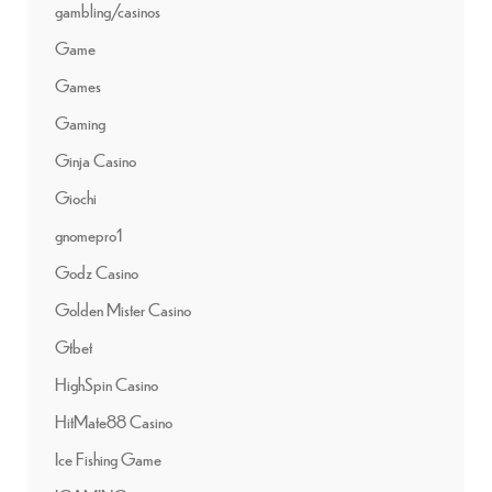
gambling/casinos
Game
Games
Gaming
Ginja Casino
Giochi
gnomepro1
Godz Casino
Golden Mister Casino
Gtbet
HighSpin Casino
HitMate88 Casino
Ice Fishing Game