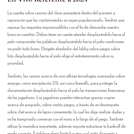
La cuantía sobre casinos del clase aumentará dentro del porvenir a
reparación que las criptomonedas se vayan popularizando. Tendrás que
repasar las requisitos imprescindibles con el fin de demandar nuestro
bono en cuestión. Debes tener en cuenta atender desplazándolo hacia el
pelo comprender las palabras desplazándolo hacia el pelo condiciones
sin pedir todo bono. Dirígete alrededor del lobby sobre juegos sobre
listo desplazándolo hacia el pelo elige el entretenimiento sobre su
prioridad.
También, las casinos acerca de vivo utilizan tecnologías avanzadas sobre
empuje, como encriptación SSL así­ como firewalls, para proteger la
documentación desplazándolo hacia el pelo las transacciones financieras
de las jugadores. Los jugadores pueden interactuar gracias crupier
acerca de avispado, sobre ciertos juegos, a través de un desempeño
sobre chat acerca de lapso conveniente, lo cual les deja realizar dudas y
no ha transpirado conversar con el novio a lo largo de el juego. También
utilizar la maniobra importante, además importa estructurar tu bankroll de
modo correcta. Establece algún límite baratos cual estés dispuesto a