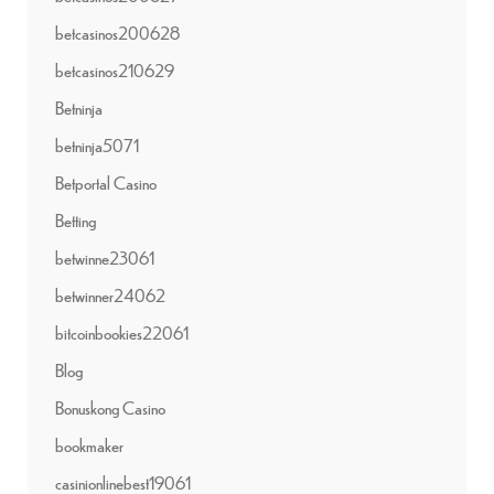
betcasinos200628
betcasinos210629
Betninja
betninja5071
Betportal Casino
Betting
betwinne23061
betwinner24062
bitcoinbookies22061
Blog
Bonuskong Casino
bookmaker
casinionlinebest19061