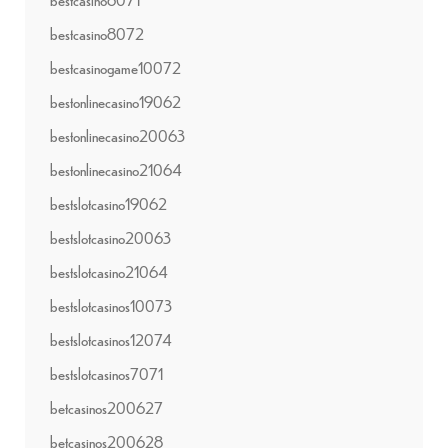
bestcasino8072
bestcasinogame10072
bestonlinecasino19062
bestonlinecasino20063
bestonlinecasino21064
bestslotcasino19062
bestslotcasino20063
bestslotcasino21064
bestslotcasinos10073
bestslotcasinos12074
bestslotcasinos7071
betcasinos200627
betcasinos200628