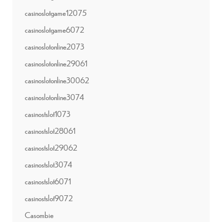
casinoslotgame12075
casinoslotgame6072
casinoslotonline2073
casinoslotonline29061
casinoslotonline30062
casinoslotonline3074
casinostslot1073
casinostslot28061
casinostslot29062
casinostslot3074
casinostslot6071
casinostslot9072
Casombie