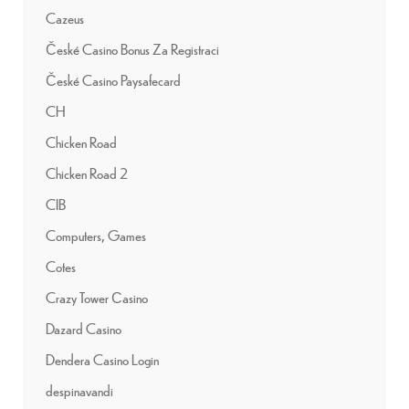
Cazeus
České Casino Bonus Za Registraci
České Casino Paysafecard
CH
Chicken Road
Chicken Road 2
CIB
Computers, Games
Cotes
Crazy Tower Сasino
Dazard Casino
Dendera Casino Login
despinavandi