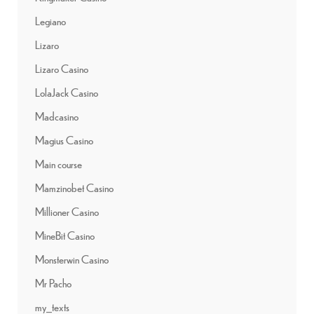
Legiano
Lizaro
Lizaro Casino
LolaJack Casino
Madcasino
Magius Casino
Main course
Mamzinobet Casino
Millioner Casino
MineBit Casino
Monsterwin Casino
Mr Pacho
my_texts