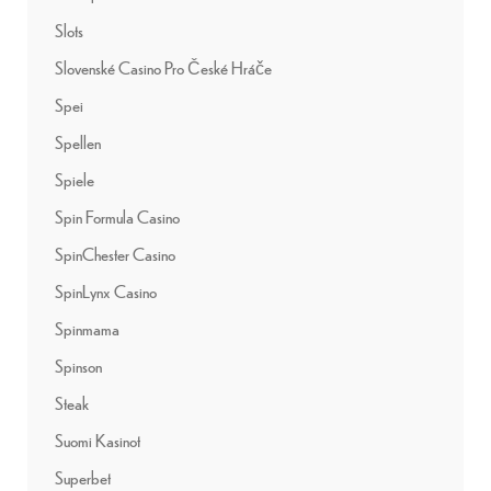
Slots
Slovenské Casino Pro České Hráče
Spei
Spellen
Spiele
Spin Formula Casino
SpinChester Casino
SpinLynx Casino
Spinmama
Spinson
Steak
Suomi Kasinot
Superbet