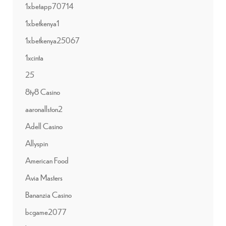
1xbetapp70714
1xbetkenya1
1xbetkenya25067
1xcinta
25
8ty8 Casino
aaronallston2
Adell Casino
Allyspin
American Food
Avia Masters
Bananzia Casino
bcgame2077