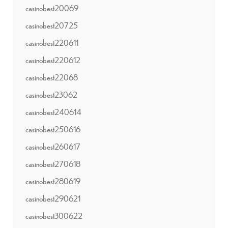
casinobest20069
casinobest20725
casinobest220611
casinobest220612
casinobest22068
casinobest23062
casinobest240614
casinobest250616
casinobest260617
casinobest270618
casinobest280619
casinobest290621
casinobest300622