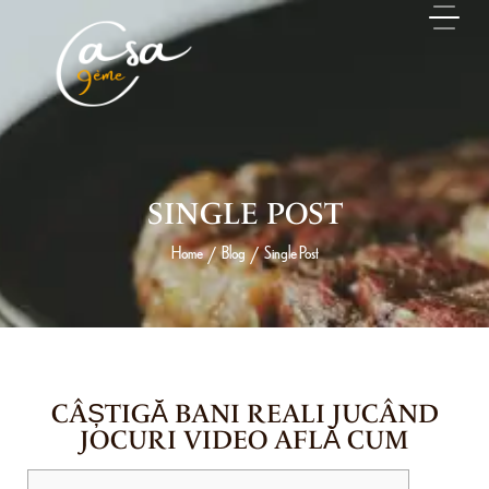
SINGLE POST
Home
Blog
Single Post
/
/
24 MAI 2026
CÂȘTIGĂ BANI REALI JUCÂND
JOCURI VIDEO AFLĂ CUM