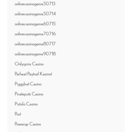
onlinecasinogame50713
onlinecasinogame50714
onlinecasinogame60715
onlinecasinogame70716
onlinecasinogame80717
onlinecasinogame90718
Onlyspins Casino
Parhaat Paytrail Kasinot
Piggybet Casino
Piratepots Casino
Pistolo Casino
Post
Powerup Casino