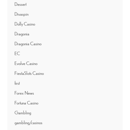
Dessert
Divaspin
Dolly Casino
Dragonia
Dragonia Casino
EC
Evolve Casino
FiestaSlots Casino
first
Forex News
Fortuna Casino
Gambling
gambling/casinos