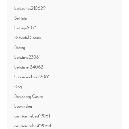
betcasinos210629
Betninja
betninja5071
Betportal Casino
Betting
betwinne23061
betwinner24062
bitcoinbookies22061
Blog
Bonuskong Casino
bookmaker
casinionlinebest19061
casinionlinebest19064