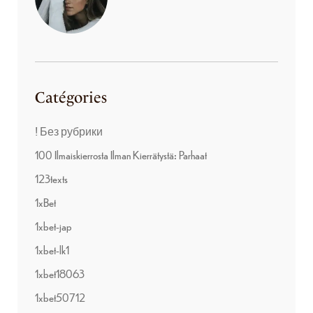
Catégories
! Без рубрики
100 Ilmaiskierrosta Ilman Kierrätystä: Parhaat
123texts
1xBet
1xbet-jap
1xbet-lk1
1xbet18063
1xbet50712