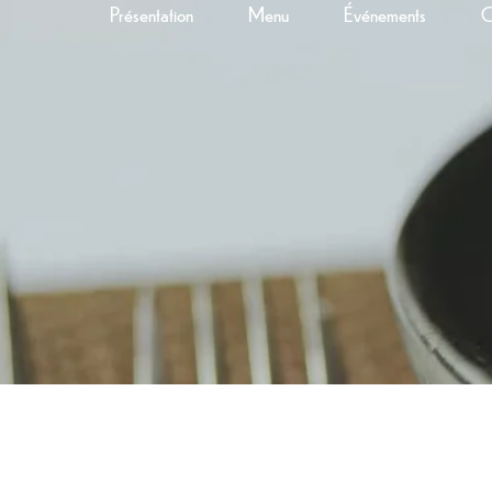
Présentation
Menu
Événements
C
2