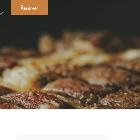
Réserver