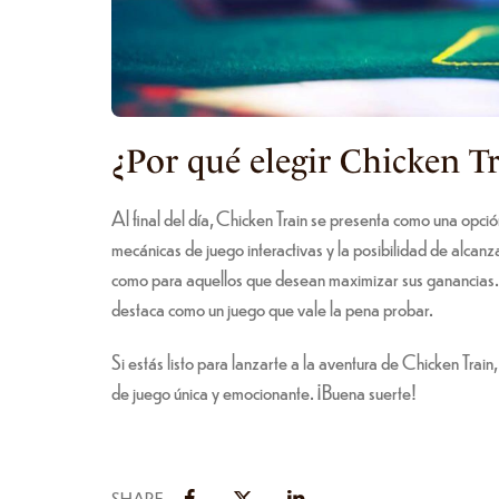
¿Por qué elegir Chicken T
Al final del día, Chicken Train se presenta como una opc
mecánicas de juego interactivas y la posibilidad de alcanz
como para aquellos que desean maximizar sus ganancias. C
destaca como un juego que vale la pena probar.
Si estás listo para lanzarte a la aventura de Chicken Trai
de juego única y emocionante. ¡Buena suerte!
SHARE