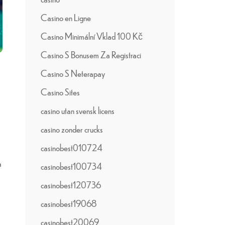
Casino en Ligne
Casino Minimální Vklad 100 Kč
Casino S Bonusem Za Registraci
Casino S Neterapay
Casino Sites
casino utan svensk licens
casino zonder crucks
casinobest010724
a
casinobest100734
casinobest120736
casinobest19068
casinobest20069