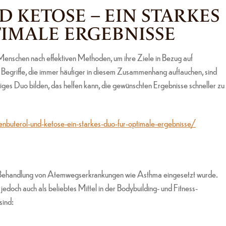
 KETOSE – EIN STARKES
IMALE ERGEBNISSE
 Menschen nach effektiven Methoden, um ihre Ziele in Bezug auf
Begriffe, die immer häufiger in diesem Zusammenhang auftauchen, sind
es Duo bilden, das helfen kann, die gewünschten Ergebnisse schneller zu
buterol-und-ketose-ein-starkes-duo-fur-optimale-ergebnisse/
 zur Behandlung von Atemwegserkrankungen wie Asthma eingesetzt wurde.
jedoch auch als beliebtes Mittel in der Bodybuilding- und Fitness-
sind: