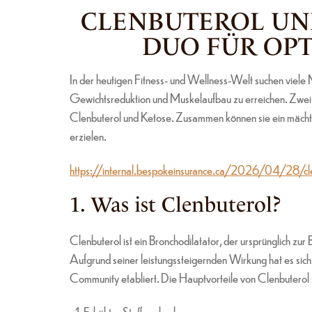
CLENBUTEROL UND
DUO FÜR OPT
In der heutigen Fitness- und Wellness-Welt suchen viele
Gewichtsreduktion und Muskelaufbau zu erreichen. Zwei 
Clenbuterol und Ketose. Zusammen können sie ein mächtig
erzielen.
https://internal.bespokeinsurance.ca/2026/04/28/clen
1. Was ist Clenbuterol?
Clenbuterol ist ein Bronchodilatator, der ursprünglich
Aufgrund seiner leistungssteigernden Wirkung hat es sich 
Community etabliert. Die Hauptvorteile von Clenbuterol 
Erhöhter Stoffwechsel