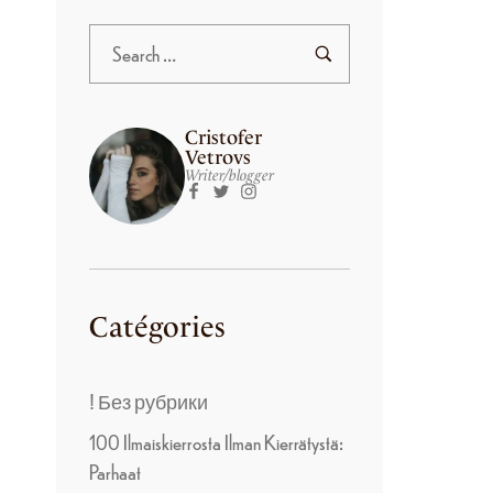
Cristofer
Vetrovs
Writer/blogger
Catégories
! Без рубрики
100 Ilmaiskierrosta Ilman Kierrätystä:
Parhaat