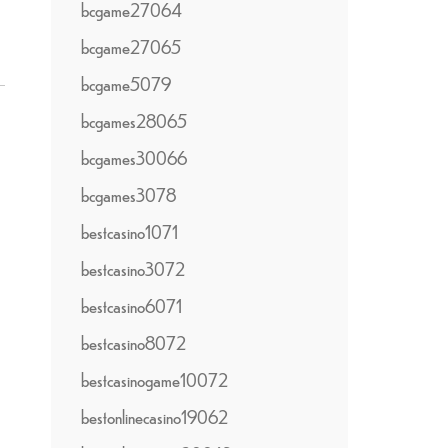
bcgame27064
bcgame27065
bcgame5079
bcgames28065
bcgames30066
bcgames3078
bestcasino1071
bestcasino3072
bestcasino6071
bestcasino8072
bestcasinogame10072
bestonlinecasino19062