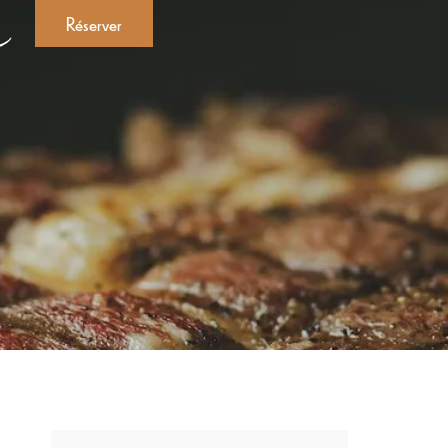
Réserver