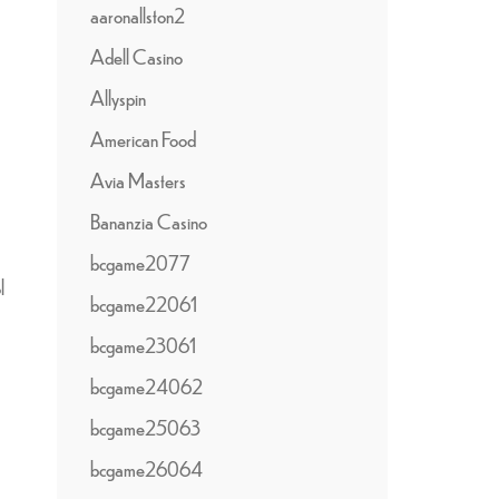
aaronallston2
Adell Casino
Allyspin
American Food
Avia Masters
Bananzia Casino
bcgame2077
l
bcgame22061
bcgame23061
bcgame24062
bcgame25063
bcgame26064