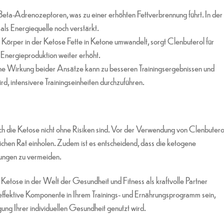
 Beta-Adrenozeptoren, was zu einer erhöhten Fettverbrennung führt. In der
als Energiequelle noch verstärkt.
örper in der Ketose Fette in Ketone umwandelt, sorgt Clenbuterol für
e Energieproduktion weiter erhöht.
che Wirkung beider Ansätze kann zu besseren Trainingsergebnissen und
d, intensivere Trainingseinheiten durchzuführen.
auch die Ketose nicht ohne Risiken sind. Vor der Verwendung von Clenbutero
lichen Rat einholen. Zudem ist es entscheidend, dass die ketogene
ungen zu vermeiden.
etose in der Welt der Gesundheit und Fitness als kraftvolle Partner
effektive Komponente in Ihrem Trainings- und Ernährungsprogramm sein,
ung Ihrer individuellen Gesundheit genutzt wird.