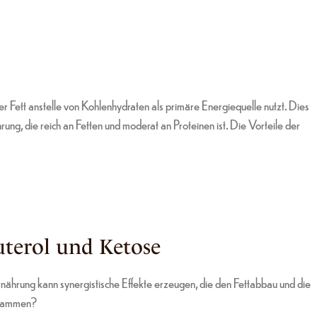
r Fett anstelle von Kohlenhydraten als primäre Energiequelle nutzt. Dies
ung, die reich an Fetten und moderat an Proteinen ist. Die Vorteile der
uterol und Ketose
ährung kann synergistische Effekte erzeugen, die den Fettabbau und die
zusammen?