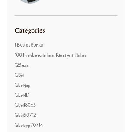
Catégories
! Без рубрики
100 Ilmaiskierrosta Ilman Kierrätystä: Parhaat
123texts
1xBet
1xbet-jap
1xbet-lk1
1xbet18063
1xbet50712
1xbetapp70714