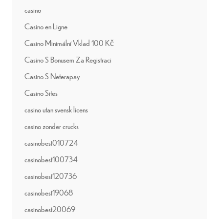
casino
Casino en Ligne
Casino Minimální Vklad 100 Kč
Casino S Bonusem Za Registraci
Casino S Neterapay
Casino Sites
casino utan svensk licens
casino zonder crucks
casinobest010724
casinobest100734
casinobest120736
casinobest19068
casinobest20069