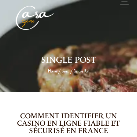
SINGLE POST
Home
Jeux
Single Post
/
/
13 MAI 2026
COMMENT IDENTIFIER UN
CASINO EN LIGNE FIABLE ET
SÉCURISÉ EN FRANCE