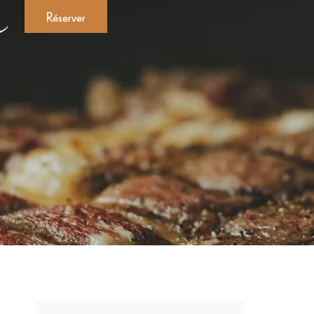
Réserver