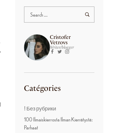
Cristofer
e
Vetrovs
Writer/blogger
,
Catégories
1
! Без рубрики
100 Ilmaiskierrosta Ilman Kierrätystä:
Parhaat