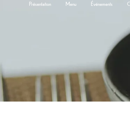
Présentation
Menu
Événements
C
10