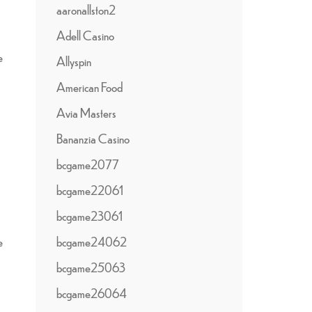
aaronallston2
Adell Casino
e
Allyspin
American Food
Avia Masters
Bananzia Casino
bcgame2077
bcgame22061
bcgame23061
e
bcgame24062
bcgame25063
bcgame26064