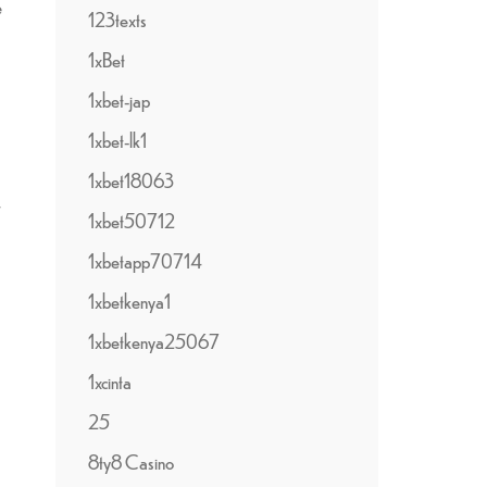
e
123texts
1xBet
1xbet-jap
1xbet-lk1
1xbet18063
t
1xbet50712
1xbetapp70714
1xbetkenya1
1xbetkenya25067
U
1xcinta
25
8ty8 Casino