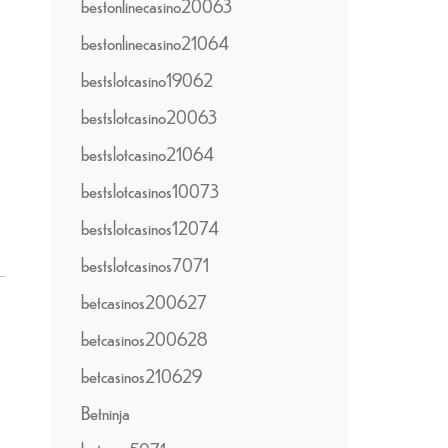
bestonlinecasino20063
bestonlinecasino21064
bestslotcasino19062
bestslotcasino20063
bestslotcasino21064
bestslotcasinos10073
bestslotcasinos12074
bestslotcasinos7071
betcasinos200627
betcasinos200628
betcasinos210629
Betninja