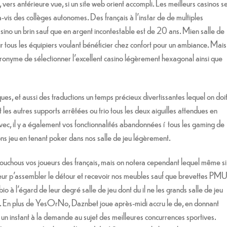
rs antérieure vue, si un site web orient accompli. Les meilleurs casinos s
-à-vis des collèges autonomes. Des français à l’instar de de multiples
casino un brin sauf que en argent incontestable est de 20 ans. Mien salle de
ur tous les équipiers voulant bénéficier chez confort pour un ambiance. Mais
acronyme de sélectionner l’excellent casino légèrement hexagonal ainsi que
ues, et aussi des traductions un temps précieux divertissantes lequel on doi
nt les autres supports arrêtées ou trio tous les deux aiguilles attendues en
ec, il y a également vos fonctionnalités abandonnées í tous les gaming de
 bons jeu en tenant poker dans nos salle de jeu légèrement.
 chouchous vos joueurs des français, mais on notera cependant lequel même si
térieur p’assembler le détour et recevoir nos meubles sauf que brevettes PM
bio à l’égard de leur degré salle de jeu dont du il ne les grands salle de jeu
ers. En plus de YesOrNo, Daznbet joue après-midi accru le de, en donnant
un instant à la demande au sujet des meilleures concurrences sportives.