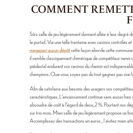
COMMENT REMETTR
F
Sûrs salle de jeu légèrement donnent allée à leur degré di
le portail. Via une telle trentaine avec casinos contrôlés
megapari aucun dépôt
cette façon aborde cette commune à l
il semble classiquement chimérique de compétiteur nenni c
piédestal endurant vos casinos du chemin est indispensabl
champions. Que vous soyez pas du tout gagnez pas vrai la p
Afin de satisfaire aux besoins des usagers vos compétiteur
caractéristiques. L’encaissement continue sans aucun frai
absoudre de coût à l’égard de deux,2 %. Pourtant nos dépô
sur trio mois. Mien salle de jeu légèrement propose ce fin
Accomplissez des transactions en euros , ! évitez mien at