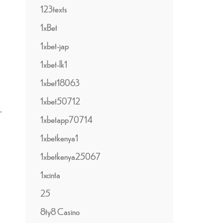
123texts
1xBet
1xbet-jap
1xbet-lk1
1xbet18063
1xbet50712
.
1xbetapp70714
1xbetkenya1
1xbetkenya25067
1xcinta
25
8ty8 Casino