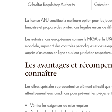
Gibraltar Regulatory Authority
Gibraltar
La licence ANJ constitue la meilleure option pour les joueu
française et propose des protections légales en cas de diff
Les autorisations européennes comme la MGA et la UKGC
mondiale, imposant des contrôles périodiques et des exige
auprès d’un casino en ligne sous leur juridiction respective.
Les avantages et récompens
connaître
Les offres spéciales représentent un élément attractif quand
attentivement leurs conditions pour prévenir les pièges et t
Vérifier les exigences de mise requises
Analyser les plafonds de retrait autorisées