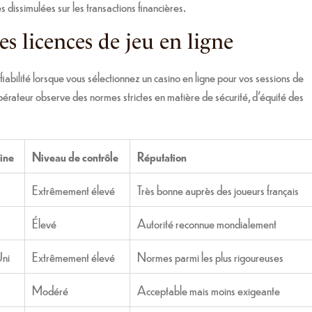
 dissimulées sur les transactions financières.
s licences de jeu en ligne
 fiabilité lorsque vous sélectionnez un casino en ligne pour vos sessions de
pérateur observe des normes strictes en matière de sécurité, d’équité des
.
gine
Niveau de contrôle
Réputation
Extrêmement élevé
Très bonne auprès des joueurs français
Élevé
Autorité reconnue mondialement
ni
Extrêmement élevé
Normes parmi les plus rigoureuses
Modéré
Acceptable mais moins exigeante