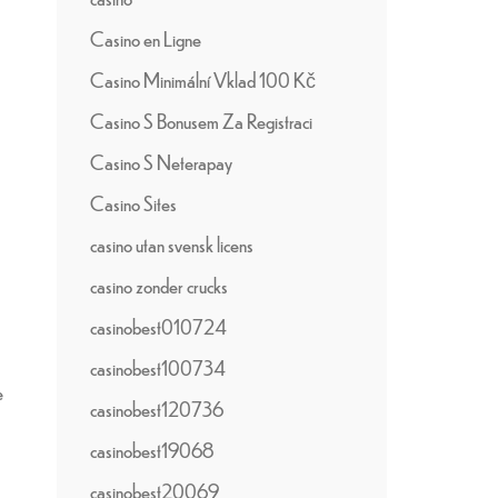
Casino en Ligne
Casino Minimální Vklad 100 Kč
Casino S Bonusem Za Registraci
Casino S Neterapay
Casino Sites
casino utan svensk licens
casino zonder crucks
casinobest010724
casinobest100734
e
casinobest120736
casinobest19068
casinobest20069