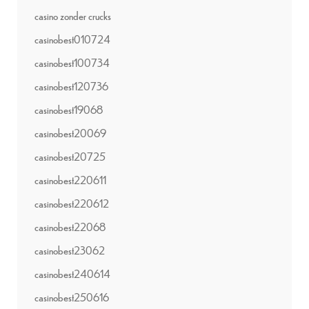
casino zonder crucks
casinobest010724
casinobest100734
casinobest120736
casinobest19068
casinobest20069
casinobest20725
casinobest220611
casinobest220612
casinobest22068
casinobest23062
casinobest240614
casinobest250616