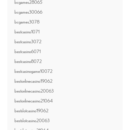
bcgames28065
bcgames30066
bcgames3078
bestcasino1071
bestcasino3072
bestcasino6071
bestcasino8072
bestcasinogame10072
bestonlinecasino19062
bestonlinecasino20063
bestonlinecasino21064
bestslotcasino19062
bestslotcasino20063