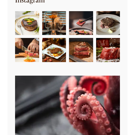
Instagram