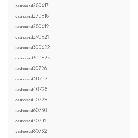
casinobest260617
casinobest270618
casinobest280619
casinobest290621
casinobest300622
casinobest300623
casinobest30726
casinobest40727
casinobest40728
casinobest50729
casinobest60730
casinobest70731
casinobest80732