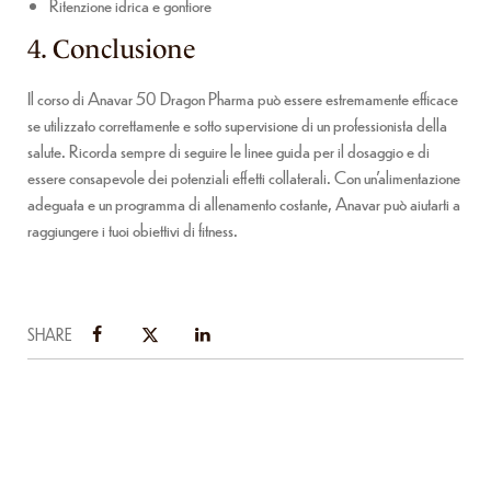
Ritenzione idrica e gonfiore
4. Conclusione
Il corso di Anavar 50 Dragon Pharma può essere estremamente efficace
se utilizzato correttamente e sotto supervisione di un professionista della
salute. Ricorda sempre di seguire le linee guida per il dosaggio e di
essere consapevole dei potenziali effetti collaterali. Con un’alimentazione
adeguata e un programma di allenamento costante, Anavar può aiutarti a
raggiungere i tuoi obiettivi di fitness.
SHARE