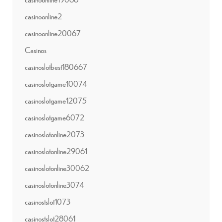
casinoonline2
casinoonline20067
Casinos
casinoslotbest180667
casinoslotgame10074
casinoslotgame12075
casinoslotgame6072
casinoslotonline2073
casinoslotonline29061
casinoslotonline30062
casinoslotonline3074
casinostslot1073
casinostslot28061