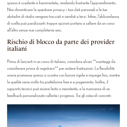
spesso è scadente e frammentata, rendendo frustrante l’apprendimento.
Non dimenticare la questione privacy: i tuoi dati personali e le tue
abitudini di studio vengono tracciati e venduti a terzi. Infine, l’abbondanza
di scelta può paralizzarti: troppe opzioni portano a saltare da un corso
all’altro senza mai completarne uno.
Rischio di blocco da parte dei provider
italiani
Prima di lanciarti in un corso di italiano, considera alcuni **svantaggi da
considerare prima di registrarsi** per evitare frustrazioni. La flessibilità
oraria promessa spesso si scontra con lezioni rigide e impegni fissi, mentre
la qualità varia molto tra piattaforme free e a pagamento. Inoltre, il
supporto tecnico può essere lento o inesistente, e la mancanza di un
feedback personalizzato rallenta i progressi. Tra gli ostacoli concreti: