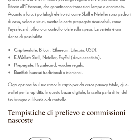
Bitcoin all’Ethereum, che garantiscono transazioni lampo e anonimato.
Accanto a loro, i portafogli elettronici come Skrill e Neteller sono padroni
di casa, veloci e sicuri, mentre le carte prepagate ricaricabili, come
Paysafecard, offrono un controllo totale sulla spesa. La varietà è una
danza di possibilità:
Criptovalute
: Bitcoin, Ethereum, Litecoin, USDT.
E-Wallet
: Skrill, Neteller, PayPal (dove accettato).
Prepagate
: Paysafecard, voucher regalo.
Bonifici
: bancari tradizionali o istantanei.
Ogni opzione ha il suo ritmo: le cripto per chi cerca privacy totale, gli e-
wallet per la rapidità. In questo bazar digitale, la scelta parla di te, del
tuo bisogno di libertà o di controllo.
Tempistiche di prelievo e commissioni
nascoste