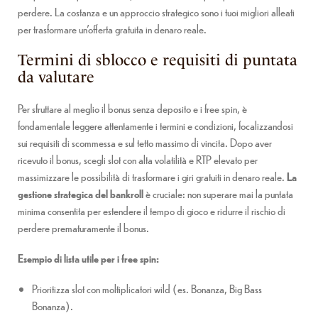
perdere. La costanza e un approccio strategico sono i tuoi migliori alleati
per trasformare un’offerta gratuita in denaro reale.
Termini di sblocco e requisiti di puntata
da valutare
Per sfruttare al meglio il bonus senza deposito e i free spin, è
fondamentale leggere attentamente i termini e condizioni, focalizzandosi
sui requisiti di scommessa e sul tetto massimo di vincita. Dopo aver
ricevuto il bonus, scegli slot con alta volatilità e RTP elevato per
massimizzare le possibilità di trasformare i giri gratuiti in denaro reale.
La
gestione strategica del bankroll
è cruciale: non superare mai la puntata
minima consentita per estendere il tempo di gioco e ridurre il rischio di
perdere prematuramente il bonus.
Esempio di lista utile per i free spin:
Prioritizza slot con moltiplicatori wild (es. Bonanza, Big Bass
Bonanza).