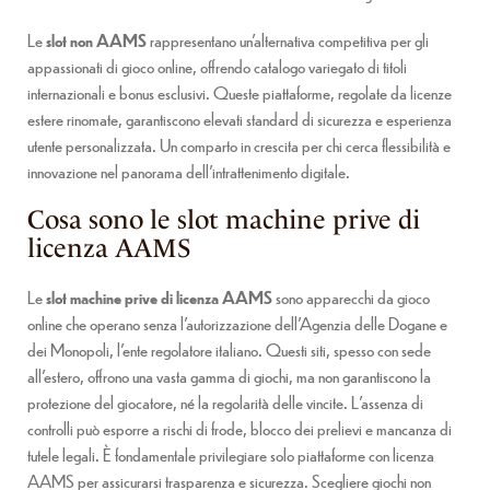
Le
slot non AAMS
rappresentano un’alternativa competitiva per gli
appassionati di gioco online, offrendo catalogo variegato di titoli
internazionali e bonus esclusivi. Queste piattaforme, regolate da licenze
estere rinomate, garantiscono elevati standard di sicurezza e esperienza
utente personalizzata. Un comparto in crescita per chi cerca flessibilità e
innovazione nel panorama dell’intrattenimento digitale.
Cosa sono le slot machine prive di
licenza AAMS
Le
slot machine prive di licenza AAMS
sono apparecchi da gioco
online che operano senza l’autorizzazione dell’Agenzia delle Dogane e
dei Monopoli, l’ente regolatore italiano. Questi siti, spesso con sede
all’estero, offrono una vasta gamma di giochi, ma non garantiscono la
protezione del giocatore, né la regolarità delle vincite. L’assenza di
controlli può esporre a rischi di frode, blocco dei prelievi e mancanza di
tutele legali. È fondamentale privilegiare solo piattaforme con licenza
AAMS per assicurarsi trasparenza e sicurezza. Scegliere giochi non