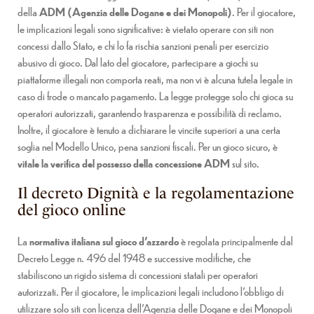
della
ADM (Agenzia delle Dogane e dei Monopoli)
. Per il giocatore,
le implicazioni legali sono significative: è vietato operare con siti non
concessi dallo Stato, e chi lo fa rischia sanzioni penali per esercizio
abusivo di gioco. Dal lato del giocatore, partecipare a giochi su
piattaforme illegali non comporta reati, ma non vi è alcuna tutela legale in
caso di frode o mancato pagamento. La legge protegge solo chi gioca su
operatori autorizzati, garantendo trasparenza e possibilità di reclamo.
Inoltre, il giocatore è tenuto a dichiarare le vincite superiori a una certa
soglia nel Modello Unico, pena sanzioni fiscali. Per un gioco sicuro, è
vitale la verifica del possesso della concessione ADM
sul sito.
Il decreto Dignità e la regolamentazione
del gioco online
La
normativa italiana sul gioco d’azzardo
è regolata principalmente dal
Decreto Legge n. 496 del 1948 e successive modifiche, che
stabiliscono un rigido sistema di concessioni statali per operatori
autorizzati. Per il giocatore, le implicazioni legali includono l’obbligo di
utilizzare solo siti con licenza dell’Agenzia delle Dogane e dei Monopoli