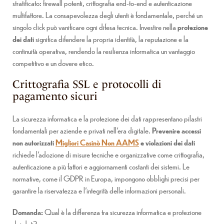
stratificato: firewall potenti, crittografia end-to-end e autenticazione
multifattore. La consapevolezza degli utenti è fondamentale, perché un
singolo click può vanificare ogni difesa tecnica. Investire nella
protezione
dei dati
significa difendere la propria identità, la reputazione e la
continuità operativa, rendendo la resilienza informatica un vantaggio
competitivo e un dovere etico.
Crittografia SSL e protocolli di
pagamento sicuri
La sicurezza informatica e la protezione dei dati rappresentano pilastri
fondamentali per aziende e privati nell’era digitale.
Prevenire accessi
non autorizzati
Migliori Casinò Non AAMS
e violazioni dei dati
richiede l’adozione di misure tecniche e organizzative come crittografia,
autenticazione a più fattori e aggiornamenti costanti dei sistemi. Le
normative, come il GDPR in Europa, impongono obblighi precisi per
garantire la riservatezza e l’integrità delle informazioni personali.
Domanda:
Qual è la differenza tra sicurezza informatica e protezione
dei dati?