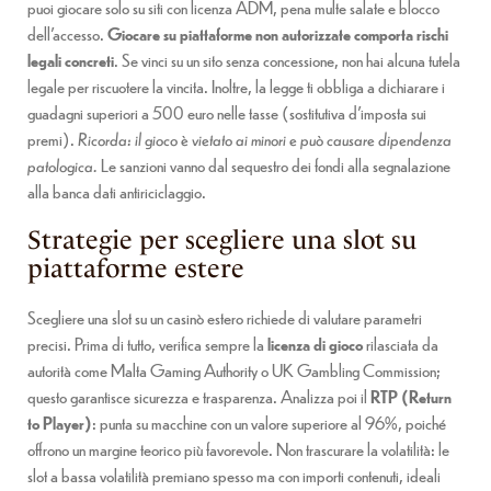
puoi giocare solo su siti con licenza ADM, pena multe salate e blocco
dell’accesso.
Giocare su piattaforme non autorizzate comporta rischi
legali concreti
. Se vinci su un sito senza concessione, non hai alcuna tutela
legale per riscuotere la vincita. Inoltre, la legge ti obbliga a dichiarare i
guadagni superiori a 500 euro nelle tasse (sostitutiva d’imposta sui
premi).
Ricorda: il gioco è vietato ai minori e può causare dipendenza
patologica.
Le sanzioni vanno dal sequestro dei fondi alla segnalazione
alla banca dati antiriciclaggio.
Strategie per scegliere una slot su
piattaforme estere
Scegliere una slot su un casinò estero richiede di valutare parametri
precisi. Prima di tutto, verifica sempre la
licenza di gioco
rilasciata da
autorità come Malta Gaming Authority o UK Gambling Commission;
questo garantisce sicurezza e trasparenza. Analizza poi il
RTP (Return
to Player)
: punta su macchine con un valore superiore al 96%, poiché
offrono un margine teorico più favorevole. Non trascurare la volatilità: le
slot a bassa volatilità premiano spesso ma con importi contenuti, ideali