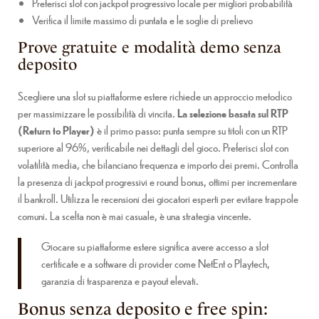
Preferisci slot con jackpot progressivo locale per migliori probabilità
Verifica il limite massimo di puntata e le soglie di prelievo
Prove gratuite e modalità demo senza
deposito
Scegliere una slot su piattaforme estere richiede un approccio metodico
per massimizzare le possibilità di vincita.
La selezione basata sul RTP
(Return to Player)
è il primo passo: punta sempre su titoli con un RTP
superiore al 96%, verificabile nei dettagli del gioco. Preferisci slot con
volatilità media, che bilanciano frequenza e importo dei premi. Controlla
la presenza di jackpot progressivi e round bonus, ottimi per incrementare
il bankroll. Utilizza le recensioni dei giocatori esperti per evitare trappole
comuni. La scelta non è mai casuale, è una strategia vincente.
Giocare su piattaforme estere significa avere accesso a slot
certificate e a software di provider come NetEnt o Playtech,
garanzia di trasparenza e payout elevati.
Bonus senza deposito e free spin: