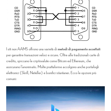
I siti non AAMS offrono una varietà di
metodi di pagamento accettati
per garantire transazioni veloci e sicure. Oltre alle tradizionali carte di
credito, spiccano le criptovalute come Bitcoin ed Ethereum, che
assicurano l’anonimato. Molte piattaforme accolgono anche portafogli
elettronici (Skrill, Neteller) e bonifici istantanei. Ecco le opzioni più
comuni: