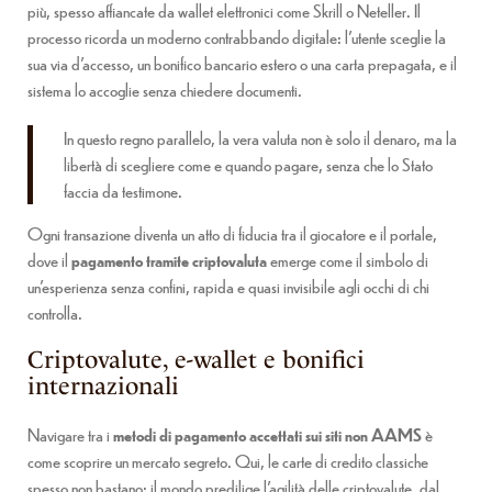
più, spesso affiancate da wallet elettronici come Skrill o Neteller. Il
processo ricorda un moderno contrabbando digitale: l’utente sceglie la
sua via d’accesso, un bonifico bancario estero o una carta prepagata, e il
sistema lo accoglie senza chiedere documenti.
In questo regno parallelo, la vera valuta non è solo il denaro, ma la
libertà di scegliere come e quando pagare, senza che lo Stato
faccia da testimone.
Ogni transazione diventa un atto di fiducia tra il giocatore e il portale,
dove il
pagamento tramite criptovaluta
emerge come il simbolo di
un’esperienza senza confini, rapida e quasi invisibile agli occhi di chi
controlla.
Criptovalute, e-wallet e bonifici
internazionali
Navigare tra i
metodi di pagamento accettati sui siti non AAMS
è
come scoprire un mercato segreto. Qui, le carte di credito classiche
spesso non bastano: il mondo predilige l’agilità delle criptovalute, dal