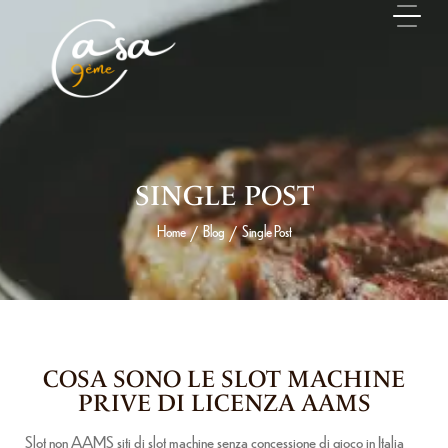
SINGLE POST
Home
Blog
Single Post
/
/
8 MAI 2026
COSA SONO LE SLOT MACHINE
PRIVE DI LICENZA AAMS
Slot non AAMS siti di slot machine senza concessione di gioco in Italia