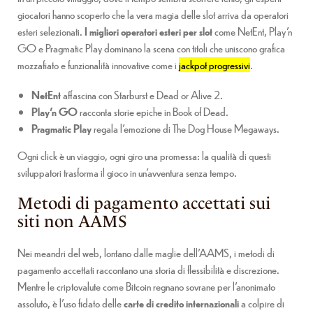
giocatori hanno scoperto che la vera magia delle slot arriva da operatori
esteri selezionati.
I migliori operatori esteri per slot
come NetEnt, Play’n
GO e Pragmatic Play dominano la scena con titoli che uniscono grafica
mozzafiato e funzionalità innovative come i
jackpot progressivi
.
NetEnt
affascina con Starburst e Dead or Alive 2.
Play’n GO
racconta storie epiche in Book of Dead.
Pragmatic Play
regala l’emozione di The Dog House Megaways.
Ogni click è un viaggio, ogni giro una promessa: la qualità di questi
sviluppatori trasforma il gioco in un’avventura senza tempo.
Metodi di pagamento accettati sui
siti non AAMS
Nei meandri del web, lontano dalle maglie dell’AAMS, i metodi di
pagamento accettati raccontano una storia di flessibilità e discrezione.
Mentre le criptovalute come Bitcoin regnano sovrane per l’anonimato
assoluto, è l’uso fidato delle
carte di credito internazionali
a colpire di