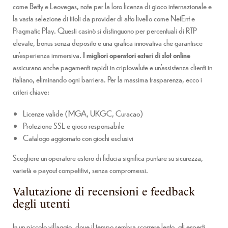
come Betty e Leovegas, note per la loro licenza di gioco internazionale e
la vasta selezione di titoli da provider di alto livello come NetEnt e
Pragmatic Play. Questi casinò si distinguono per percentuali di RTP
elevate, bonus senza deposito e una grafica innovativa che garantisce
un’esperienza immersiva.
I migliori operatori esteri di slot online
assicurano anche pagamenti rapidi in criptovalute e un’assistenza clienti in
italiano, eliminando ogni barriera. Per la massima trasparenza, ecco i
criteri chiave:
Licenze valide (MGA, UKGC, Curacao)
Protezione SSL e gioco responsabile
Catalogo aggiornato con giochi esclusivi
Scegliere un operatore estero di fiducia significa puntare su sicurezza,
varietà e payout competitivi, senza compromessi.
Valutazione di recensioni e feedback
degli utenti
In un piccolo villaggio, dove il tempo sembra scorrere lento, gli esperti