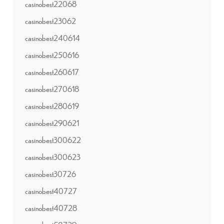
casinobest22068
casinobest23062
casinobest240614
casinobest250616
casinobest260617
casinobest270618
casinobest280619
casinobest290621
casinobest300622
casinobest300623
casinobest30726
casinobest40727
casinobest40728