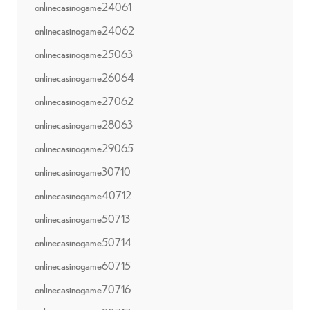
onlinecasinogame24061
onlinecasinogame24062
onlinecasinogame25063
onlinecasinogame26064
onlinecasinogame27062
onlinecasinogame28063
onlinecasinogame29065
onlinecasinogame30710
onlinecasinogame40712
onlinecasinogame50713
onlinecasinogame50714
onlinecasinogame60715
onlinecasinogame70716