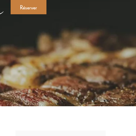
Réserver