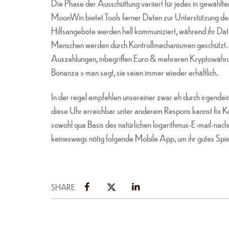
Die Phase der Ausschüttung variiert für jedes in gewählt
MoonWin bietet Tools ferner Daten zur Unterstützung de
Hilfsangebote werden hell kommuniziert, während ihr Dat
Menschen werden durch Kontrollmechanismen geschützt. 
Auszahlungen, inbegriffen Euro & mehreren Kryptowähr
Bonanza » man sagt, sie seien immer wieder erhältlich.
In der regel empfehlen unsereiner zwar eh durch irgendeine
diese Uhr erreichbar unter anderem Respons kannst fix 
sowohl qua Basis des natürlichen logarithmus-E-mail-nach
keineswegs nötig folgende Mobile App, um ihr gutes Spie
SHARE