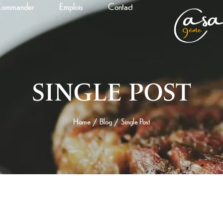
ommander
Emplois
Contact
SINGLE POST
Home
Blog
Single Post
/
/
3 MAI 2026