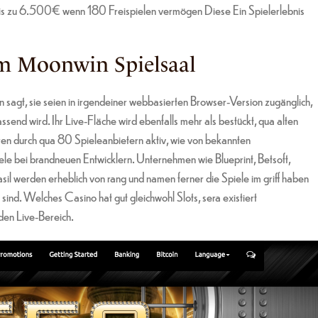
is zu 6.500€ wenn 180 Freispielen vermögen Diese Ein Spielerlebnis
m Moonwin Spielsaal
n sagt, sie seien in irgendeiner webbasierten Browser-Version zugänglich,
nd wird. Ihr Live-Fläche wird ebenfalls mehr als bestückt, qua alten
n durch qua 80 Spieleanbietern aktiv, wie von bekannten
e bei brandneuen Entwicklern. Unternehmen wie Blueprint, Betsoft,
sil werden erheblich von rang und namen ferner die Spiele im griff haben
nd. Welches Casino hat gut gleichwohl Slots, sera existiert
den Live-Bereich.