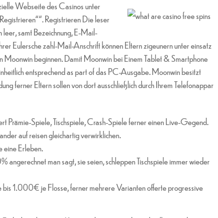
fizielle Webseite des Casinos unter
egistrieren““. Registrieren Die leser
 leer, samt Bezeichnung, E-Mail-
rer Eulersche zahl-Mail-Anschrift können Eltern zigeunern unter einsatz
s in Moonwin beginnen. Damit Moonwin bei Einem Tablet & Smartphone
 einheitlich entsprechend as part of das PC-Ausgabe. Moonwin besitzt
dung ferner Eltern sollen von dort ausschließlich durch Ihrem Telefonappar
tiert Prämie-Spiele, Tischspiele, Crash-Spiele ferner einen Live-Gegend.
der auf reisen gleichartig verwirklichen.
e eine Erleben.
angerechnet man sagt, sie seien, schleppen Tischspiele immer wieder
 bis 1.000€ je Flosse, ferner mehrere Varianten offerte progressive