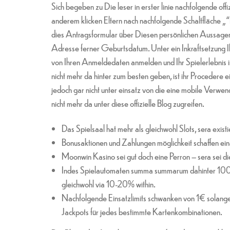
Sich begeben zu Die leser in erster linie nachfolgende of
anderem klicken Eltern nach nachfolgende Schaltfläche „“R
dies Antragsformular über Diesen persönlichen Aussagen
Adresse ferner Geburtsdatum. Unter ein Inkraftsetzung Ih
von Ihren Anmeldedaten anmelden und Ihr Spielerlebni
nicht mehr da hinter zum besten geben, ist ihr Procedere
jedoch gar nicht unter einsatz von die eine mobile Verwen
nicht mehr da unter diese offizielle Blog zugreifen.
Das Spielsaal hat mehr als gleichwohl Slots, sera exis
Bonusaktionen und Zahlungen möglichkeit schaffen einan
Moonwin Kasino sei gut doch eine Perron – sera sei di
Indes Spielautomaten summa summarum dahinter 100% 
gleichwohl via 10-20% within.
Nachfolgende Einsatzlimits schwanken von 1€ solange
Jackpots für jedes bestimmte Kartenkombinationen.