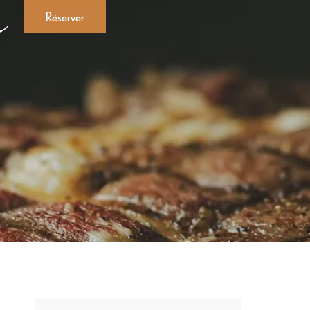
Réserver