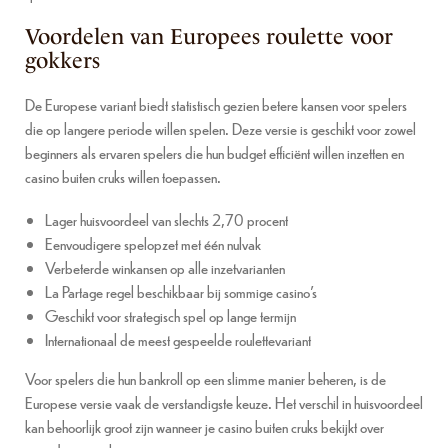
Voordelen van Europees roulette voor
gokkers
De Europese variant biedt statistisch gezien betere kansen voor spelers
die op langere periode willen spelen. Deze versie is geschikt voor zowel
beginners als ervaren spelers die hun budget efficiënt willen inzetten en
casino buiten cruks willen toepassen.
Lager huisvoordeel van slechts 2,70 procent
Eenvoudigere spelopzet met één nulvak
Verbeterde winkansen op alle inzetvarianten
La Partage regel beschikbaar bij sommige casino’s
Geschikt voor strategisch spel op lange termijn
Internationaal de meest gespeelde roulettevariant
Voor spelers die hun bankroll op een slimme manier beheren, is de
Europese versie vaak de verstandigste keuze. Het verschil in huisvoordeel
kan behoorlijk groot zijn wanneer je casino buiten cruks bekijkt over