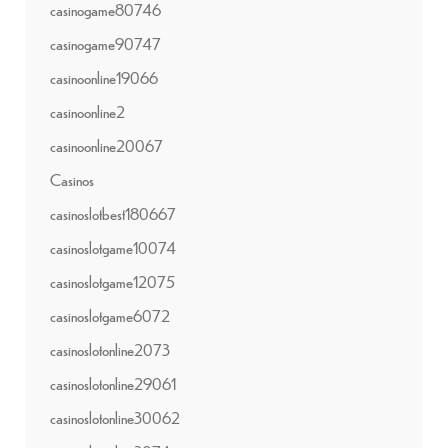
casinogame80746
casinogame90747
casinoonline19066
casinoonline2
casinoonline20067
Casinos
casinoslotbest180667
casinoslotgame10074
casinoslotgame12075
casinoslotgame6072
casinoslotonline2073
casinoslotonline29061
casinoslotonline30062