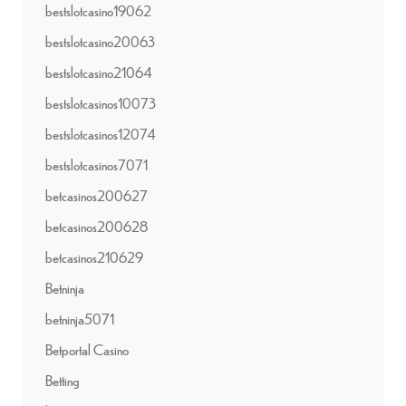
bestslotcasino19062
bestslotcasino20063
bestslotcasino21064
bestslotcasinos10073
bestslotcasinos12074
bestslotcasinos7071
betcasinos200627
betcasinos200628
betcasinos210629
Betninja
betninja5071
Betportal Casino
Betting