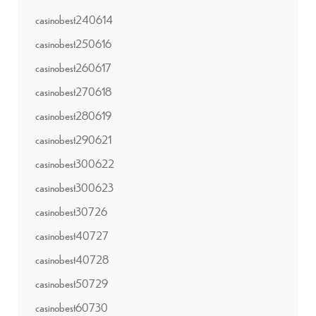
casinobest240614
casinobest250616
casinobest260617
casinobest270618
casinobest280619
casinobest290621
casinobest300622
casinobest300623
casinobest30726
casinobest40727
casinobest40728
casinobest50729
casinobest60730