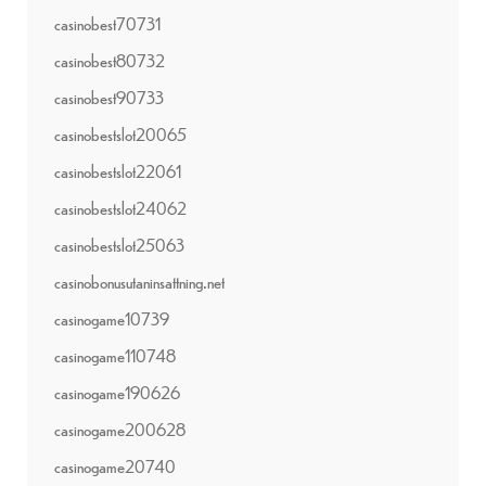
casinobest70731
casinobest80732
casinobest90733
casinobestslot20065
casinobestslot22061
casinobestslot24062
casinobestslot25063
casinobonusutaninsattning.net
casinogame10739
casinogame110748
casinogame190626
casinogame200628
casinogame20740