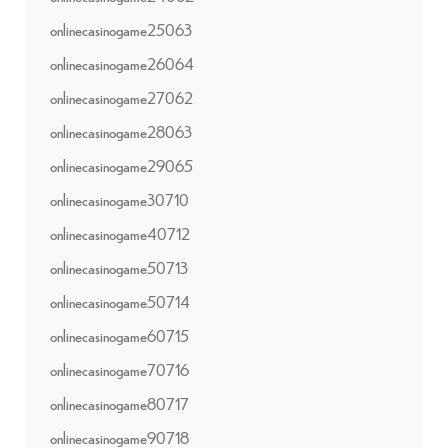
onlinecasinogame25063
onlinecasinogame26064
onlinecasinogame27062
onlinecasinogame28063
onlinecasinogame29065
onlinecasinogame30710
onlinecasinogame40712
onlinecasinogame50713
onlinecasinogame50714
onlinecasinogame60715
onlinecasinogame70716
onlinecasinogame80717
onlinecasinogame90718