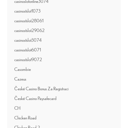
casinoslotonline3074
casinostslot1073
casinostslot28061
casinostslot29062
casinostslot3074
casinostslot6071
casinostslot9072
Casombie
Cazeus
České Casino Bonus Za Registraci
České Casino Paysafecard
CH
Chicken Road
Chicken Road 2