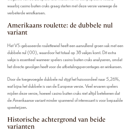
waarbij casino buiten cruks graag starten met deze versie vanwege de
verbeterde winstkansen.
Amerikaans roulette: de dubbele nul
variant
Het VS-gebaseerde roulettewiel heeft een aanvullend groen vak met een
dubbele nul (00), waardoor het totaal op 38 vakjes komt. Dit extra
vakje is essentieel wanneer spelers casino buiten cruks analyseren, omdat
het directe gevolgen heeft voor de uitbetalingspercentages en winkansen.
Door de toegevoegde dubbele nul stijgt het huisvoordeel naar 5,26%,
wat bijna het dubbele is van de Europese versie. Veel ervaren spelers
mijden deze versie, hoewel casino buiten cruks niet altijd betekenen dat
de Amerikaanse variant minder spannend of interessant is voor bepaalde
speelwijzen.
Historische achtergrond van beide
varianten