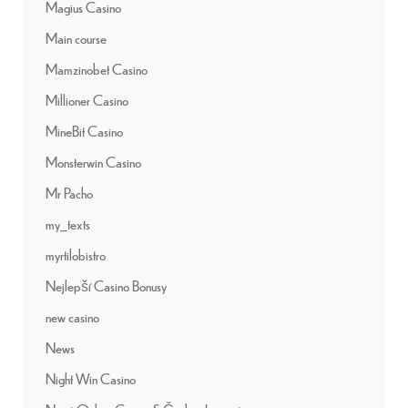
Magius Casino
Main course
Mamzinobet Casino
Millioner Casino
MineBit Casino
Monsterwin Casino
Mr Pacho
my_texts
myrtilobistro
Nejlepší Casino Bonusy
new casino
News
Night Win Casino