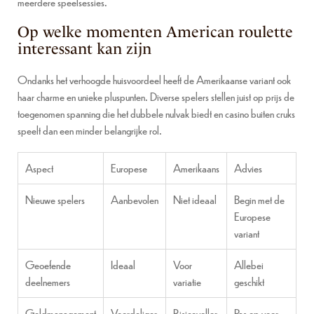
meerdere speelsessies.
Op welke momenten American roulette
interessant kan zijn
Ondanks het verhoogde huisvoordeel heeft de Amerikaanse variant ook
haar charme en unieke pluspunten. Diverse spelers stellen juist op prijs de
toegenomen spanning die het dubbele nulvak biedt en casino buiten cruks
speelt dan een minder belangrijke rol.
Aspect
Europese
Amerikaans
Advies
Nieuwe spelers
Aanbevolen
Niet ideaal
Begin met de
Europese
variant
Geoefende
Ideaal
Voor
Allebei
deelnemers
variatie
geschikt
Geldmanagement
Voordeliger
Risicovoller
Pas op voor