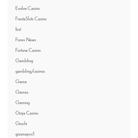
Evolve Casino
FiestaSlots Casino
first
Forex News
Fortuna Casino
Gambling
gambling/casinos
Game
Games
Gaming
Ginja Casino
Giochi
gnomepro1