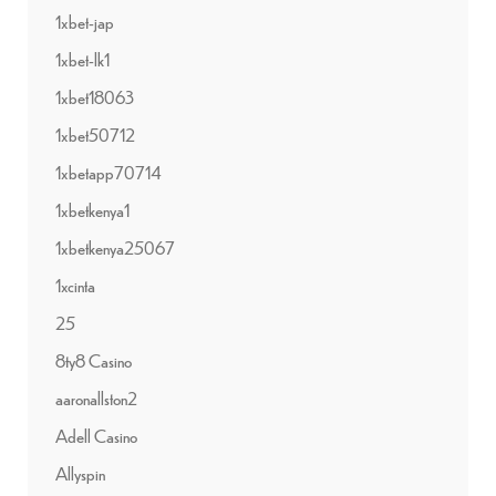
1xbet-jap
1xbet-lk1
1xbet18063
1xbet50712
1xbetapp70714
1xbetkenya1
1xbetkenya25067
1xcinta
25
8ty8 Casino
aaronallston2
Adell Casino
Allyspin