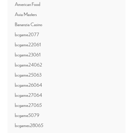
American Food
Avia Masters
Bananzia Casino
bcgame2077
bcgame22061
bcgame23061
bcgame24062
bcgame25063
bcgame26064
bcgame27064
bcgame27065
bcgame5079
bcgames28065