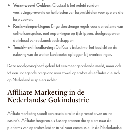
Verantwoord Gokken:
Cruciaal is het beleid rondom
verslavingspreventie en het bieden van hulpmiddelen voor spelers die
hulp zoeken.
Reclamebeperkingen:
Er gelden strenge regels voor de reclame van
online kansspelen, met beperkingen op tijdstippen, doelgroepen en
de inhoud van reclameboodschappen.
Toezicht en Handhaving:
De Ksa is belast met het toezicht op de
naleving van de wet en kan boetes opleggen bij overtredingen.
Deze regelgeving heeft geleid tot een meer geordende markt, maar ook
tot een uitdagende omgeving voor zowel operators als affiliates die zich
op Nederlandse spelers richten.
Affiliate Marketing in de
Nederlandse Gokindustrie
Affiliate marketing speelt een cruciale rol in de promotie van online
casino’s. Affiliates fungeren als tussenpersonen die spelers naar de
platforms van operators leiden in ruil voor commissie. In de Nederlandse