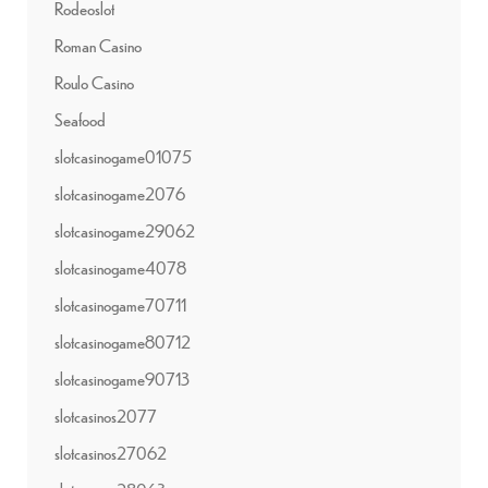
Rodeoslot
Roman Casino
Roulo Casino
Seafood
slotcasinogame01075
slotcasinogame2076
slotcasinogame29062
slotcasinogame4078
slotcasinogame70711
slotcasinogame80712
slotcasinogame90713
slotcasinos2077
slotcasinos27062