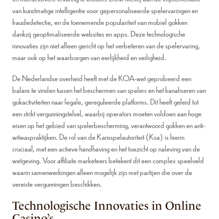
van kunstmatige intelligentie voor gepersonaliseerde spelervaringen en
fraudedetectie, en de toenemende populariteit van mobiel gokken
dankzij geoptimaliseerde websites en apps. Deze technologische
innovaties zijn niet alleen gericht op het verbeteren van de spelervaring,
maar ook op het waarborgen van eerlijkheid en veiligheid.
De Nederlandse overheid heeft met de KOA-wet geprobeerd een
balans te vinden tussen het beschermen van spelers en het kanaliseren van
gokactiviteiten naar legale, gereguleerde platforms. Dit heeft geleid tot
een strikt vergunningstelsel, waarbij operators moeten voldoen aan hoge
eisen op het gebied van spelerbescherming, verantwoord gokken en anti-
witwaspraktijken. De rol van de Kansspelautoriteit (Ksa) is hierin
cruciaal, met een actieve handhaving en het toezicht op naleving van de
wetgeving. Voor affiliate marketeers betekent dit een complex speelveld
waarin samenwerkingen alleen mogelijk zijn met partijen die over de
vereiste vergunningen beschikken.
Technologische Innovaties in Online
Casino’s