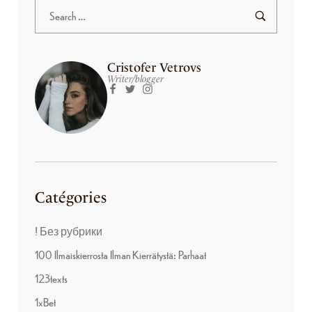
Cristofer Vetrovs
Writer/blogger
Catégories
! Без рубрики
100 Ilmaiskierrosta Ilman Kierrätystä: Parhaat
123texts
1xBet