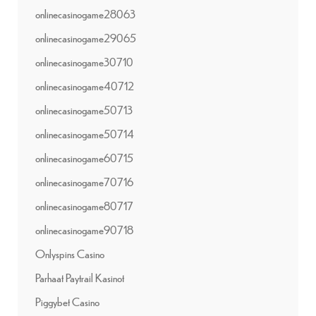
onlinecasinogame28063
onlinecasinogame29065
onlinecasinogame30710
onlinecasinogame40712
onlinecasinogame50713
onlinecasinogame50714
onlinecasinogame60715
onlinecasinogame70716
onlinecasinogame80717
onlinecasinogame90718
Onlyspins Casino
Parhaat Paytrail Kasinot
Piggybet Casino