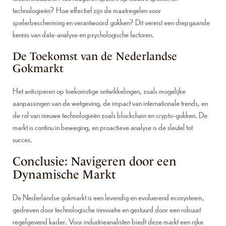
technologieën? Hoe effectief zijn de maatregelen voor
spelerbescherming en verantwoord gokken? Dit vereist een diepgaande
kennis van data-analyse en psychologische factoren.
De Toekomst van de Nederlandse
Gokmarkt
Het anticiperen op toekomstige ontwikkelingen, zoals mogelijke
aanpassingen van de wetgeving, de impact van internationale trends, en
de rol van nieuwe technologieën zoals blockchain en crypto-gokken. De
markt is continu in beweging, en proactieve analyse is de sleutel tot
succes.
Conclusie: Navigeren door een
Dynamische Markt
De Nederlandse gokmarkt is een levendig en evoluerend ecosysteem,
gedreven door technologische innovatie en gestuurd door een robuust
regelgevend kader. Voor industrieanalisten biedt deze markt een rijke