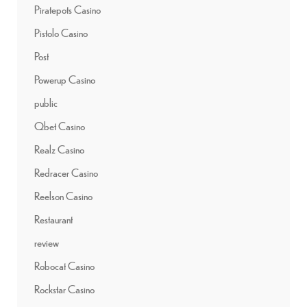
Piratepots Casino
Pistolo Casino
Post
Powerup Casino
public
Qbet Casino
Realz Casino
Redracer Casino
Reelson Casino
Restaurant
review
Robocat Casino
Rockstar Casino