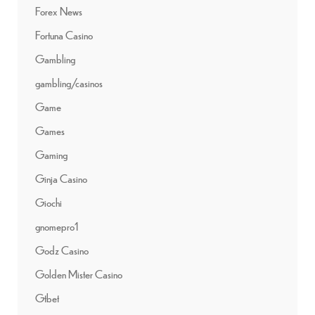
Forex News
Fortuna Casino
Gambling
gambling/casinos
Game
Games
Gaming
Ginja Casino
Giochi
gnomepro1
Godz Casino
Golden Mister Casino
Gtbet