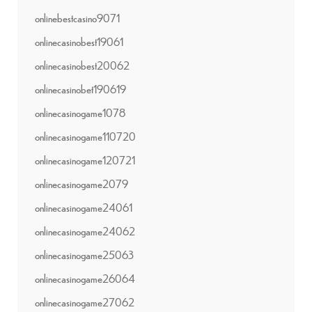
onlinebestcasino9071
onlinecasinobest19061
onlinecasinobest20062
onlinecasinobet190619
onlinecasinogame1078
onlinecasinogame110720
onlinecasinogame120721
onlinecasinogame2079
onlinecasinogame24061
onlinecasinogame24062
onlinecasinogame25063
onlinecasinogame26064
onlinecasinogame27062