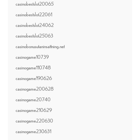
casinobestslot20065
casinobestslot22061
casinobestslot24062
casinobestslot25063
casinobonusutaninsattning.net
casinogame10739
casinogame110748
casinogame190626
casinogame200628
casinogame20740
casinogame210629
casinogame220630
casinogame230631