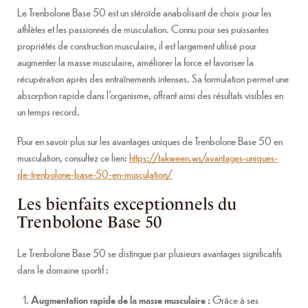
Le Trenbolone Base 50 est un stéroïde anabolisant de choix pour les
athlètes et les passionnés de musculation. Connu pour ses puissantes
propriétés de construction musculaire, il est largement utilisé pour
augmenter la masse musculaire, améliorer la force et favoriser la
récupération après des entraînements intenses. Sa formulation permet une
absorption rapide dans l’organisme, offrant ainsi des résultats visibles en
un temps record.
Pour en savoir plus sur les avantages uniques de Trenbolone Base 50 en
musculation, consultez ce lien:
https://takween.ws/avantages-uniques-
de-trenbolone-base-50-en-musculation/
Les bienfaits exceptionnels du
Trenbolone Base 50
Le Trenbolone Base 50 se distingue par plusieurs avantages significatifs
dans le domaine sportif :
Augmentation rapide de la masse musculaire :
Grâce à ses