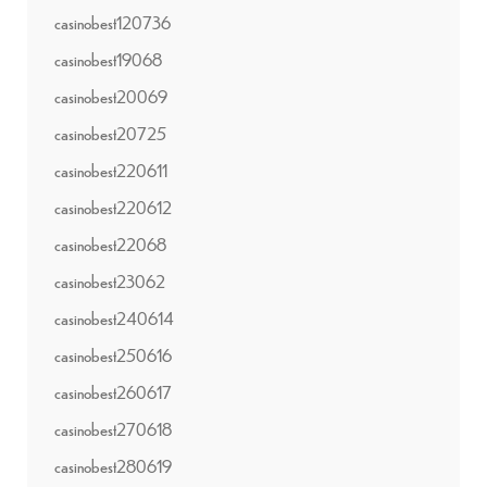
casinobest120736
casinobest19068
casinobest20069
casinobest20725
casinobest220611
casinobest220612
casinobest22068
casinobest23062
casinobest240614
casinobest250616
casinobest260617
casinobest270618
casinobest280619