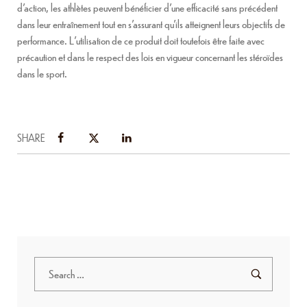
d’action, les athlètes peuvent bénéficier d’une efficacité sans précédent
dans leur entraînement tout en s’assurant qu’ils atteignent leurs objectifs de
performance. L’utilisation de ce produit doit toutefois être faite avec
précaution et dans le respect des lois en vigueur concernant les stéroïdes
dans le sport.
SHARE