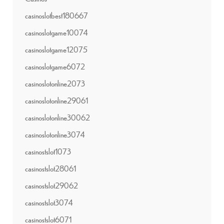
casinoslotbest180667
casinoslotgame10074
casinoslotgame12075
casinoslotgame6072
casinoslotonline2073
casinoslotonline29061
casinoslotonline30062
casinoslotonline3074
casinostslot1073
casinostslot28061
casinostslot29062
casinostslot3074
casinostslot6071