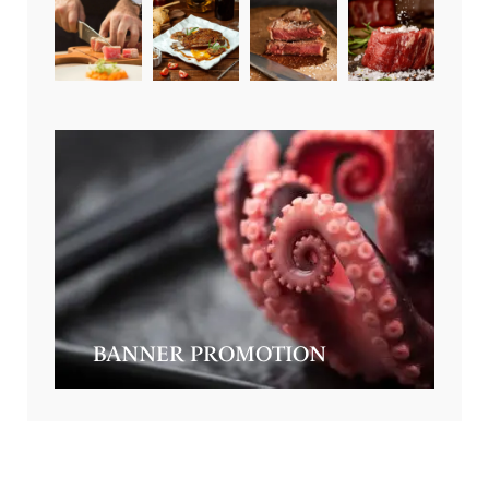
BANNER PROMOTION