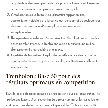
propriétés androgènes puissantes, ce produit stimule la synthèse des
protéines, entraînant une prise de masse plus rapide.
Amélioration de la force :
Les utilisateurs rapportent une
augmentation notable de la force, ce qui leur permet de soulever des
charges plus lourdes et d’accomplir des performances
exceptionnelles.
Récupération accélérée :
En favorisant la réhabilitation des muscles
après un effort intense, le Trenbolone aide à maintenir une routine
d’entraînement plus régulière et efficace.
Contrôle de la graisse :
En plus de ses effets anabolisants, il aide
également à réduire la graisse corporelle, résultant en une silhouette
plus sculptée.
Trenbolone Base 50 pour des
résultats optimaux en compétition
Dans le cadre de programmes de préparation pour des compétitions, le
Trenbolone Base 50 est souvent intégré pour maximiser les gains tout en
maintenant une définition musculaire impeccable. Grâce à sa rapidité