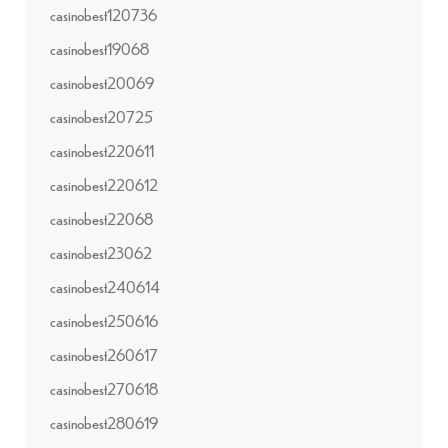
casinobest120736
casinobest19068
casinobest20069
casinobest20725
casinobest220611
casinobest220612
casinobest22068
casinobest23062
casinobest240614
casinobest250616
casinobest260617
casinobest270618
casinobest280619