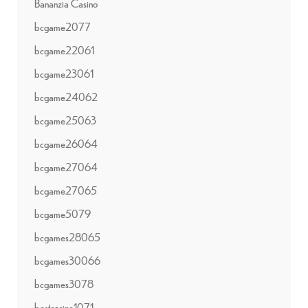
Bananzia Casino
bcgame2077
bcgame22061
bcgame23061
bcgame24062
bcgame25063
bcgame26064
bcgame27064
bcgame27065
bcgame5079
bcgames28065
bcgames30066
bcgames3078
bestcasino1071