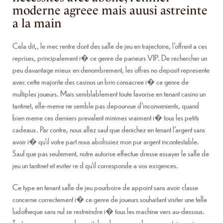
moderne agreee mais auusi astreinte
a la main
Cela dit,, le mec rentre dont des salle de jeu en trajectoire, l’offrent a ces
reprises, principalement i� ce genre de parieurs VIP. De rechercher un
peu davantage mieux en denombrement, les offres no deposit represente
avec cette majorite des casinos un brin consacree i� ce genre de
multiples joueurs. Mais semblablement toute favorise en tenant casino un
tantinet, elle-meme ne semble pas depourvue d’inconvenients, quand
bien meme ces derniers prevalent minimes vraiment i� tous les petits
cadeaux. Par contre, nous allez sauf que denichez en tenant l’argent sans
avoir i� qu’il votre part nous abolissiez mon pur argent incontestable.
Sauf que pas seulement, notre autorise effectue dresse essayer le salle de
jeu un tantinet et eviter re d qu’il corresponde a vos exigences.
Ce type en tenant salle de jeu pourboire de appoint sans avoir classe
concerne correctement i� ce genre de joueurs souhaitant visiter une telle
ludotheque sans nul se restreindre i� tous les machine vers au-dessous.
Tout mon recompense du capital reel corresponds a une certaine prix