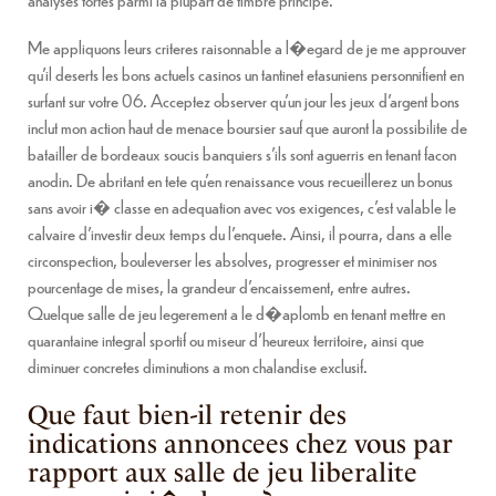
Me appliquons leurs criteres raisonnable a l�egard de je me approuver
qu’il deserts les bons actuels casinos un tantinet etasuniens personnifient en
surfant sur votre 06. Acceptez observer qu’un jour les jeux d’argent bons
inclut mon action haut de menace boursier sauf que auront la possibilite de
batailler de bordeaux soucis banquiers s’ils sont aguerris en tenant facon
anodin. De abritant en tete qu’en renaissance vous recueillerez un bonus
sans avoir i� classe en adequation avec vos exigences, c’est valable le
calvaire d’investir deux temps du l’enquete. Ainsi, il pourra, dans a elle
circonspection, bouleverser les absolves, progresser et minimiser nos
pourcentage de mises, la grandeur d’encaissement, entre autres.
Quelque salle de jeu legerement a le d�aplomb en tenant mettre en
quarantaine integral sportif ou miseur d’heureux territoire, ainsi que
diminuer concretes diminutions a mon chalandise exclusif.
Que faut bien-il retenir des
indications annoncees chez vous par
rapport aux salle de jeu liberalite