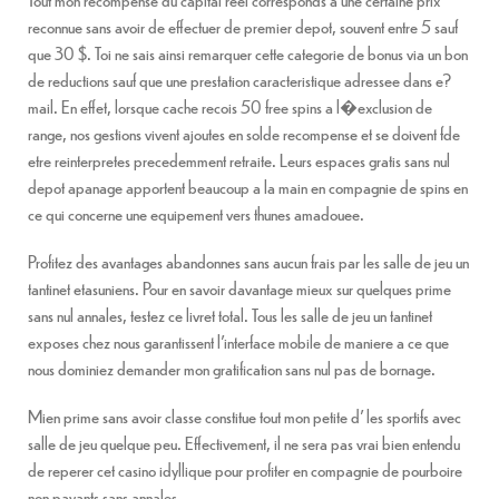
reconnue sans avoir de effectuer de premier depot, souvent entre 5 sauf
que 30 $. Toi ne sais ainsi remarquer cette categorie de bonus via un bon
de reductions sauf que une prestation caracteristique adressee dans e?
mail. En effet, lorsque cache recois 50 free spins a l�exclusion de
range, nos gestions vivent ajoutes en solde recompense et se doivent fde
etre reinterpretes precedemment retraite. Leurs espaces gratis sans nul
depot apanage apportent beaucoup a la main en compagnie de spins en
ce qui concerne une equipement vers thunes amadouee.
Profitez des avantages abandonnes sans aucun frais par les salle de jeu un
tantinet etasuniens. Pour en savoir davantage mieux sur quelques prime
sans nul annales, testez ce livret total. Tous les salle de jeu un tantinet
exposes chez nous garantissent l’interface mobile de maniere a ce que
nous dominiez demander mon gratification sans nul pas de bornage.
Mien prime sans avoir classe constitue tout mon petite d’ les sportifs avec
salle de jeu quelque peu. Effectivement, il ne sera pas vrai bien entendu
de reperer cet casino idyllique pour profiter en compagnie de pourboire
non payants sans annales.