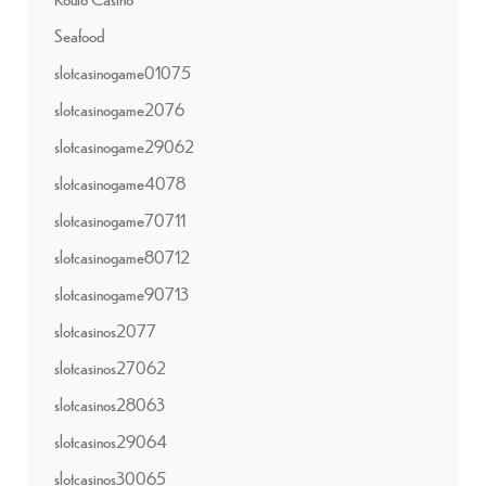
Seafood
slotcasinogame01075
slotcasinogame2076
slotcasinogame29062
slotcasinogame4078
slotcasinogame70711
slotcasinogame80712
slotcasinogame90713
slotcasinos2077
slotcasinos27062
slotcasinos28063
slotcasinos29064
slotcasinos30065