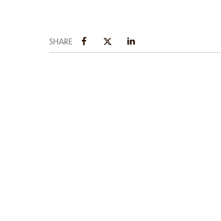
SHARE