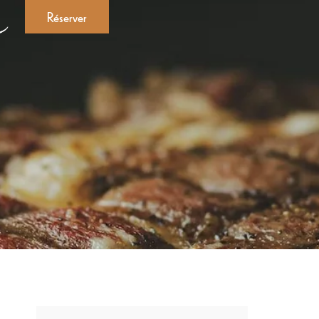
Réserver