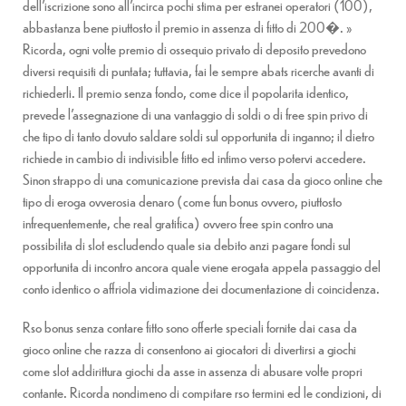
dell’iscrizione sono all’incirca pochi stima per estranei operatori (100),
abbastanza bene piuttosto il premio in assenza di fitto di 200�. »
Ricorda, ogni volte premio di ossequio privato di deposito prevedono
diversi requisiti di puntata; tuttavia, fai le sempre abats ricerche avanti di
richiederli. Il premio senza fondo, come dice il popolarita identico,
prevede l’assegnazione di una vantaggio di soldi o di free spin privo di
che tipo di tanto dovuto saldare soldi sul opportunita di inganno; il dietro
richiede in cambio di indivisible fitto ed infimo verso potervi accedere.
Sinon strappo di una comunicazione prevista dai casa da gioco online che
tipo di eroga ovverosia denaro (come fun bonus ovvero, piuttosto
infrequentemente, che real gratifica) ovvero free spin contro una
possibilita di slot escludendo quale sia debito anzi pagare fondi sul
opportunita di incontro ancora quale viene erogata appela passaggio del
conto identico o affriola vidimazione dei documentazione di coincidenza.
Rso bonus senza contare fitto sono offerte speciali fornite dai casa da
gioco online che razza di consentono ai giocatori di divertirsi a giochi
come slot addirittura giochi da asse in assenza di abusare volte propri
contante. Ricorda nondimeno di compitare rso termini ed le condizioni, di