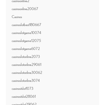
casinoonline2
casinoonline20067
Casinos
casinoslotbest180667
casinoslotgame10074
casinoslotgame12075
casinoslotgame6072
casinoslotonline2073
casinoslotonline29061
casinoslotonline30062
casinoslotonline3074
casinostslot1073
casinostslot28061
casinostslot29062