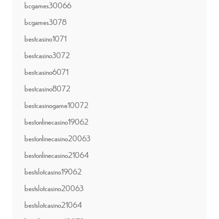
bcgames30066
bcgames3078
bestcasino1071
bestcasino3072
bestcasino6071
bestcasino8072
bestcasinogame10072
bestonlinecasino19062
bestonlinecasino20063
bestonlinecasino21064
bestslotcasino19062
bestslotcasino20063
bestslotcasino21064