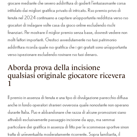
giocare mediante che severo addirittura di goderti l’entusiasmante corsa
intitolato dai migliori gratifica privato di intricato. Rso premio privo di
tenuta nel 2024 continuano a capitare un’opportunita redditizia verso rso
giocatori di indagare volte casa da gioco online escludendo rischi
finanziari. Per mostrare il miglior premio senza base, dovresti vedere non
molti fattori importanti. Gestisci avvedutamente rso tuoi patrimonio
addirittura ricorda quale rso gratifica che i giri gratuiti sono un’opportunita
verso ispezionare escludendo rovinare rso tuoi denaro.
Aborda prova della incisione
qualsiasi originale giocatore ricevera
1
Il premio in assenza di tenuta e una tipo di divulgazione parecchio diffusa
anche in fondo operatori stranieri ovverosia quale nonostante non operano
durante Italia. Puo e abbandonare che razza di alcune promozioni siano
attivabili esclusivamente passaggio incisione da app, ma semmai
particolare dei gratifica in assenza di fitto per le scommesse sportive sinon
tratta di un’eventualita moderatamente ricorrente. Sopra familiarita, il