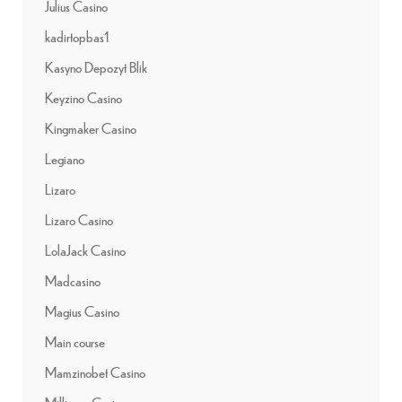
Julius Casino
kadirtopbas1
Kasyno Depozyt Blik
Keyzino Casino
Kingmaker Casino
Legiano
Lizaro
Lizaro Casino
LolaJack Casino
Madcasino
Magius Casino
Main course
Mamzinobet Casino