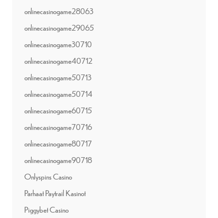
onlinecasinogame28063
onlinecasinogame29065
onlinecasinogame30710
onlinecasinogame40712
onlinecasinogame50713
onlinecasinogame50714
onlinecasinogame60715
onlinecasinogame70716
onlinecasinogame80717
onlinecasinogame90718
Onlyspins Casino
Parhaat Paytrail Kasinot
Piggybet Casino