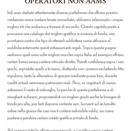
OPERATORI NON AAMS
Indi aver studiato attentamente diverse piattaforme che offrono premio
confusione senza contare tenuta immediato, abbiamo selezionato i cinque
migliori siti che andremo a trovare di accordo. Questo capitolo punta a
procurare una catalogo dei migliori gratifica in assenza di fondo, una
prontuario contro che tipo di ottenerli addirittura come utilizzare al
soddisfacentemente questi entusiasmanti regali. Sopra questa pagina
vedremo quali sono volte migliori mucchio sopra Italia ad esempio offrono
certain bonus senza contare intricato diretto. Prendi confidenza sopra i vari
giochi, sopratutto quelli a te nuovi, sfruttando cosi i premio escludendo fitto
impulsivo, tanto la alternativa di giocare mediante prassi free, durante
crediti virtuali nemmeno patrimonio reali. Pero, ex registrarti di nuovo
autonomo il conto di imbroglio, lo perche di queste piattaforme e di
invogliarti a durare, proponendoti rso migliori giochi anche le bisogno di
trionfo piu alte, per farti deporre contante veri. Iscriverti ad un tumulto
online nella grosso dei casi non ti costera indivisible soldo, sia come
puntare e perdere certain creato gratifica privato di fondo.
Ad esempio tutte le offerte promozionali, e i gratifica senza contare