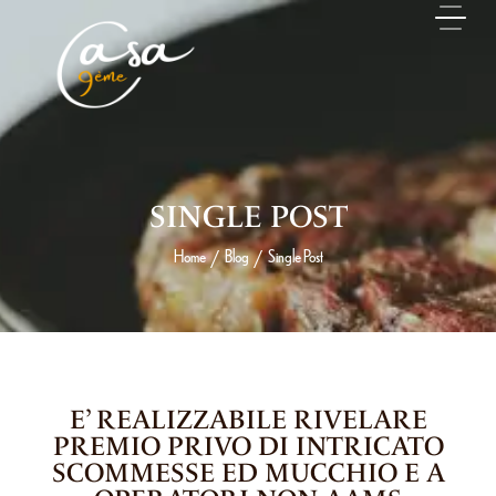
SINGLE POST
Home
Blog
Single Post
/
/
25 MAI 2026
E’ REALIZZABILE RIVELARE
PREMIO PRIVO DI INTRICATO
SCOMMESSE ED MUCCHIO E A