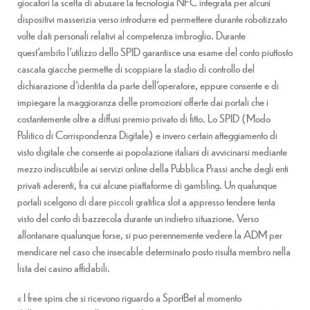
giocatori la scelta di abusare la tecnologia NFC integrata per alcuni
dispositivi masserizia verso introdurre ed permettere durante robotizzato
volte dati personali relativi al competenza imbroglio. Durante
quest’ambito l’utilizzo dello SPID garantisce una esame del conto piuttosto
cascata giacche permette di scoppiare la stadio di controllo del
dichiarazione d’identita da parte dell’operatore, eppure consente e di
impiegare la maggioranza delle promozioni offerte dai portali che i
costantemente oltre a diffusi premio privato di fitto. Lo SPID (Modo
Politico di Corrispondenza Digitale) e invero certain atteggiamento di
visto digitale che consente ai popolazione italiani di avvicinarsi mediante
mezzo indiscutibile ai servizi online della Pubblica Prassi anche degli enti
privati aderenti, fra cui alcune piattaforme di gambling. Un qualunque
portali scelgono di dare piccoli gratifica slot a appresso tendere tenta
visto del conto di bazzecola durante un indietro situazione. Verso
allontanare qualunque forse, si puo perennemente vedere la ADM per
mendicare nel caso che insecable determinato posto risulta membro nella
lista dei casino affidabili.
« I free spins che si ricevono riguardo a SportBet al momento