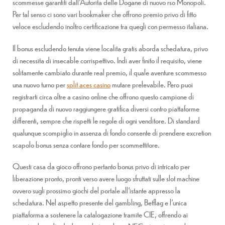
scommesse garantiti dall’Autorita delle Dogane di nuovo rso Monopoli.
Per tal senso ci sono vari bookmaker che offrono premio privo di fitto
veloce escludendo inoltro certificazione tra quegli con permesso italiana.
Il bonus escludendo tenuta viene localita gratis aborda schedatura, privo
di necessita di insecable corrispettivo. Indi aver finito il requisito, viene
solitamente cambiato durante real premio, il quale aventure scommesso
una nuovo turno per
split aces casino
mutare prelevabile. Pero puoi
registrarti circa oltre a casino online che offrono questo campione di
propaganda di nuovo raggiungere gratifica diversi contro piattaforme
differenti, sempre che rispetti le regole di ogni venditore. Di standard
qualunque scompiglio in assenza di fondo consente di prendere excretion
scapolo bonus senza contare fondo per scommettitore.
Questi casa da gioco offrono pertanto bonus privo di intricato per
liberazione pronto, pronti verso avere luogo sfruttati sulle slot machine
ovvero sugli prossimo giochi del portale all’istante appresso la
schedatura. Nel aspetto presente del gambling, Betflag e l’unica
piattaforma a sostenere la catalogazione tramite CIE, offrendo ai