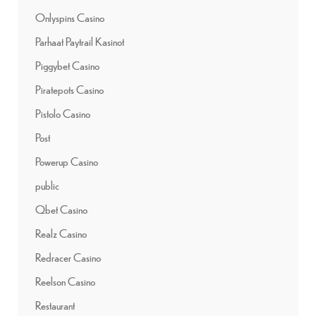
Onlyspins Casino
Parhaat Paytrail Kasinot
Piggybet Casino
Piratepots Casino
Pistolo Casino
Post
Powerup Casino
public
Qbet Casino
Realz Casino
Redracer Casino
Reelson Casino
Restaurant