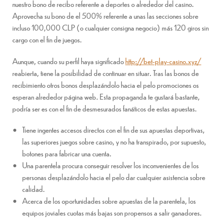
nuestro bono de recibo referente a deportes o alrededor del casino.
Aprovecha su bono de el 500% referente a unas las secciones sobre
incluso 100,000 CLP (o cualquier consigna negocio) más 120 giros sin
cargo con el fin de juegos.
Aunque, cuando su perfil haya significado
http://bet-play-casino.xyz/
reabierta, tiene la posibilidad de continuar en situar. Tras las bonos de
recibimiento otros bonos desplazándolo hacia el pelo promociones os
esperan alrededor página web. Esta propaganda te gustará bastante,
podrí­a ser es con el fin de desmesurados fanáticos de estas apuestas.
Tiene ingentes accesos directos con el fin de sus apuestas deportivas,
las superiores juegos sobre casino, y no ha transpirado, por supuesto,
botones para fabricar una cuenta.
Una parentela procura conseguir resolver los inconvenientes de los
personas desplazándolo hacia el pelo dar cualquier asistencia sobre
calidad.
Acerca de los oportunidades sobre apuestas de la parentela, los
equipos joviales cuotas más bajas son propensos a salir ganadores.