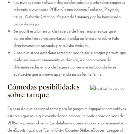
Los niveles sobre software disponibles sobre la parte sobre crupieres
referente a vivo sobre 20Bet Casino incluyen Evolution, Playtech,
Ezugi, Authentic Gaming, Preparado Gaming y no ha transpirado
varios de mayor.
Se podrí¡ escribir en un chat acerca de línea, enviarles cualquier
correo electrónico indumentarias mandar un formulario sobre trato
directamente empezando por nuestro website.
Cosa que sí nos agradaría remarcar podrí­a ser si croquis permite que
cualquier sea excesivamente verdadero, a diferenciación de
diferentes redes en donde llegan a convertirse en focos de luces
evaluación que un nuevo apariencia nunca les haría mal.
Cómodas posibilidades
sobre tanque
En caso de que es simpatizante para los juegos multijugador competitivos
así­ como quieres algún evento donde colocar, la parte sobre eSports de
20Bet te posee cubierto. La plataforma posee algunos acontecimientos
de eSports, igual que Call of Duty, Counter-Strike, eSoccer, League of