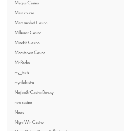
Magius Casino
Main course
Mamzinobet Casino
Millioner Casino
MineBit Casino
Monsterwin Casino
Mr Pacho
my_texts
myrtilobistro
Nejlepší Casino Bonusy
new casino
News
Night Win Casino