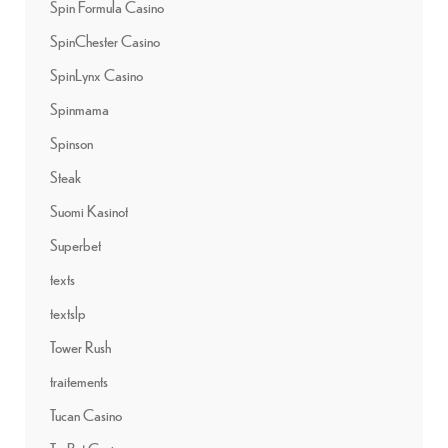
Spin Formula Casino
SpinChester Casino
SpinLynx Casino
Spinmama
Spinson
Steak
Suomi Kasinot
Superbet
texts
textslp
Tower Rush
traitements
Tucan Casino