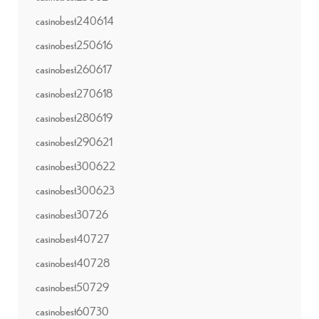
casinobest240614
casinobest250616
casinobest260617
casinobest270618
casinobest280619
casinobest290621
casinobest300622
casinobest300623
casinobest30726
casinobest40727
casinobest40728
casinobest50729
casinobest60730