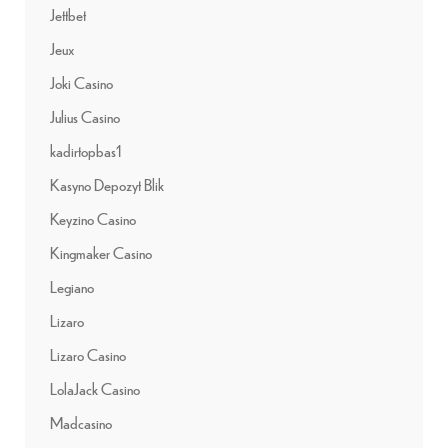
Jettbet
Jeux
Joki Casino
Julius Casino
kadirtopbas1
Kasyno Depozyt Blik
Keyzino Casino
Kingmaker Casino
Legiano
Lizaro
Lizaro Casino
LolaJack Casino
Madcasino