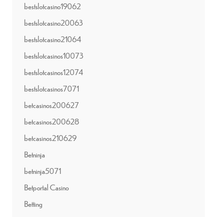
bestslotcasino19062
bestslotcasino20063
bestslotcasino21064
bestslotcasinos10073
bestslotcasinos12074
bestslotcasinos7071
betcasinos200627
betcasinos200628
betcasinos210629
Betninja
betninja5071
Betportal Casino
Betting