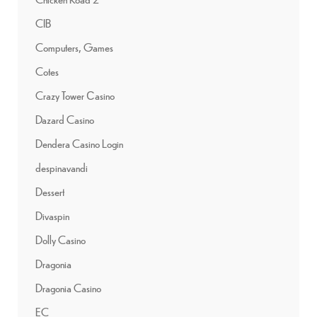
CIB
Computers, Games
Cotes
Crazy Tower Сasino
Dazard Casino
Dendera Casino Login
despinavandi
Dessert
Divaspin
Dolly Casino
Dragonia
Dragonia Casino
EC