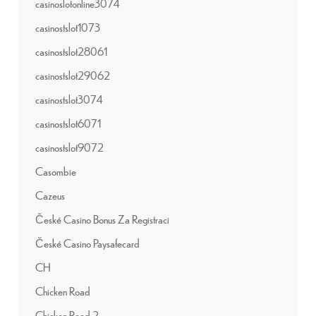
casinoslotonline3074
casinostslot1073
casinostslot28061
casinostslot29062
casinostslot3074
casinostslot6071
casinostslot9072
Casombie
Cazeus
České Casino Bonus Za Registraci
České Casino Paysafecard
CH
Chicken Road
Chicken Road 2