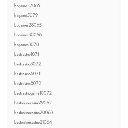
bcgame27065
bcgame5079
bcgames28065
bcgames30066
bcgames3078
bestcasino1071
bestcasino3072
bestcasino6071
bestcasino8072
bestcasinogame10072
bestonlinecasino19062
bestonlinecasino20063
bestonlinecasino21064