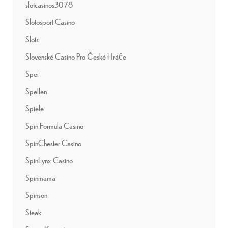
slotcasinos3078
Slotosport Casino
Slots
Slovenské Casino Pro České Hráče
Spei
Spellen
Spiele
Spin Formula Casino
SpinChester Casino
SpinLynx Casino
Spinmama
Spinson
Steak