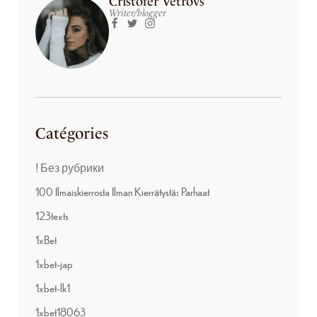
Cristofer Vetrovs
Writer/blogger
Catégories
! Без рубрики
100 Ilmaiskierrosta Ilman Kierrätystä: Parhaat
123texts
1xBet
1xbet-jap
1xbet-lk1
1xbet18063