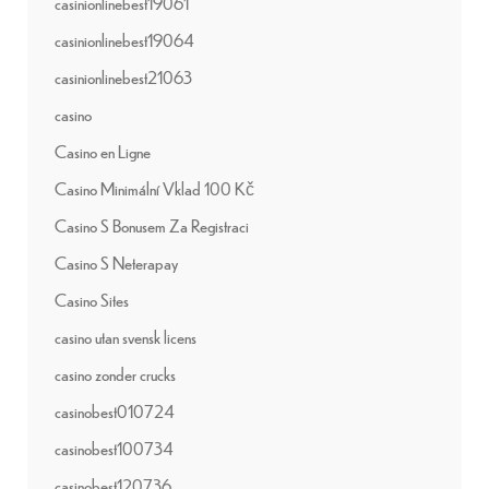
casinionlinebest19061
casinionlinebest19064
casinionlinebest21063
casino
Casino en Ligne
Casino Minimální Vklad 100 Kč
Casino S Bonusem Za Registraci
Casino S Neterapay
Casino Sites
casino utan svensk licens
casino zonder crucks
casinobest010724
casinobest100734
casinobest120736