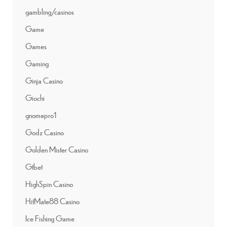
gambling/casinos
Game
Games
Gaming
Ginja Casino
Giochi
gnomepro1
Godz Casino
Golden Mister Casino
Gtbet
HighSpin Casino
HitMate88 Casino
Ice Fishing Game