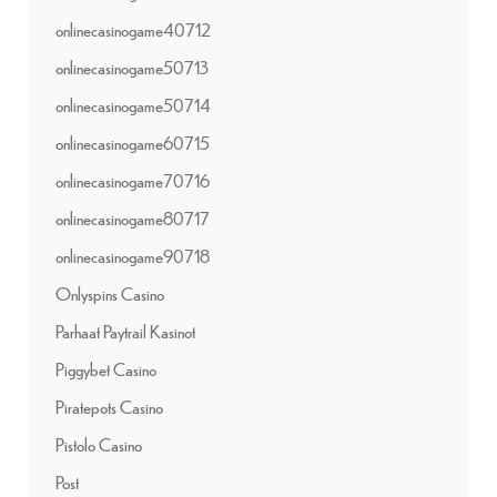
onlinecasinogame40712
onlinecasinogame50713
onlinecasinogame50714
onlinecasinogame60715
onlinecasinogame70716
onlinecasinogame80717
onlinecasinogame90718
Onlyspins Casino
Parhaat Paytrail Kasinot
Piggybet Casino
Piratepots Casino
Pistolo Casino
Post