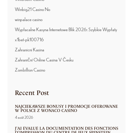
Winbig21 Casino No
winpalace casino
Wypłacalne Kasyna Internetowe Blik 2026: Szybkie Wypłaty
x1bet-pk100716
Zahranicni Kasina
Zahraniční Online Casina V Česku
Zombillion Casino
Recent Post
NAJCIEKAWSZE BONUSY I PROMOCJE OFEROWANE
W POLSCE Z WONACO CASINO
4 août 2026
J’AI ÉVALUÉ LA DOCUMENTATION DES FONCTIONS
D’IMPRESSION DU CENTRE DE JEUX SPINSTEIN