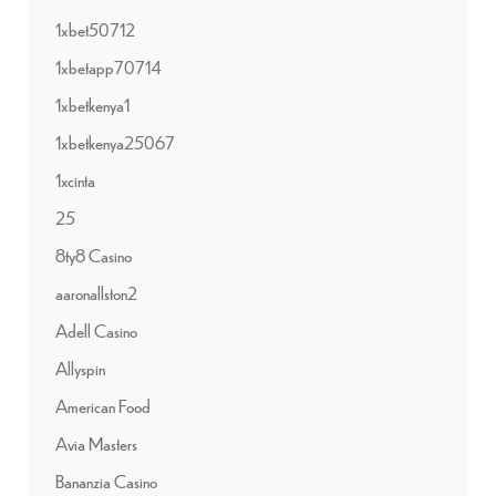
1xbet50712
1xbetapp70714
1xbetkenya1
1xbetkenya25067
1xcinta
25
8ty8 Casino
aaronallston2
Adell Casino
Allyspin
American Food
Avia Masters
Bananzia Casino