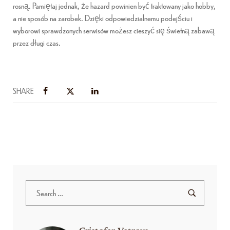
rosną. Pamiętaj jednak, że hazard powinien być traktowany jako hobby,
a nie sposób na zarobek. Dzięki odpowiedzialnemu podejściu i
wyborowi sprawdzonych serwisów możesz cieszyć się świetną zabawą
przez długi czas.
SHARE