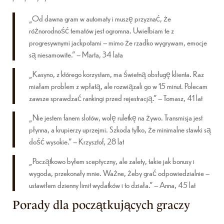
„Od dawna gram w automaty i muszę przyznać, że
różnorodność tematów jest ogromna. Uwielbiam te z
progresywnymi jackpotami – mimo że rzadko wygrywam, emocje
są niesamowite.” – Marta, 34 lata
„Kasyno, z którego korzystam, ma świetną obsługę klienta. Raz
miałam problem z wpłatą, ale rozwiązali go w 15 minut. Polecam
zawsze sprawdzać rankingi przed rejestracją.” – Tomasz, 41 lat
„Nie jestem fanem slotów, wolę ruletkę na żywo. Transmisja jest
płynna, a krupierzy uprzejmi. Szkoda tylko, że minimalne stawki są
dość wysokie.” – Krzysztof, 28 lat
„Początkowo byłem sceptyczny, ale zalety, takie jak bonusy i
wygoda, przekonały mnie. Ważne, żeby grać odpowiedzialnie –
ustawiłem dzienny limit wydatków i to działa.” – Anna, 45 lat
Porady dla początkujących graczy