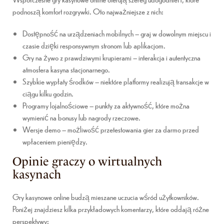
podnoszą komfort rozgrywki. Oto najważniejsze z nich:
Dostępność na urządzeniach mobilnych – graj w dowolnym miejscu i
czasie dzięki responsywnym stronom lub aplikacjom.
Gry na żywo z prawdziwymi krupierami – interakcja i autentyczna
atmosfera kasyna stacjonarnego.
Szybkie wypłaty środków – niektóre platformy realizują transakcje w
ciągu kilku godzin.
Programy lojalnościowe – punkty za aktywność, które można
wymienić na bonusy lub nagrody rzeczowe.
Wersje demo – możliwość przetestowania gier za darmo przed
wpłaceniem pieniędzy.
Opinie graczy o wirtualnych
kasynach
Gry kasynowe online budzą mieszane uczucia wśród użytkowników.
Poniżej znajdziesz kilka przykładowych komentarzy, które oddają różne
perspektywy: