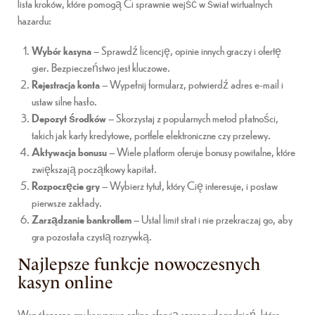
lista kroków, które pomogą Ci sprawnie wejść w świat wirtualnych
hazardu:
Wybór kasyna
– Sprawdź licencję, opinie innych graczy i ofertę
gier. Bezpieczeństwo jest kluczowe.
Rejestracja konta
– Wypełnij formularz, potwierdź adres e-mail i
ustaw silne hasło.
Depozyt środków
– Skorzystaj z popularnych metod płatności,
takich jak karty kredytowe, portfele elektroniczne czy przelewy.
Aktywacja bonusu
– Wiele platform oferuje bonusy powitalne, które
zwiększają początkowy kapitał.
Rozpoczęcie gry
– Wybierz tytuł, który Cię interesuje, i postaw
pierwsze zakłady.
Zarządzanie bankrollem
– Ustal limit strat i nie przekraczaj go, aby
gra pozostała czystą rozrywką.
Najlepsze funkcje nowoczesnych
kasyn online
Współczesne gry kasynowe online oferują szereg udogodnień, które