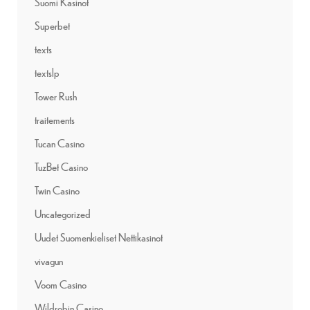
Suomi Kasinot
Superbet
texts
textslp
Tower Rush
traitements
Tucan Casino
TuzBet Casino
Twin Casino
Uncategorized
Uudet Suomenkieliset Nettikasinot
vivagun
Voom Casino
Wildrobin Casino