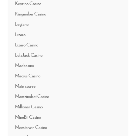
Keyzino Casino
Kingmaker Casino
Legiano
Lizaro
Lizaro Casino
LolaJack Casino
Madcasino
Magius Casino
Main course
Mamzinobet Casino
Millioner Casino
MineBit Casino
Monsterwin Casino