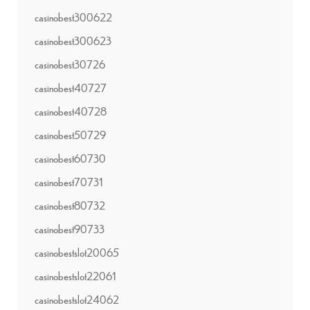
casinobest300622
casinobest300623
casinobest30726
casinobest40727
casinobest40728
casinobest50729
casinobest60730
casinobest70731
casinobest80732
casinobest90733
casinobestslot20065
casinobestslot22061
casinobestslot24062