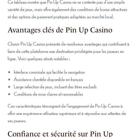
Ce tableau montre que Pin Up Casino ne se contente pas d’une simple
variété de jeux, mais offre également des conditions de bonus attractives
et des options de paiement pratiques adaptées au marché local.
Avantages clés de Pin Up Casino
Choisir Pin Up Casino présente de nombreux avantages qui contribuent à
faire de cette plateforme une destination privilégiée pour les joueurs en
ligne. Voici quelques atouts notables :
Interface conviviale qui facilite la navigation
Assistance clientèle disponible en français
Large sélection de jeux, incluant des titres exclusifs
Conditions de mise claires et raisonnables
Ces caractéristiques témoignent de l’engagement de Pin Up Casino à
offrir une expérience utilisateur supérieure et à répondre aux attentes de
ses joueurs.
Confiance et sécurité sur Pin Up