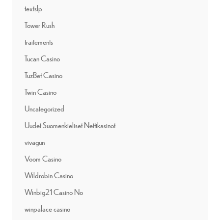
textslp
Tower Rush
traitements
Tucan Casino
TuzBet Casino
Twin Casino
Uncategorized
Uudet Suomenkieliset Nettikasinot
vivagun
Voom Casino
Wildrobin Casino
Winbig21 Casino No
winpalace casino