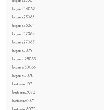
bcgame23061
bcgame24062
bcgame25063
bcgame26064
bcgame27064
bcgame27065
bcgame5079
bcgames28065
bcgames30066
bcgames3078
bestcasino1071
bestcasino3072
bestcasino6071
bestcasino8072