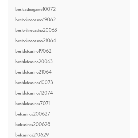
bestcasinogame10072
bestonlinecasino19062
bestonlinecasino20063
bestonlinecasino21064
bestslotcasino19062
bestslotcasino20063
bestslotcasino21064
bestslotcasinos10073
bestslotcasinos12074
bestslotcasinos7071
betcasinos200627
betcasinos200628
betcasinos210629