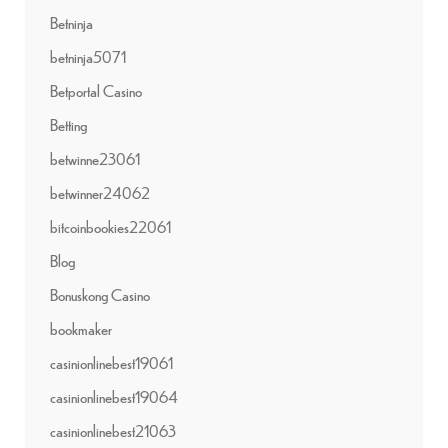
Betninja
betninja5071
Betportal Casino
Betting
betwinne23061
betwinner24062
bitcoinbookies22061
Blog
Bonuskong Casino
bookmaker
casinionlinebest19061
casinionlinebest19064
casinionlinebest21063