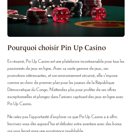
Pourquoi choisir Pin Up Casino
En résumé, Pin Up Casino est une plateforme incontournable pour tous les
passionnés de jeux en ligne. Avec sa vaste gamme de jeux, ses
promotions intéressantes, et son environnement sécurisé, elle s’impose
comme un choix de premier plan pour les joueurs de la République
Démocratique du Congo. N’attendez plus pour profiter de ses offres
exceptionnelles et plongez dans l’univers captivant des jeux en ligne avec
Pin Up Casino.
Ne ratez pas l’opportunité d’explorer ce que Pin Up Casino a à offrir.
Inscrivez-vous dès aujourd’hui et débutez votre aventure avec des bonus
qui vous feront vivre une expérience inoubliable.