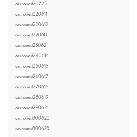
casinobest20725
casinobest220611
casinobest220612
casinobest22068
casinobest23062
casinobest240614
casinobest250616
casinobest260617
casinobest270618
casinobest280619
casinobest290621
casinobest300622
casinobest300623