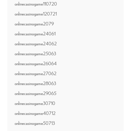
onlinecasinogame110720
onlinecasinogame120721
onlinecasinogame2079
onlinecasinogame24061
onlinecasinogame24062
onlinecasinogame25063
onlinecasinogame26064
onlinecasinogame27062
onlinecasinogame28063
onlinecasinogame29065
onlinecasinogame30710
onlinecasinogame40712
onlinecasinogame50713