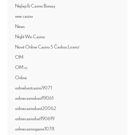
Nejlepší Casino Bonusy
new casino
News
Night Win Casino
Nové Online Casino S Českou Licencí
OM
OM cc
Online
onlinebestcasino9071
onlinecasinobest19061
onlinecasinobest20062
onlinecasinobet190619
onlinecasinogame1078