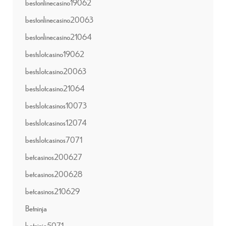
bestonlinecasino19062
bestonlinecasino20063
bestonlinecasino21064
bestslotcasino19062
bestslotcasino20063
bestslotcasino21064
bestslotcasinos10073
bestslotcasinos12074
bestslotcasinos7071
betcasinos200627
betcasinos200628
betcasinos210629
Betninja
betninja5071