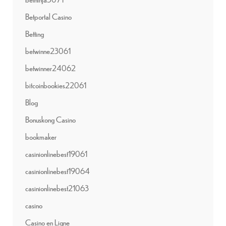
Betportal Casino
Betting
betwinne23061
betwinner24062
bitcoinbookies22061
Blog
Bonuskong Casino
bookmaker
casinionlinebest19061
casinionlinebest19064
casinionlinebest21063
casino
Casino en Ligne