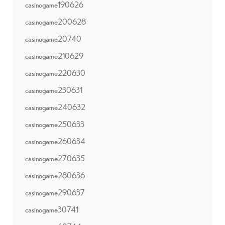
casinogame190626
casinogame200628
casinogame20740
casinogame210629
casinogame220630
casinogame230631
casinogame240632
casinogame250633
casinogame260634
casinogame270635
casinogame280636
casinogame290637
casinogame30741