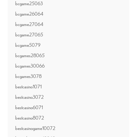
bcgame25063
bcgame26064
bcgame27064
bcgame27065
bcgame5079
bcgames28065
bcgames30066
bcgames3078
bestcasino1071
bestcasino3072
bestcasino6071
bestcasino8072
bestcasinogame10072