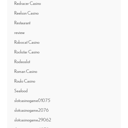
Redracer Casino
Reelson Casino
Restaurant
review
Robocat Casino
Rockstar Casino
Rodeoslot
Roman Casino
Roulo Casino
Seafood
slotcasinogame01075
slotcasinogame2076
slotcasinogame29062