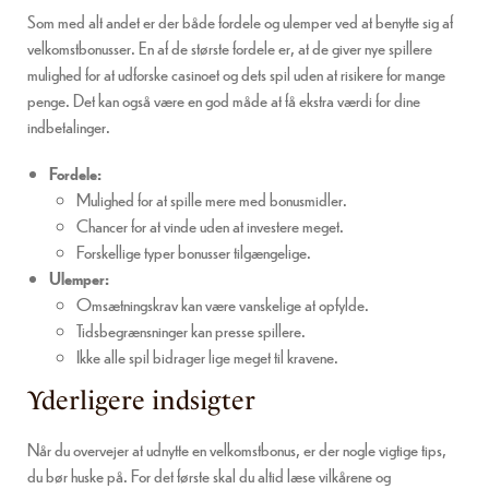
Som med alt andet er der både fordele og ulemper ved at benytte sig af
velkomstbonusser. En af de største fordele er, at de giver nye spillere
mulighed for at udforske casinoet og dets spil uden at risikere for mange
penge. Det kan også være en god måde at få ekstra værdi for dine
indbetalinger.
Fordele:
Mulighed for at spille mere med bonusmidler.
Chancer for at vinde uden at investere meget.
Forskellige typer bonusser tilgængelige.
Ulemper:
Omsætningskrav kan være vanskelige at opfylde.
Tidsbegrænsninger kan presse spillere.
Ikke alle spil bidrager lige meget til kravene.
Yderligere indsigter
Når du overvejer at udnytte en velkomstbonus, er der nogle vigtige tips,
du bør huske på. For det første skal du altid læse vilkårene og