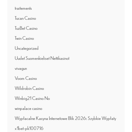
traitements
Tucan Casino
TuzBet Casino
Twin Casino
Uncategorized
Uudet Suomenkieliset Nettikasinot
vivagun
Voom Casino
Wildrobin Casino
Winbig21 Casino No
winpalace casino
Wypłacalne Kasyna Internetowe Blik 2026: Szybkie Wypłaty
x1bet-pk100716