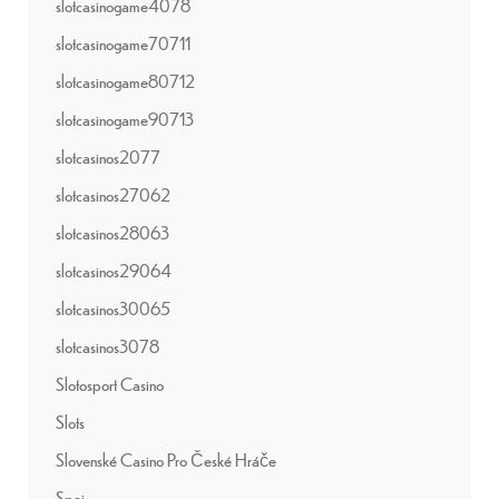
slotcasinogame4078
slotcasinogame70711
slotcasinogame80712
slotcasinogame90713
slotcasinos2077
slotcasinos27062
slotcasinos28063
slotcasinos29064
slotcasinos30065
slotcasinos3078
Slotosport Casino
Slots
Slovenské Casino Pro České Hráče
Spei