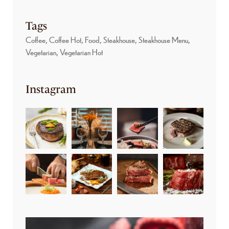
Tags
Coffee
Coffee Hot
Food
Steakhouse
Steakhouse Menu
Vegetarian
Vegetarian Hot
Instagram