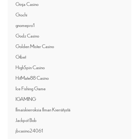
Ginja Casino
Giochi
gnomepro1
Godz Casino
Golden Mister Casino
Gtbet
HighSpin Casino
HitMate88 Casino
Ice Fishing Game
IGAMING
Ilmaiskierroksia Ilman Kierrätystä
Jackpot Bob
jbcasino24061