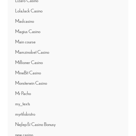
Lizaro Casino
LolaJack Casino
Madcasino
Magius Casino
Main course
Mamzinobet Casino
Millioner Casino
MineBit Casino
Monsterwin Casino
Mr Pacho
my_texts
myrtilobistro
Nejlepší Casino Bonusy
new casino