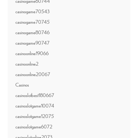
casinogame60744
casinogame70543
casinogame70745
casinogame80746
casinogame90747
casinoonline19066
casinoonline2
casinoonline20067
Casinos
casinoslotbest180667
casinoslotgame10074
casinoslotgame12075
casinoslotgame6072
casinoslotonline2073