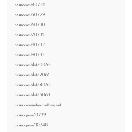
casinobest40728
casinobest50729
casinobest60730
casinobest70731
casinobest80732
casinobest90733
casinobestslot20065
casinobestslot22061
casinobestslot24062
casinobestslot25063
casinobonusutaninsattning.net
casinogame10739
casinogame110748