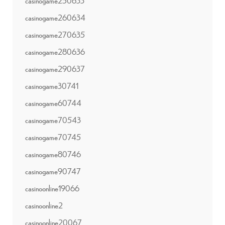
casinogame250633
casinogame260634
casinogame270635
casinogame280636
casinogame290637
casinogame30741
casinogame60744
casinogame70543
casinogame70745
casinogame80746
casinogame90747
casinoonline19066
casinoonline2
casinoonline20067