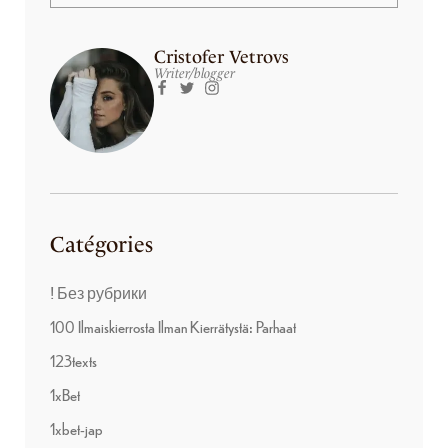
Cristofer Vetrovs
Writer/blogger
Catégories
! Без рубрики
100 Ilmaiskierrosta Ilman Kierrätystä: Parhaat
123texts
1xBet
1xbet-jap