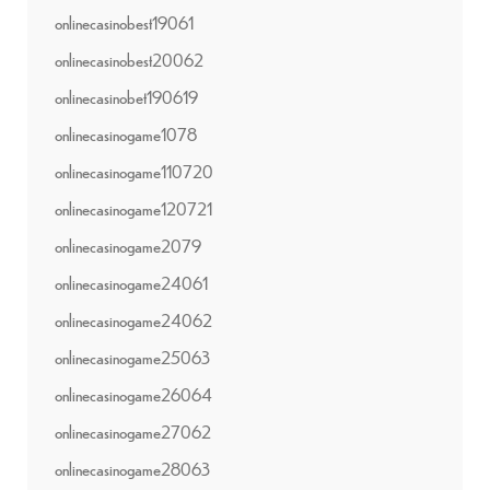
onlinecasinobest19061
onlinecasinobest20062
onlinecasinobet190619
onlinecasinogame1078
onlinecasinogame110720
onlinecasinogame120721
onlinecasinogame2079
onlinecasinogame24061
onlinecasinogame24062
onlinecasinogame25063
onlinecasinogame26064
onlinecasinogame27062
onlinecasinogame28063