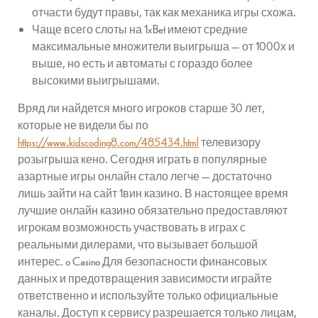
отчасти будут правы, так как механика игры схожа.
Чаще всего слоты на 1xBet имеют средние
максимальные множители выигрыша — от 1000х и
выше, но есть и автоматы с гораздо более
высокими выигрышами.
Вряд ли найдется много игроков старше 30 лет,
которые не видели бы по
https://www.kidscoding8.com/485434.html
телевизору
розыгрыша кено. Сегодня играть в популярные
азартные игры онлайн стало легче — достаточно
лишь зайти на сайт 1вин казино. В настоящее время
лучшие онлайн казино обязательно предоставляют
игрокам возможность участвовать в играх с
реальными дилерами, что вызывает большой
интерес. o Casino Для безопасности финансовых
данных и предотвращения зависимости играйте
ответственно и используйте только официальные
каналы. Доступ к сервису разрешается только лицам,