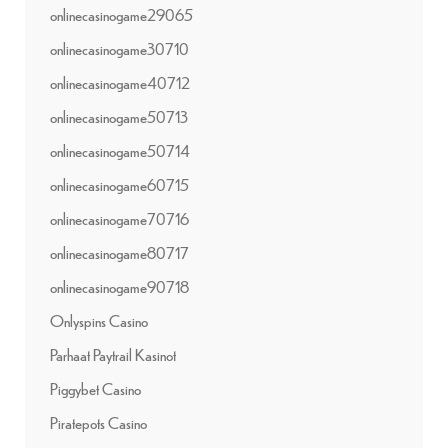
onlinecasinogame29065
onlinecasinogame30710
onlinecasinogame40712
onlinecasinogame50713
onlinecasinogame50714
onlinecasinogame60715
onlinecasinogame70716
onlinecasinogame80717
onlinecasinogame90718
Onlyspins Casino
Parhaat Paytrail Kasinot
Piggybet Casino
Piratepots Casino