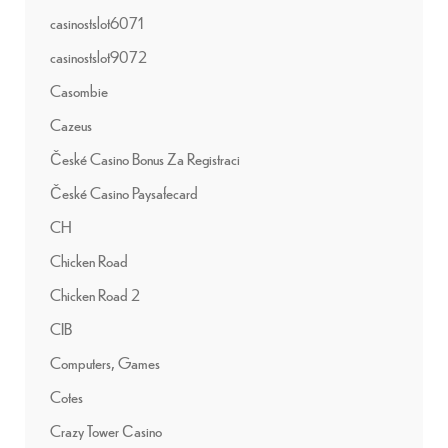
casinostslot6071
casinostslot9072
Casombie
Cazeus
České Casino Bonus Za Registraci
České Casino Paysafecard
CH
Chicken Road
Chicken Road 2
CIB
Computers, Games
Cotes
Crazy Tower Сasino