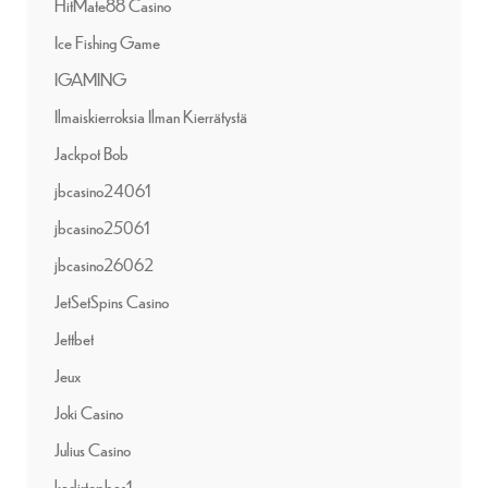
HitMate88 Casino
Ice Fishing Game
IGAMING
Ilmaiskierroksia Ilman Kierrätystä
Jackpot Bob
jbcasino24061
jbcasino25061
jbcasino26062
JetSetSpins Casino
Jettbet
Jeux
Joki Casino
Julius Casino
kadirtopbas1