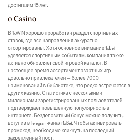
достигшим 18 лет.
o Casino
В 1xWIN хорошо проработан раздел спортивных
ставок, где все направления аккуратно
отсортированы. Хотя основное внимание 1xbet
уделяется спортивным событиям, компания также
активно обновляет свой игровой каталог. В
настоящее время ассортимент азартных игр
довольно привлекателен — более 7000
наименований в библиотеке, что редко встречается в
других казино. Статистика с несколькими
миллионами зарегистрированных пользователей
подтверждает повышенную популярность в
интернете. Бездепозитный бонус можно получить,
вступив в Telegram-канал 1xBet. Чтобы активировать
промокод, необходимо кликнуть на последний
закрепленный пост.