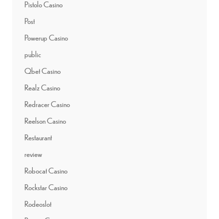
Pistolo Casino
Post
Powerup Casino
public
Qbet Casino
Realz Casino
Redracer Casino
Reelson Casino
Restaurant
review
Robocat Casino
Rockstar Casino
Rodeoslot