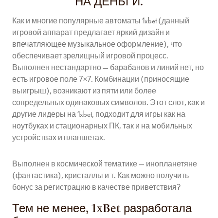
НА ДЕНЬГИ.
Как и многие популярные автоматы 1xbet (данный
игровой аппарат предлагает яркий дизайн и
впечатляющее музыкальное оформление), что
обеспечивает зрелищный игровой процесс.
Выполнен нестандартно — барабанов и линий нет, но
есть игровое поле 7×7. Комбинации (приносящие
выигрыш), возникают из пяти или более
сопредельных одинаковых символов. Этот слот, как и
другие лидеры на 1xbet, подходит для игры как на
ноутбуках и стационарных ПК, так и на мобильных
устройствах и планшетах.
Выполнен в космической тематике — инопланетяне
(фантастика), кристаллы и т. Как можно получить
бонус за регистрацию в качестве приветствия?
Тем не менее, 1xBet разработала