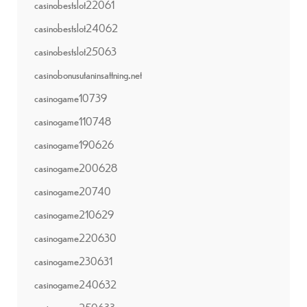
casinobestslot22061
casinobestslot24062
casinobestslot25063
casinobonusutaninsattning.net
casinogame10739
casinogame110748
casinogame190626
casinogame200628
casinogame20740
casinogame210629
casinogame220630
casinogame230631
casinogame240632