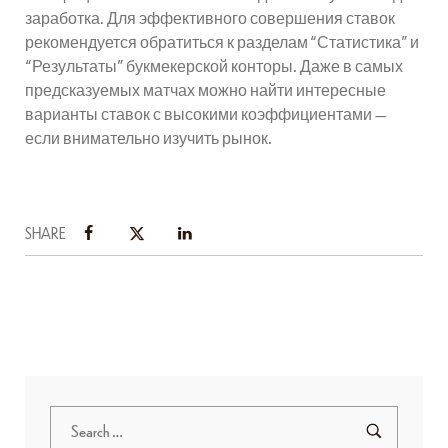
заработка. Для эффективного совершения ставок
рекомендуется обратиться к разделам “Статистика” и
“Результаты” букмекерской конторы. Даже в самых
предсказуемых матчах можно найти интересные
варианты ставок с высокими коэффициентами —
если внимательно изучить рынок.
SHARE