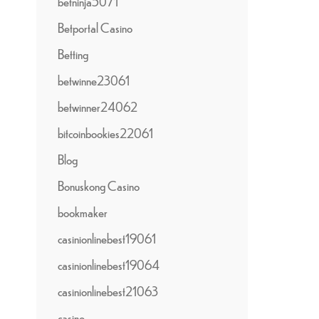
betninja5071
Betportal Casino
Betting
betwinne23061
betwinner24062
bitcoinbookies22061
Blog
Bonuskong Casino
bookmaker
casinionlinebest19061
casinionlinebest19064
casinionlinebest21063
casino