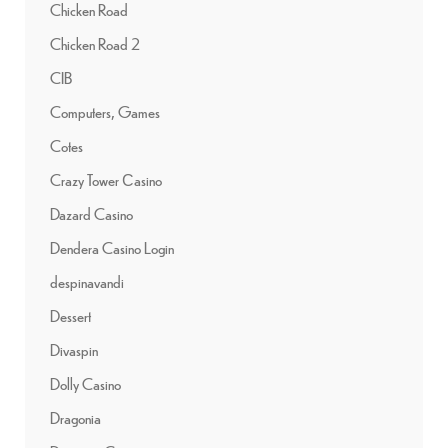
Chicken Road
Chicken Road 2
CIB
Computers, Games
Cotes
Crazy Tower Сasino
Dazard Casino
Dendera Casino Login
despinavandi
Dessert
Divaspin
Dolly Casino
Dragonia