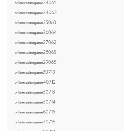
onlinecasinogame24061
onlinecasinogame24062
onlinecasinogame25063
onlinecasinogame26064
onlinecasinogame27062
onlinecasinogame28063
onlinecasinogame29065
onlinecasinogame30710
onlinecasinogame40712
onlinecasinogame50713
onlinecasinogame50714
onlinecasinogame60715
onlinecasinogame70716