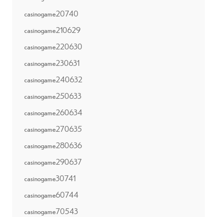
casinogame20740
casinogame210629
casinogame220630
casinogame230631
casinogame240632
casinogame250633
casinogame260634
casinogame270635
casinogame280636
casinogame290637
casinogame30741
casinogame60744
casinogame70543