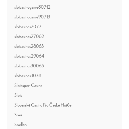
slotcasinogame80712
slotcasinogame90713
slotcasinos2077
slotcasinos27062
slotcasinos28063
slotcasinos29064
slotcasinos30065
slotcasinos3078
Slotosport Casino
Slots
Slovenské Casino Pro České Hráče
Spei
Spellen