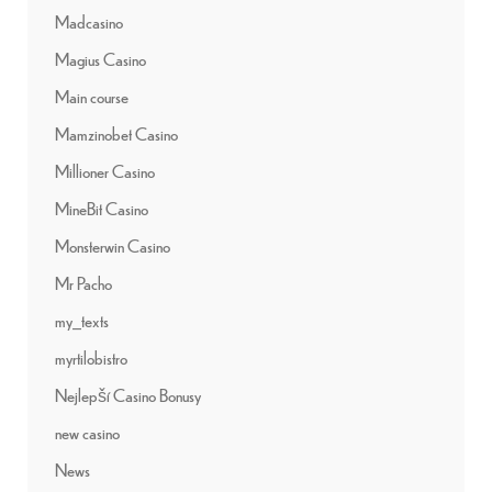
Madcasino
Magius Casino
Main course
Mamzinobet Casino
Millioner Casino
MineBit Casino
Monsterwin Casino
Mr Pacho
my_texts
myrtilobistro
Nejlepší Casino Bonusy
new casino
News