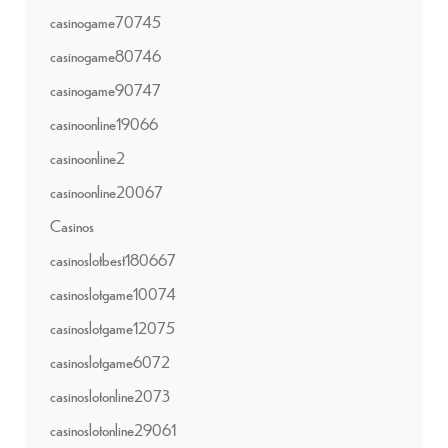
casinogame70745
casinogame80746
casinogame90747
casinoonline19066
casinoonline2
casinoonline20067
Casinos
casinoslotbest180667
casinoslotgame10074
casinoslotgame12075
casinoslotgame6072
casinoslotonline2073
casinoslotonline29061