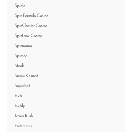
Spiele
Spin Formula Casino
SpinChester Casino
SpinLynx Casino
Spinmama
Spinson
Steak
Suomi Kasinot
Superbet
texts
textslp
Tower Rush
traitements