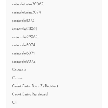
casinoslotonline30062
casinoslotonline3074
casinostslot1073
casinostslot28061
casinostslot29062
casinostslot3074
casinostslot6071
casinostslot9072
Casombie
Cazeus
České Casino Bonus Za Registraci
České Casino Paysafecard
CH