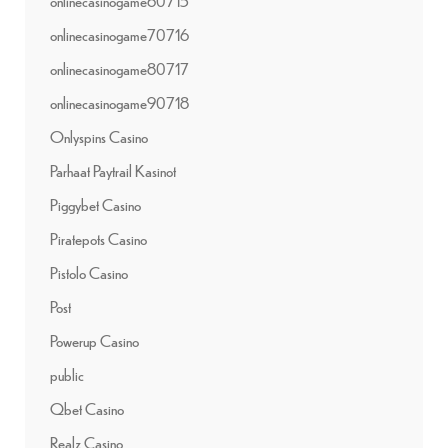
onlinecasinogame60715
onlinecasinogame70716
onlinecasinogame80717
onlinecasinogame90718
Onlyspins Casino
Parhaat Paytrail Kasinot
Piggybet Casino
Piratepots Casino
Pistolo Casino
Post
Powerup Casino
public
Qbet Casino
Realz Casino