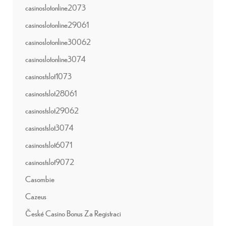
casinoslotonline2073
casinoslotonline29061
casinoslotonline30062
casinoslotonline3074
casinostslot1073
casinostslot28061
casinostslot29062
casinostslot3074
casinostslot6071
casinostslot9072
Casombie
Cazeus
České Casino Bonus Za Registraci