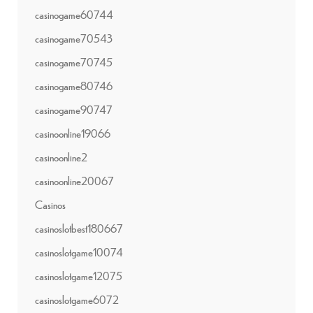
casinogame60744
casinogame70543
casinogame70745
casinogame80746
casinogame90747
casinoonline19066
casinoonline2
casinoonline20067
Casinos
casinoslotbest180667
casinoslotgame10074
casinoslotgame12075
casinoslotgame6072