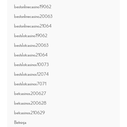
bestonlinecasino19062
bestonlinecasino20063
bestonlinecasino21064
bestslotcasino19062
bestslotcasino20063
bestslotcasino21064
bestslotcasinos10073
bestslotcasinos12074
bestslotcasinos7071
betcasinos200627
betcasinos200628
betcasinos210629
Betninja