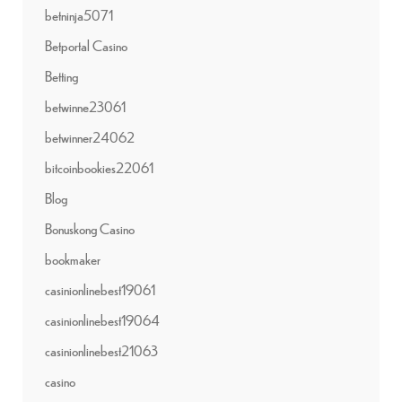
betninja5071
Betportal Casino
Betting
betwinne23061
betwinner24062
bitcoinbookies22061
Blog
Bonuskong Casino
bookmaker
casinionlinebest19061
casinionlinebest19064
casinionlinebest21063
casino