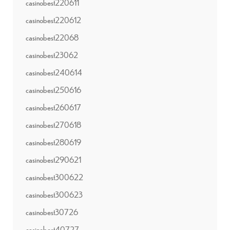
casinobest220611
casinobest220612
casinobest22068
casinobest23062
casinobest240614
casinobest250616
casinobest260617
casinobest270618
casinobest280619
casinobest290621
casinobest300622
casinobest300623
casinobest30726
casinobest40727