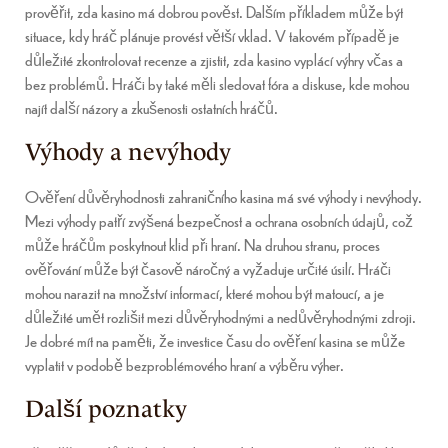
prověřit, zda kasino má dobrou pověst. Dalším příkladem může být
situace, kdy hráč plánuje provést větší vklad. V takovém případě je
důležité zkontrolovat recenze a zjistit, zda kasino vyplácí výhry včas a
bez problémů. Hráči by také měli sledovat fóra a diskuse, kde mohou
najít další názory a zkušenosti ostatních hráčů.
Výhody a nevýhody
Ověření důvěryhodnosti zahraničního kasina má své výhody i nevýhody.
Mezi výhody patří zvýšená bezpečnost a ochrana osobních údajů, což
může hráčům poskytnout klid při hraní. Na druhou stranu, proces
ověřování může být časově náročný a vyžaduje určité úsilí. Hráči
mohou narazit na množství informací, které mohou být matoucí, a je
důležité umět rozlišit mezi důvěryhodnými a nedůvěryhodnými zdroji.
Je dobré mít na paměti, že investice času do ověření kasina se může
vyplatit v podobě bezproblémového hraní a výběru výher.
Další poznatky