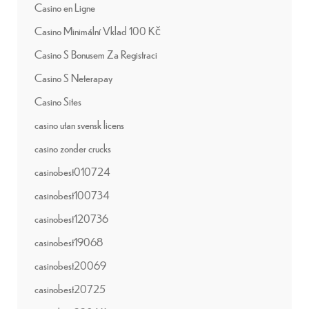
Casino en Ligne
Casino Minimální Vklad 100 Kč
Casino S Bonusem Za Registraci
Casino S Neterapay
Casino Sites
casino utan svensk licens
casino zonder crucks
casinobest010724
casinobest100734
casinobest120736
casinobest19068
casinobest20069
casinobest20725