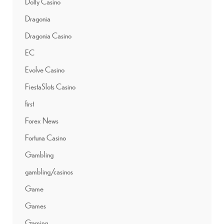
Dolly Casino
Dragonia
Dragonia Casino
EC
Evolve Casino
FiestaSlots Casino
first
Forex News
Fortuna Casino
Gambling
gambling/casinos
Game
Games
Gaming