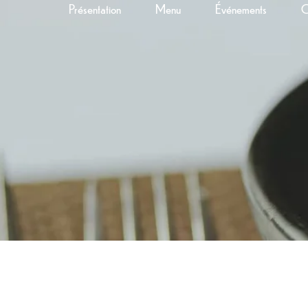
Présentation
Menu
Événements
C
2