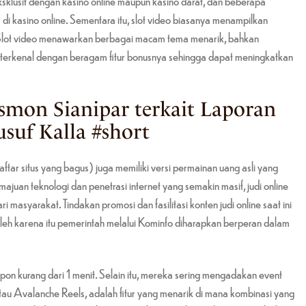
klusif dengan kasino online maupun kasino darat, dan beberapa
i kasino online. Sementara itu, slot video biasanya menampilkan
. Slot video menawarkan berbagai macam tema menarik, bahkan
a terkenal dengan beragam fitur bonusnya sehingga dapat meningkatkan
mon Sianipar terkait Laporan
suf Kalla #short
ftar situs yang bagus) juga memiliki versi permainan uang asli yang
ajuan teknologi dan penetrasi internet yang semakin masif, judi online
i masyarakat. Tindakan promosi dan fasilitasi konten judi online saat ini
Oleh karena itu pemerintah melalui Kominfo diharapkan berperan dalam
pon kurang dari 1 menit. Selain itu, mereka sering mengadakan event
atau Avalanche Reels, adalah fitur yang menarik di mana kombinasi yang