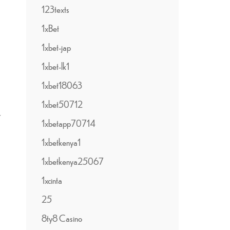
123texts
1xBet
1xbet-jap
1xbet-lk1
1xbet18063
1xbet50712
r
1xbetapp70714
1xbetkenya1
1xbetkenya25067
1xcinta
25
8ty8 Casino