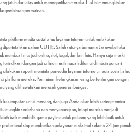
yang jatuh dari atas untuk menggantikan mereka. Hal ini memungkinkan
kegembiraan permainan.
a platform media sosial atau layanan internet untuk melakukan
ang diperintahkan dalam UU ITE. Salah satunya bernama Jasawebsiteku
membuat situs judi online, slot, togel, dan lain-lain. Hanya saja meski
g terindikasi dengan judi online masih mudah ditemui di mesin pencari
 dilakukan seperti meminta penyedia layanan internet, media sosial, atau
ne di platform mereka. Permainan ketangkasan yang bertentangan dengan
baru yang dikhawatirkan merusak generasi bangsa.
ak kesempatan untuk menang, dan juga Anda akan lebih sering memicu
k itu mungkin sederhana dan menyenangkan, tetapi mereka menjadi
bih baik membidik game payline untuk peluang yang lebih baik untuk
ofesional siap memberikan pelayanan maksimal selama 24 jam penuh